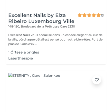
Excellent Nails by Elza
13
Ribeiro Luxembourg Ville
148-150, Boulevard de la Prétrusse
Gare 2330
Excellent Nails vous accueille dans un espace élégant au cur de
la ville, où chaque détail est pensé pour votre bien-être. Fort de
plus de 5 ans d'ex...
1 Órtese a ongles
Laserthérapie