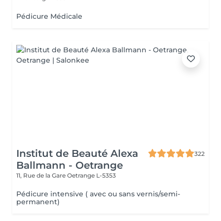
Pédicure Médicale
Institut de Beauté Alexa
322
Ballmann - Oetrange
11, Rue de la Gare
Oetrange L-5353
Pédicure intensive ( avec ou sans vernis/semi-
permanent)