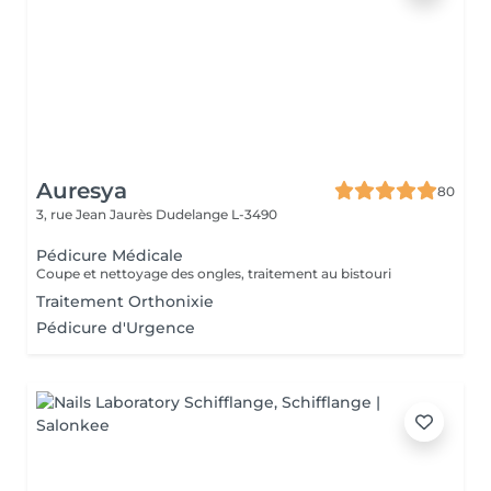
Auresya
80
3, rue Jean Jaurès
Dudelange L-3490
Pédicure Médicale
Coupe et nettoyage des ongles, traitement au bistouri
Traitement Orthonixie
Pédicure d'Urgence