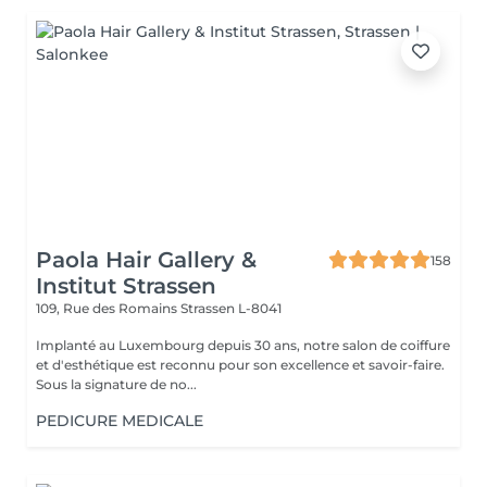
Paola Hair Gallery &
158
Institut Strassen
109, Rue des Romains
Strassen L-8041
Implanté au Luxembourg depuis 30 ans, notre salon de coiffure
et d'esthétique est reconnu pour son excellence et savoir-faire.
Sous la signature de no...
PEDICURE MEDICALE