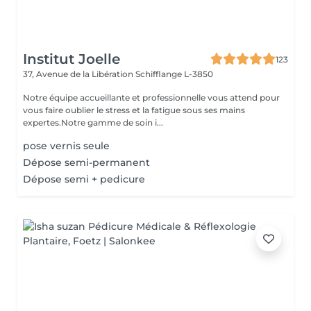
Institut Joelle
123
37, Avenue de la Libération
Schifflange L-3850
Notre équipe accueillante et professionnelle vous attend pour
vous faire oublier le stress et la fatigue sous ses mains
expertes.Notre gamme de soin i...
pose vernis seule
Dépose semi-permanent
Dépose semi + pedicure