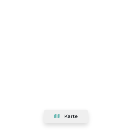
Karte