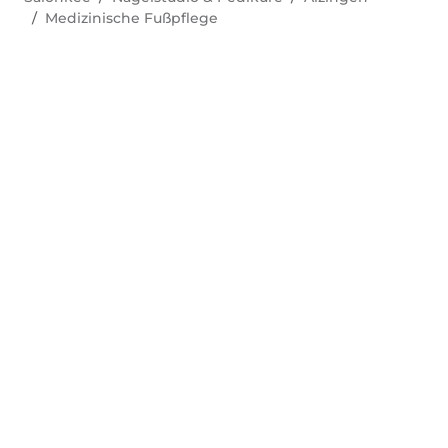
Medizinische Fußpflege