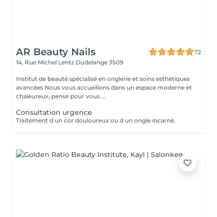
AR Beauty Nails
72
14, Rue Michel Lentz
Dudelange 3509
Institut de beauté spécialisé en onglerie et soins esthétiques
avancées Nous vous accueillons dans un espace moderne et
chaleureux, pensé pour vous ...
Consultation urgence
Traitement d un cor douloureux ou d un ongle incarné.