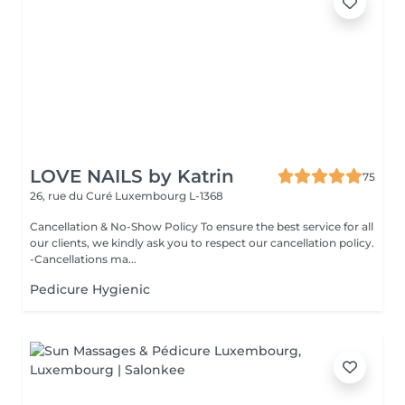
LOVE NAILS by Katrin
75
26, rue du Curé
Luxembourg L-1368
Cancellation & No-Show Policy To ensure the best service for all
our clients, we kindly ask you to respect our cancellation policy.
-Cancellations ma...
Pedicure Hygienic