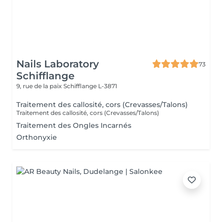
Nails Laboratory
73
Schifflange
9, rue de la paix
Schifflange L-3871
Traitement des callosité, cors (Crevasses/Talons)
Traitement des callosité, cors (Crevasses/Talons)
Traitement des Ongles Incarnés
Orthonyxie