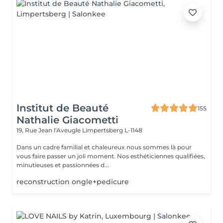
Institut de Beauté
155
Nathalie Giacometti
19, Rue Jean l'Aveugle
Limpertsberg L-1148
Dans un cadre familial et chaleureux nous sommes là pour
vous faire passer un joli moment. Nos esthéticiennes qualifiées,
minutieuses et passionnées d...
reconstruction ongle+pedicure