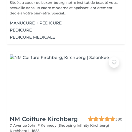
Situé au coeur de Luxembourg, notre institut de beauté vous
accueille dans un cadre moderne et apaisant, entièrement
dédié à votre bien-être. Spécial...
MANUCURE + PEDICURE
PEDICURE
PEDICURE MEDICALE
NM Coiffure Kirchberg
380
7, Avenue John F Kennedy (Shopping Infinity Kirchberg)
Kirchberg L-1855