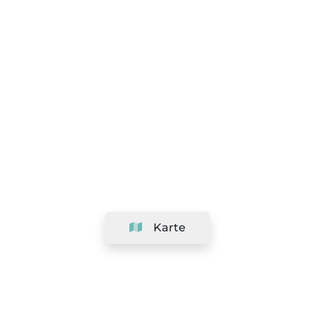
Karte
Unternehmen