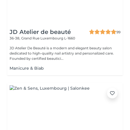
JD Atelier de beauté
99
36-38, Grand Rue
Luxembourg L-1660
JD Atelier De Beauté is a modern and elegant beauty salon
dedicated to high-quality nail artistry and personalized care.
Founded by certified beautici...
Manicure & Biab