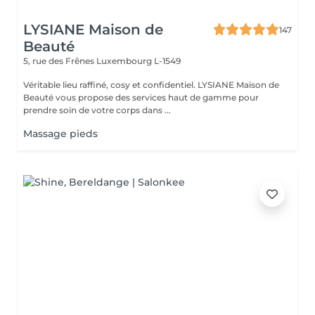
LYSIANE Maison de
147
Beauté
5, rue des Frênes
Luxembourg L-1549
Véritable lieu raffiné, cosy et confidentiel. LYSIANE Maison de
Beauté vous propose des services haut de gamme pour
prendre soin de votre corps dans ...
Massage pieds