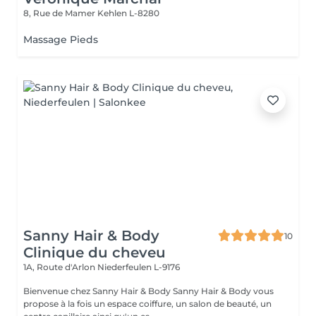
8, Rue de Mamer
Kehlen L-8280
Massage Pieds
Sanny Hair & Body
10
Clinique du cheveu
1A, Route d'Arlon
Niederfeulen L-9176
Bienvenue chez Sanny Hair & Body Sanny Hair & Body vous
propose à la fois un espace coiffure, un salon de beauté, un