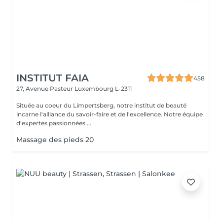
INSTITUT FAIA
458
27, Avenue Pasteur
Luxembourg L-2311
Située au coeur du Limpertsberg, notre institut de beauté
incarne l'alliance du savoir-faire et de l'excellence. Notre équipe
d'expertes passionnées ...
Massage des pieds 20