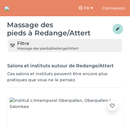
FR
Connexion
Massage des
pieds
à
Redange/Attert
Filtre
Massage des pieds
à
Redange/Attert
Salons et instituts autour de Redange/Attert
Ces salons et instituts peuvent être encore plus
pratiques que vous ne le pensez.