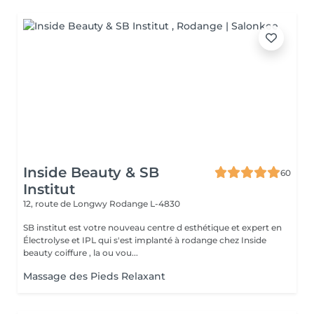
Inside Beauty & SB
60
Institut
12, route de Longwy
Rodange L-4830
SB institut est votre nouveau centre d esthétique et expert en
Électrolyse et IPL qui s'est implanté à rodange chez Inside
beauty coiffure , la ou vou...
Massage des Pieds Relaxant