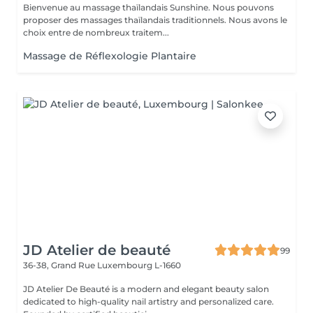
Bienvenue au massage thaïlandais Sunshine. Nous pouvons
proposer des massages thaïlandais traditionnels. Nous avons le
choix entre de nombreux traitem...
Massage de Réflexologie Plantaire
JD Atelier de beauté
99
36-38, Grand Rue
Luxembourg L-1660
JD Atelier De Beauté is a modern and elegant beauty salon
dedicated to high-quality nail artistry and personalized care.