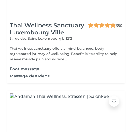
Thai Wellness Sanctuary
350
Luxembourg Ville
3, rue des Bains
Luxembourg L-1212
Thai wellness sanctuary offers a mind-balanced, body-
rejuvenated journey of well-being. Benefit is its ability to help
relieve muscle pain and sorene...
Foot massage
Massage des Pieds