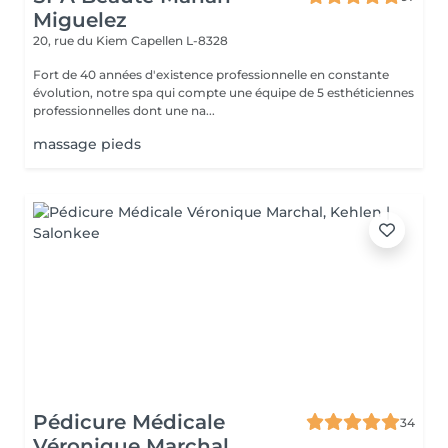
Miguelez
20, rue du Kiem
Capellen L-8328
Fort de 40 années d'existence professionnelle en constante
évolution, notre spa qui compte une équipe de 5 esthéticiennes
professionnelles dont une na...
massage pieds
Pédicure Médicale
34
Véronique Marchal