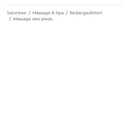
Salonkee
Massage & Spa
Redange/Attert
Massage des pieds