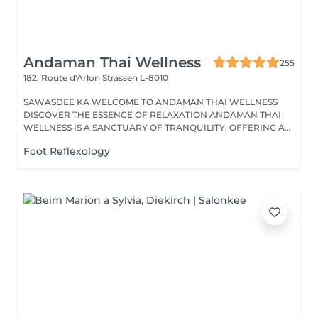
Andaman Thai Wellness
255
182, Route d'Arlon
Strassen L-8010
SAWASDEE KA WELCOME TO ANDAMAN THAI WELLNESS
DISCOVER THE ESSENCE OF RELAXATION ANDAMAN THAI
WELLNESS IS A SANCTUARY OF TRANQUILITY, OFFERING A
RANGE...
Foot Reflexology