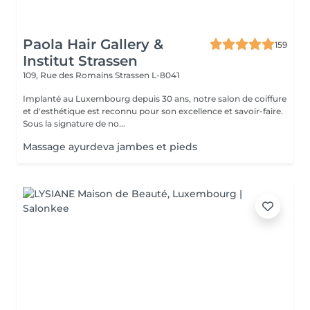
Paola Hair Gallery &
159
Institut Strassen
109, Rue des Romains
Strassen L-8041
Implanté au Luxembourg depuis 30 ans, notre salon de coiffure
et d'esthétique est reconnu pour son excellence et savoir-faire.
Sous la signature de no...
Massage ayurdeva jambes et pieds