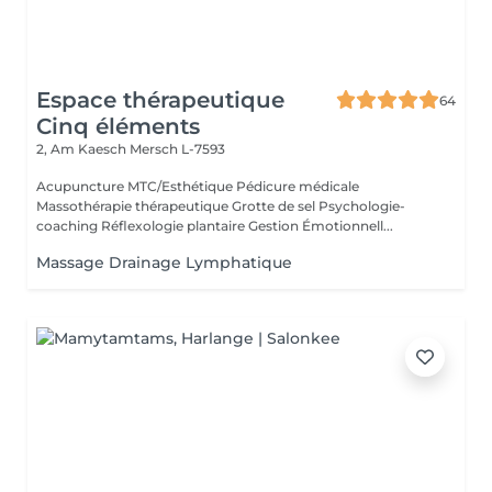
Espace thérapeutique
64
Cinq éléments
2, Am Kaesch
Mersch L-7593
Acupuncture MTC/Esthétique Pédicure médicale
Massothérapie thérapeutique Grotte de sel Psychologie-
coaching Réflexologie plantaire Gestion Émotionnell...
Massage Drainage Lymphatique