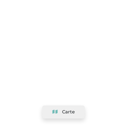
Carte