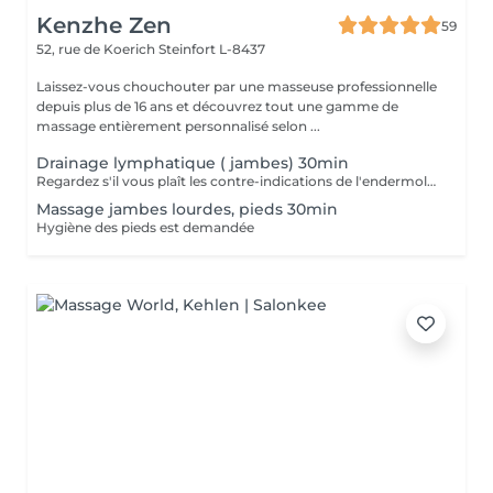
Kenzhe Zen
59
52, rue de Koerich
Steinfort L-8437
Laissez-vous chouchouter par une masseuse professionnelle
depuis plus de 16 ans et découvrez tout une gamme de
massage entièrement personnalisé selon ...
Drainage lymphatique ( jambes) 30min
Regardez s'il vous plaît les contre-indications de l'endermologie.
Massage jambes lourdes, pieds 30min
Hygiène des pieds est demandée