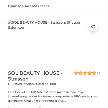
Drainage Renata Franca
SOL BEAUTY HOUSE -
85
Strassen
179, Route d'Arlon
Strassen L-8011
Le salon Sol' Nails&Store est votre rayon de beauté à
Luxembourg. Notre équipe est composée de PROspécialistes
ukrainiens. Chacun d'entre nous a plus...