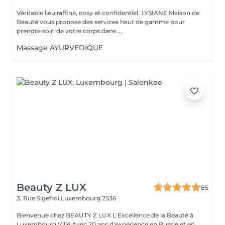
Véritable lieu raffiné, cosy et confidentiel. LYSIANE Maison de
Beauté vous propose des services haut de gamme pour
prendre soin de votre corps dans ...
Massage AYURVEDIQUE
Beauty Z LUX
85
3, Rue Sigefroi
Luxembourg 2536
Bienvenue chez BEAUTY Z LUX L'Excellence de la Beauté à
Luxembourg Villé Avec 20 ans d'expérience en Russie et en