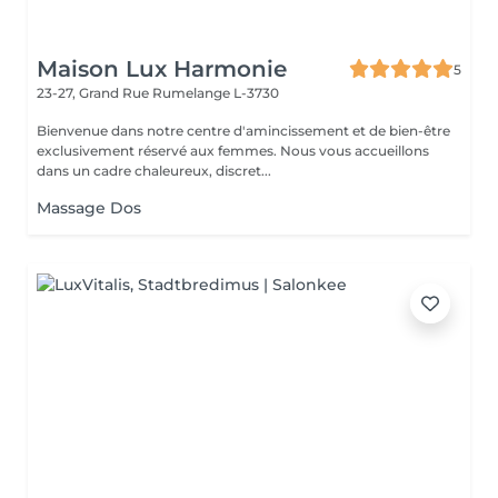
Maison Lux Harmonie
5
23-27, Grand Rue
Rumelange L-3730
Bienvenue dans notre centre d'amincissement et de bien-être
exclusivement réservé aux femmes. Nous vous accueillons
dans un cadre chaleureux, discret...
Massage Dos