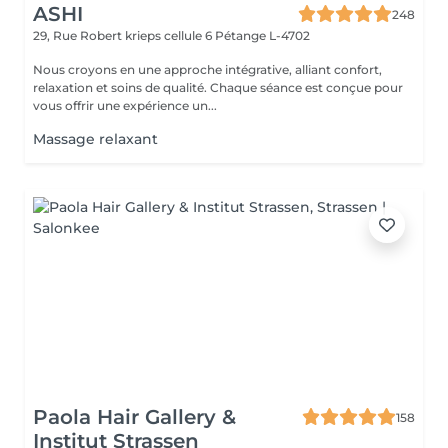
ASHI
248
29, Rue Robert krieps cellule 6
Pétange L-4702
Nous croyons en une approche intégrative, alliant confort,
relaxation et soins de qualité. Chaque séance est conçue pour
vous offrir une expérience un...
Massage relaxant
Paola Hair Gallery &
158
Institut Strassen