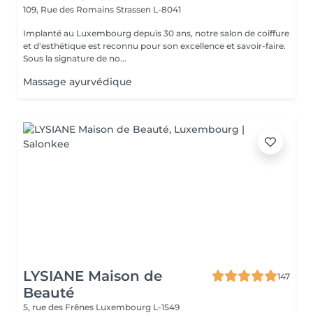
109, Rue des Romains
Strassen L-8041
Implanté au Luxembourg depuis 30 ans, notre salon de coiffure
et d'esthétique est reconnu pour son excellence et savoir-faire.
Sous la signature de no...
Massage ayurvédique
LYSIANE Maison de
147
Beauté
5, rue des Frênes
Luxembourg L-1549