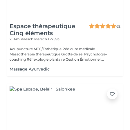
Espace thérapeutique
62
Cinq éléments
2, Am Kaesch
Mersch L-7593
Acupuncture MTC/Esthétique Pédicure médicale
Massothérapie thérapeutique Grotte de sel Psychologie-
coaching Réflexologie plantaire Gestion Émotionnell...
Massage Ayurvedic