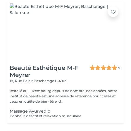
Beauté Esthétique M-F
36
Meyrer
18, Rue Belair
Bascharage L-4909
Installé au Luxembourg depuis de nombreuses années, notre
institut de beauté est une adresse de référence pour celles et
ceux en quête de bien-être, d...
Massage Ayurvedic
Bonheur olfactif et relaxation musculaire