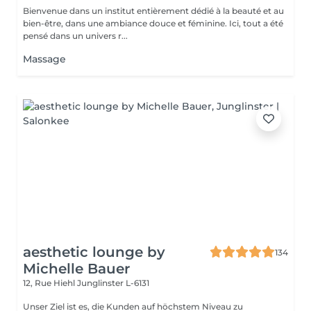
Bienvenue dans un institut entièrement dédié à la beauté et au
bien-être, dans une ambiance douce et féminine. Ici, tout a été
pensé dans un univers r...
Massage
aesthetic lounge by
134
Michelle Bauer
12, Rue Hiehl
Junglinster L-6131
Unser Ziel ist es, die Kunden auf höchstem Niveau zu