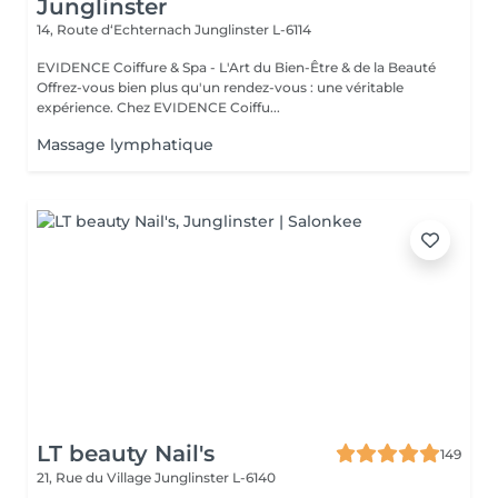
Junglinster
14, Route d‘Echternach
Junglinster L-6114
EVIDENCE Coiffure & Spa - L'Art du Bien-Être & de la Beauté
Offrez-vous bien plus qu'un rendez-vous : une véritable
expérience. Chez EVIDENCE Coiffu...
Massage lymphatique
LT beauty Nail's
149
21, Rue du Village
Junglinster L-6140