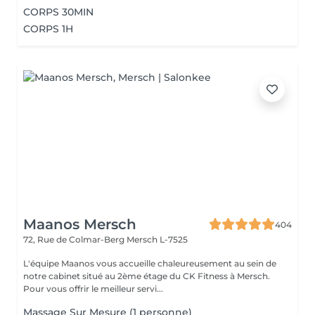
CORPS 30MIN
CORPS 1H
Maanos Mersch
404
72, Rue de Colmar-Berg
Mersch L-7525
L'équipe Maanos vous accueille chaleureusement au sein de
notre cabinet situé au 2ème étage du CK Fitness à Mersch.
Pour vous offrir le meilleur servi...
Massage Sur Mesure (1 personne)