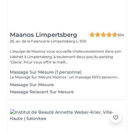
Maanos Limpertsberg
694
26, av. de la Faïencerie
Limpertsberg L-1510
L'équipe de Maanos vous accueille chaleureusement dans son
cabinet à Limpertsberg, à seulement deux pas du parking
'Glacis'. Pour vous offrir le meill...
Massage Sur Mesure (1 personne)
Le Massage Sur Mesure Maanos : un massage 100% personnalisé en fonction de vos besoins et de vos envies !
Massage Sur Mesure
Massage Relaxant Sur Mesure