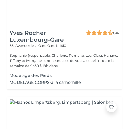
Yves Rocher
847
Luxembourg-Gare
33, Avenue de la Gare
Gare L-1610
Stephanie (responsable, Charlene, Romane, Lea, Clara, Hanane,
Tiffany et Morgane sont heureuses de vous accueillir toute la
semaine de 9h30 à 18h dans...
Modelage des Pieds
MODELAGE CORPS-à la camomille