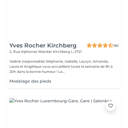
Yves Rocher Kirchberg
961
2, Rue Alphonse Weicker
Kirchberg L-2721
Valérie (responsable) Stéphanie, Isabelle, Lauryn, Amanda,
Laura et Angélique vous accueillent toute la semaine de 9h à
20h dans la bonne humeur ! La...
Modelage des pieds