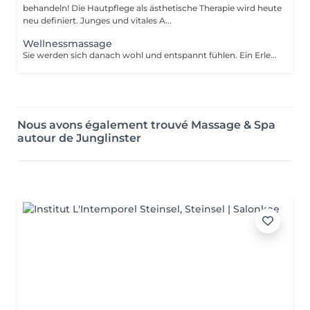
behandeln! Die Hautpflege als ästhetische Therapie wird heute
neu definiert. Junges und vitales A...
Wellnessmassage
Sie werden sich danach wohl und entspannt fühlen. Ein Erlebnis, das alle Sinne anspricht!
Nous avons également trouvé Massage & Spa
autour de Junglinster