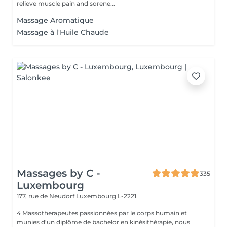
relieve muscle pain and sorene...
Massage Aromatique
Massage à l'Huile Chaude
Massages by C -
335
Luxembourg
177, rue de Neudorf
Luxembourg L-2221
4 Massotherapeutes passionnées par le corps humain et
munies d'un diplôme de bachelor en kinésithérapie, nous