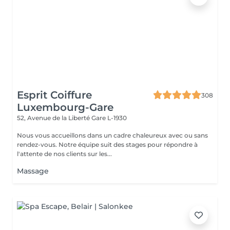
Esprit Coiffure
308
Luxembourg-Gare
52, Avenue de la Liberté
Gare L-1930
Nous vous accueillons dans un cadre chaleureux avec ou sans
rendez-vous. Notre équipe suit des stages pour répondre à
l'attente de nos clients sur les...
Massage