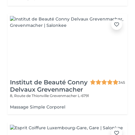
Institut de Beauté Conny
345
Delvaux Grevenmacher
8, Route de Thionville
Grevenmacher L-6791
Massage Simple Corporel