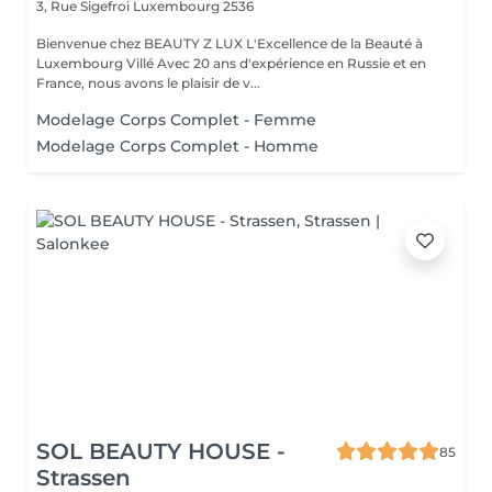
3, Rue Sigefroi
Luxembourg 2536
Bienvenue chez BEAUTY Z LUX L'Excellence de la Beauté à
Luxembourg Villé Avec 20 ans d'expérience en Russie et en
France, nous avons le plaisir de v...
Modelage Corps Complet - Femme
Modelage Corps Complet - Homme
SOL BEAUTY HOUSE -
85
Strassen