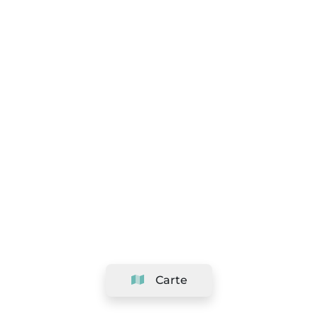
Carte