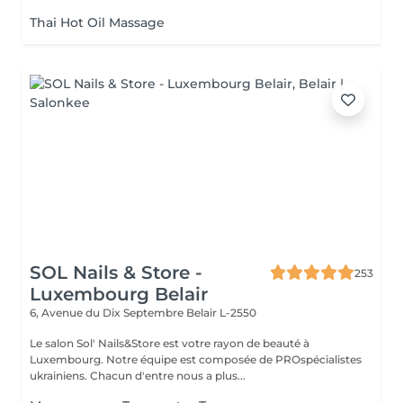
RANGE...
Thai Hot Oil Massage
SOL Nails & Store -
253
Luxembourg Belair
6, Avenue du Dix Septembre
Belair L-2550
Le salon Sol' Nails&Store est votre rayon de beauté à
Luxembourg. Notre équipe est composée de PROspécialistes
ukrainiens. Chacun d'entre nous a plus...