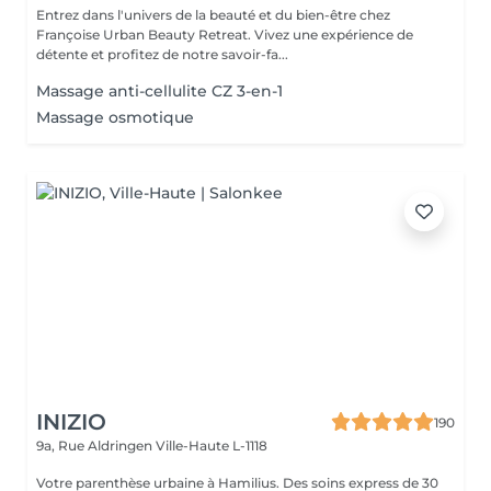
Entrez dans l'univers de la beauté et du bien-être chez
Françoise Urban Beauty Retreat. Vivez une expérience de
détente et profitez de notre savoir-fa...
Massage anti-cellulite CZ 3-en-1
Massage osmotique
INIZIO
190
9a, Rue Aldringen
Ville-Haute L-1118
Votre parenthèse urbaine à Hamilius. Des soins express de 30