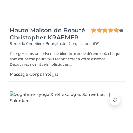
Haute Maison de Beauté
65
Christopher KRAEMER
5, rue du Cimetière, Bourglinster
Junglinster L-6161
Plongez dans un univers de bien-être et de détente, où chaque
soin est pensé pour vous reconnecter à votre essence.
Découvrez nos rituels holistiques,...
Massage Corps Intégral