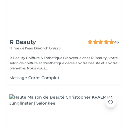
R Beauty
46
11, rue de l'eau
Diekirch L-9225
R Beauty Coiffure & Esthétique Bienvenue chez R Beauty, votre
salon de coiffure et d'esthétique dédié à votre beauté et à votre
bien-être. Nous vous...
Massage Corps Complet