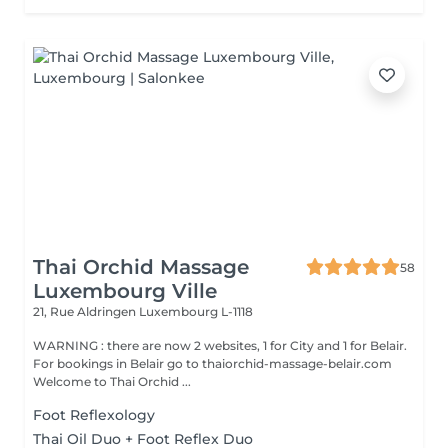
Thai Orchid Massage
58
Luxembourg Ville
21, Rue Aldringen
Luxembourg L-1118
WARNING : there are now 2 websites, 1 for City and 1 for Belair.
For bookings in Belair go to thaiorchid-massage-belair.com
Welcome to Thai Orchid ...
Foot Reflexology
Thai Oil Duo + Foot Reflex Duo