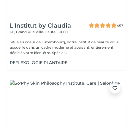
L'Institut by Claudia
457
60, Grand Rue
Ville-Haute L-1660
Situé au coeur de Luxembourg, notre institut de beauté vous
accueille dans un cadre moderne et apaisant, entièrement
dédié à votre bien-être. Spécial...
REFLEXOLOGIE PLANTAIRE