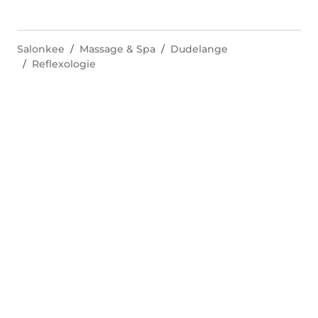
Salonkee
Massage & Spa
Dudelange
Reflexologie