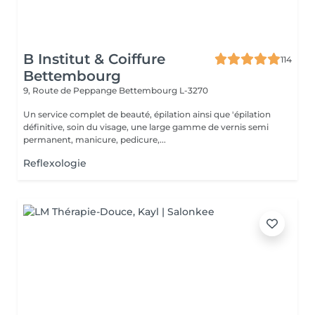
B Institut & Coiffure
114
Bettembourg
9, Route de Peppange
Bettembourg L-3270
Un service complet de beauté, épilation ainsi que 'épilation
définitive, soin du visage, une large gamme de vernis semi
permanent, manicure, pedicure,...
Reflexologie