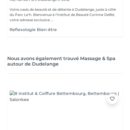
Votre oasis de beauté et de détente à Dudelange, juste à côté
du Parc Le'h. Bienvenue à l'Institut de Beauté Corinne Delfel,
votre adresse exclusive ...
Reflexologie Bien-être
Nous avons également trouvé Massage & Spa
autour de Dudelange