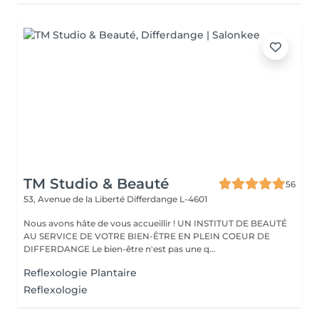
TM Studio & Beauté
56
53, Avenue de la Liberté
Differdange L-4601
Nous avons hâte de vous accueillir ! UN INSTITUT DE BEAUTÉ
AU SERVICE DE VOTRE BIEN-ÊTRE EN PLEIN COEUR DE
DIFFERDANGE Le bien-être n'est pas une q...
Reflexologie Plantaire
Reflexologie