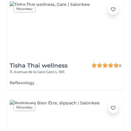
Nouveau
Tisha Thai wellness
8
11, Avenue de la Gare
Gare L-1611
Reflexology
Nouveau