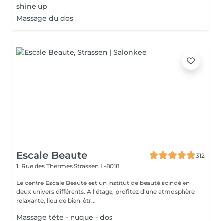
shine up
Massage du dos
Escale Beaute
312
1, Rue des Thermes
Strassen L-8018
Le centre Escale Beauté est un institut de beauté scindé en
deux univers différents. A l'étage, profitez d'une atmosphère
relaxante, lieu de bien-êtr...
Massage tête - nuque - dos