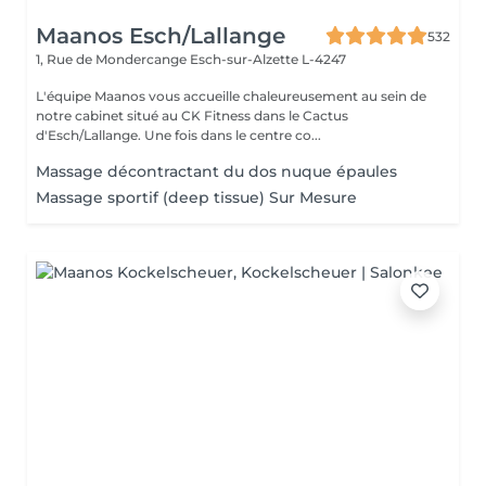
Maanos Esch/Lallange
532
1, Rue de Mondercange
Esch-sur-Alzette L-4247
L'équipe Maanos vous accueille chaleureusement au sein de
notre cabinet situé au CK Fitness dans le Cactus
d'Esch/Lallange. Une fois dans le centre co...
Massage décontractant du dos nuque épaules
Massage sportif (deep tissue) Sur Mesure