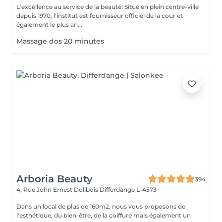
L'excellence au service de la beauté! Situé en plein centre-ville
depuis 1970, l'institut est fournisseur officiel de la cour et
également le plus an...
Massage dos 20 minutes
Arboria Beauty
394
4, Rue John Ernest Dolibois
Differdange L-4573
Dans un local de plus de 160m2, nous vous proposons de
l'esthétique, du bien-être, de la coiffure mais également un