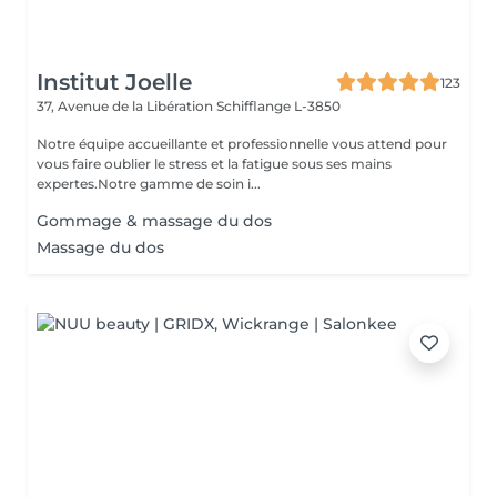
Institut Joelle
123
37, Avenue de la Libération
Schifflange L-3850
Notre équipe accueillante et professionnelle vous attend pour
vous faire oublier le stress et la fatigue sous ses mains
expertes.Notre gamme de soin i...
Gommage & massage du dos
Massage du dos