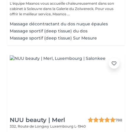
L'équipe Maanos vous accueille chaleureusement dans son
cabinet à Soleuvre dans la Galerie du Zolwereck. Pour vous
offrir le meilleur service, Maanos ...
Massage décontractant du dos nuque épaules
Massage sportif (deep tissue) du dos
Massage sportif (deep tissue) Sur Mesure
NUU beauty | Merl
788
332, Route de Longwy
Luxembourg L-1940