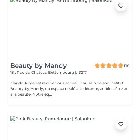
Beauty by Mandy
178
18 , Rue du Château
Bettembourg L-3217
Mandy Jorge est ravi de vous accueillir au sein de son institut,
Beauty by Mandy, un espace dédié à la détente, au bien-être et
à la beauté. Notre éq...