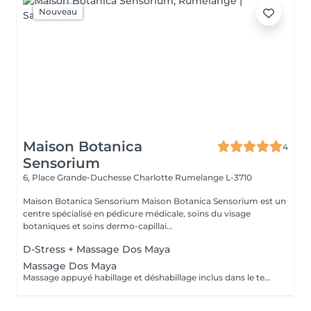
Nouveau
Maison Botanica
4
Sensorium
6, Place Grande-Duchesse Charlotte
Rumelange L-3710
Maison Botanica Sensorium Maison Botanica Sensorium est un
centre spécialisé en pédicure médicale, soins du visage
botaniques et soins dermo-capillai...
D-Stress + Massage Dos Maya
Massage Dos Maya
Massage appuyé habillage et déshabillage inclus dans le temps de prestation