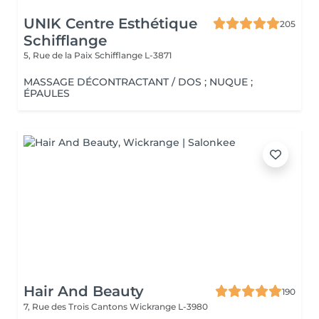
UNIK Centre Esthétique
205
Schifflange
5, Rue de la Paix
Schifflange L-3871
MASSAGE DÉCONTRACTANT / DOS ; NUQUE ;
ÉPAULES
Hair And Beauty
190
7, Rue des Trois Cantons
Wickrange L-3980