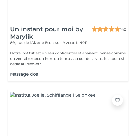
Un instant pour moi by
142
Marylik
89 , rue de l'Alzette
Esch-sur-Alzette L-4011
Notre institut est un lieu confidentiel et apaisant, pensé comme
un véritable cocon hors du temps, au cur de la ville. Ici, tout est
dédié au bien-êtr...
Massage dos