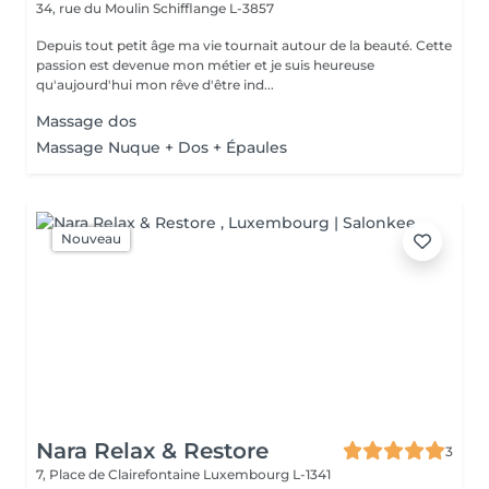
34, rue du Moulin
Schifflange L-3857
Depuis tout petit âge ma vie tournait autour de la beauté. Cette
passion est devenue mon métier et je suis heureuse
qu'aujourd'hui mon rêve d'être ind...
Massage dos
Massage Nuque + Dos + Épaules
Nouveau
Nara Relax & Restore
3
7, Place de Clairefontaine
Luxembourg L-1341