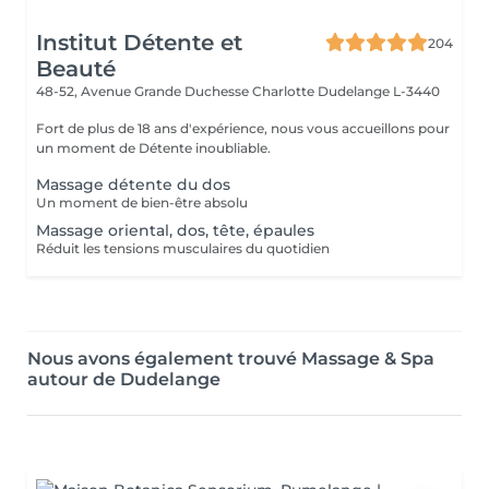
Institut Détente et
204
Beauté
48-52, Avenue Grande Duchesse Charlotte
Dudelange L-3440
Fort de plus de 18 ans d'expérience, nous vous accueillons pour
un moment de Détente inoubliable.
Massage détente du dos
Un moment de bien-être absolu
Massage oriental, dos, tête, épaules
Réduit les tensions musculaires du quotidien
Nous avons également trouvé Massage & Spa
autour de Dudelange