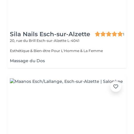
Sila Nails Esch-sur-Alzette
1
20, rue du Brill
Esch-sur-Alzette L-4041
Esthétique & Bien-être Pour L'Homme & La Femme
Massage du Dos