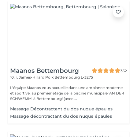
Maanos Bettembourg
352
10, r. James-Hillard Polk
Bettembourg L-3275
L'équipe Maanos vous accueille dans une ambiance moderne
et sportive, au premier étage de la piscine municipale 'AN DER
SCHWEMM' à Bettembourg! (avec ...
Massage Décontractant du dos nuque épaules
Massage décontractant du dos nuque épaules