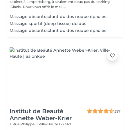
cabinet à Limpertsberg, à seulement deux pas du parking
'Glacis'. Pour vous offrir le meill...
Massage décontractant du dos nuque épaules
Massage sportif (deep tissue) du dos
Massage décontractant du dos nuque épaules
Institut de Beauté
597
Annette Weber-Krier
1, Rue Philippe II
Ville-Haute L-2340