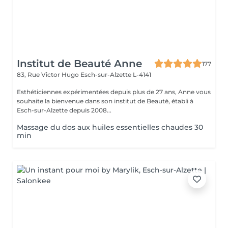
Institut de Beauté Anne
177
83, Rue Victor Hugo
Esch-sur-Alzette L-4141
Esthéticiennes expérimentées depuis plus de 27 ans, Anne vous
souhaite la bienvenue dans son institut de Beauté, établi à
Esch-sur-Alzette depuis 2008...
Massage du dos aux huiles essentielles chaudes 30
min