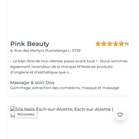
Pink Beauty
76
6, Rue des Martyrs
Rumelange L-3739
- Le bien être de nos clientes passe avant tout ! - Nous sommes
également revendeur de la marque M'Nails en produits
d'onglerie et d'esthétique que v...
Massage & soin Dos
Gommage, extraction des comédons, masque et massage
Nouveau