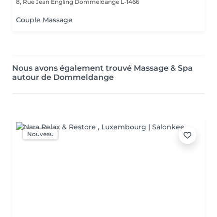
8, Rue Jean Engling
Dommeldange L-1466
Couple Massage
Nous avons également trouvé Massage & Spa
autour de Dommeldange
Nouveau