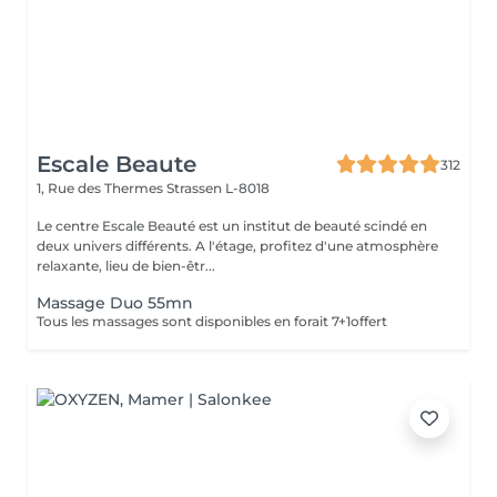
Escale Beaute
312
1, Rue des Thermes
Strassen L-8018
Le centre Escale Beauté est un institut de beauté scindé en
deux univers différents. A l'étage, profitez d'une atmosphère
relaxante, lieu de bien-êtr...
Massage Duo 55mn
Tous les massages sont disponibles en forait 7+1offert