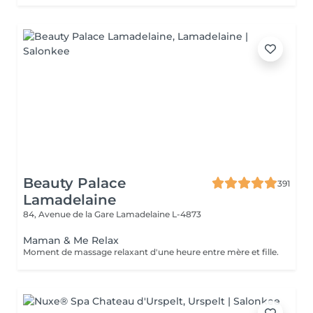
Beauty Palace
391
Lamadelaine
84, Avenue de la Gare
Lamadelaine L-4873
Maman & Me Relax
Moment de massage relaxant d'une heure entre mère et fille.