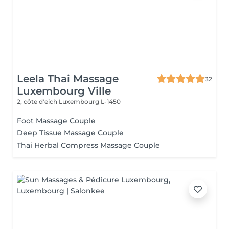
Leela Thai Massage
32
Luxembourg Ville
2, côte d'eich
Luxembourg L-1450
Foot Massage Couple
Deep Tissue Massage Couple
Thai Herbal Compress Massage Couple