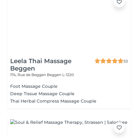
Leela Thai Massage
53
Beggen
174, Rue de Beggen
Beggen L-1220
Foot Massage Couple
Deep Tissue Massage Couple
Thai Herbal Compress Massage Couple