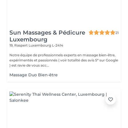
Sun Massages & Pédicure
21
Luxembourg
19, Raspert
Luxembourg L-2414
Notre équipe de professionnels experts en massage bien-être,
expérimentés et passionnés ( voir totalité des avis 5* sur Google
) est ravie de vous acc...
Massage Duo Bien-être