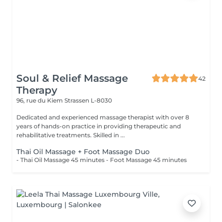
Soul & Relief Massage
42
Therapy
96, rue du Kiem
Strassen L-8030
Dedicated and experienced massage therapist with over 8
years of hands-on practice in providing therapeutic and
rehabilitative treatments. Skilled in ...
Thai Oil Massage + Foot Massage Duo
- Thai Oil Massage 45 minutes - Foot Massage 45 minutes