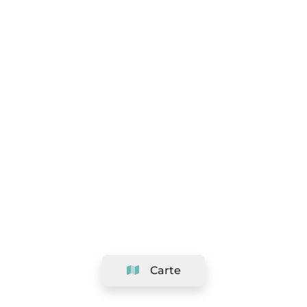
Carte