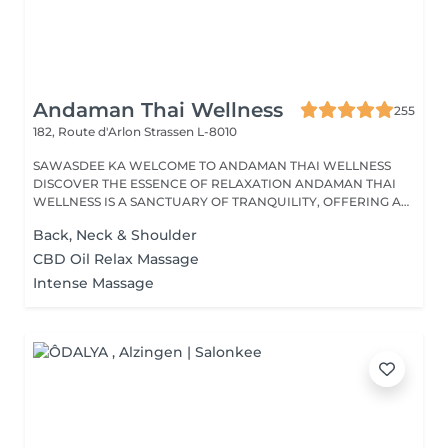
Andaman Thai Wellness
255
182, Route d'Arlon
Strassen L-8010
SAWASDEE KA WELCOME TO ANDAMAN THAI WELLNESS
DISCOVER THE ESSENCE OF RELAXATION ANDAMAN THAI
WELLNESS IS A SANCTUARY OF TRANQUILITY, OFFERING A
RANGE...
Back, Neck & Shoulder
CBD Oil Relax Massage
Intense Massage