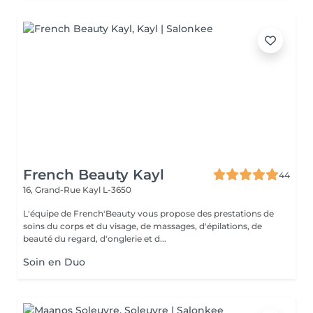
French Beauty Kayl
44
16, Grand-Rue
Kayl L-3650
L'équipe de French'Beauty vous propose des prestations de
soins du corps et du visage, de massages, d'épilations, de
beauté du regard, d'onglerie et d...
Soin en Duo