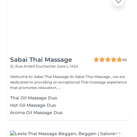
Sabai Thai Massage
86
12, Rue André Duchscher
Gare L-1424
Welcome to Sabai Thai Massage At Sabai Thai Massage , we are
dedicated to providing an exceptional Thai massage experience
that promotes relaxation, ...
Thai Oil Massage Duo
Hot Oil Massage Duo
Aroma Oil Massage Duo