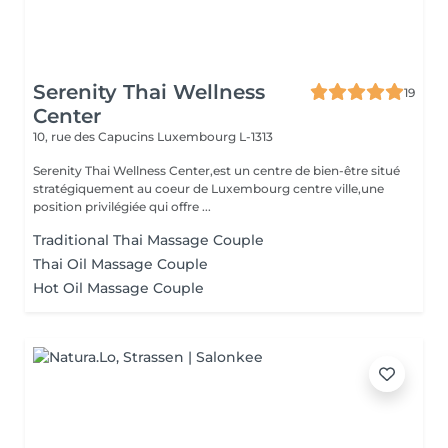
Serenity Thai Wellness
19
Center
10, rue des Capucins
Luxembourg L-1313
Serenity Thai Wellness Center,est un centre de bien-être situé
stratégiquement au coeur de Luxembourg centre ville,une
position privilégiée qui offre ...
Traditional Thai Massage Couple
Thai Oil Massage Couple
Hot Oil Massage Couple