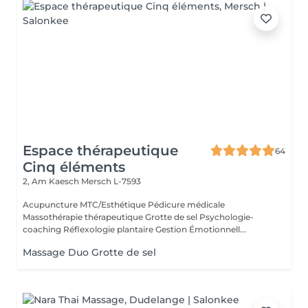
Espace thérapeutique
64
Cinq éléments
2, Am Kaesch
Mersch L-7593
Acupuncture MTC/Esthétique Pédicure médicale
Massothérapie thérapeutique Grotte de sel Psychologie-
coaching Réflexologie plantaire Gestion Émotionnell...
Massage Duo Grotte de sel