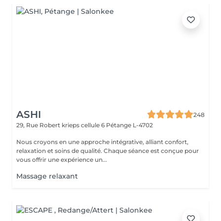
ASHI
248
29, Rue Robert krieps cellule 6
Pétange L-4702
Nous croyons en une approche intégrative, alliant confort,
relaxation et soins de qualité. Chaque séance est conçue pour
vous offrir une expérience un...
Massage relaxant