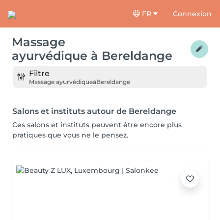
FR
Connexion
Massage
ayurvédique
à
Bereldange
Filtre
Massage ayurvédique
à
Bereldange
Salons et instituts autour de Bereldange
Ces salons et instituts peuvent être encore plus
pratiques que vous ne le pensez.