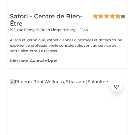
Satori - Centre de Bien-
65
Être
192, rue François Boch
Limpertsberg L-1244
Alison et Véronique, esthéticiennes diplômées et dotées d'une
expérience professionnelle considérable, sont au service de
votre bien-être. Le respect...
Massage Ayurvédique