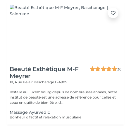
Beauté Esthétique M-F
36
Meyrer
18, Rue Belair
Bascharage L-4909
Installé au Luxembourg depuis de nombreuses années, notre
institut de beauté est une adresse de référence pour celles et
ceux en quête de bien-être, d...
Massage Ayurvedic
Bonheur olfactif et relaxation musculaire