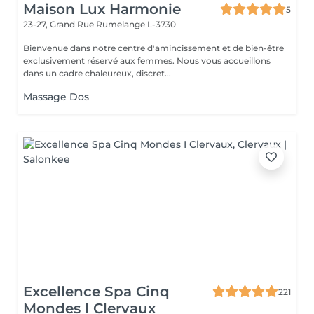
Maison Lux Harmonie
5
23-27, Grand Rue
Rumelange L-3730
Bienvenue dans notre centre d'amincissement et de bien-être
exclusivement réservé aux femmes. Nous vous accueillons
dans un cadre chaleureux, discret...
Massage Dos
Excellence Spa Cinq
221
Mondes I Clervaux