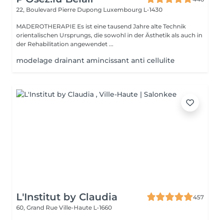
22, Boulevard Pierre Dupong
Luxembourg L-1430
MADEROTHERAPIE Es ist eine tausend Jahre alte Technik
orientalischen Ursprungs, die sowohl in der Ästhetik als auch in
der Rehabilitation angewendet ...
modelage drainant amincissant anti cellulite
L'Institut by Claudia
457
60, Grand Rue
Ville-Haute L-1660