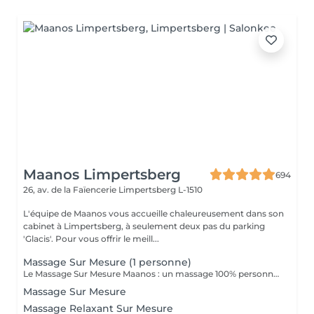
Maanos Limpertsberg
694
26, av. de la Faïencerie
Limpertsberg L-1510
L'équipe de Maanos vous accueille chaleureusement dans son
cabinet à Limpertsberg, à seulement deux pas du parking
'Glacis'. Pour vous offrir le meill...
Massage Sur Mesure (1 personne)
Le Massage Sur Mesure Maanos : un massage 100% personnalisé en fonction de vos besoins et de vos envies !
Massage Sur Mesure
Massage Relaxant Sur Mesure