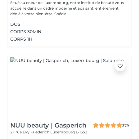
Situé au coeur de Luxembourg, notre institut de beauté vous
accueille dans un cadre moderne et apaisant, entièrement
dédié à votre bien-être. Spécial...
DOS
CORPS 30MIN
CORPS 1H
NUU beauty | Gasperich
379
21, rue Evy Friederich
Luxembourg L-1552