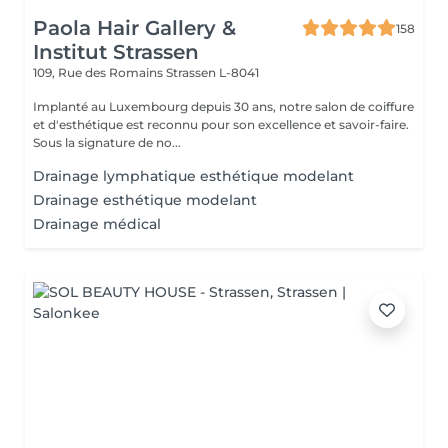
Paola Hair Gallery &
158
Institut Strassen
109, Rue des Romains
Strassen L-8041
Implanté au Luxembourg depuis 30 ans, notre salon de coiffure
et d'esthétique est reconnu pour son excellence et savoir-faire.
Sous la signature de no...
Drainage lymphatique esthétique modelant
Drainage esthétique modelant
Drainage médical