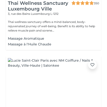
Thai Wellness Sanctuary
350
Luxembourg Ville
3, rue des Bains
Luxembourg L-1212
Thai wellness sanctuary offers a mind-balanced, body-
rejuvenated journey of well-being. Benefit is its ability to help
relieve muscle pain and sorene...
Massage Aromatique
Massage à l'Huile Chaude