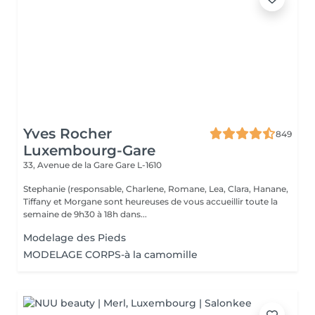
Yves Rocher
849
Luxembourg-Gare
33, Avenue de la Gare
Gare L-1610
Stephanie (responsable, Charlene, Romane, Lea, Clara, Hanane,
Tiffany et Morgane sont heureuses de vous accueillir toute la
semaine de 9h30 à 18h dans...
Modelage des Pieds
MODELAGE CORPS-à la camomille