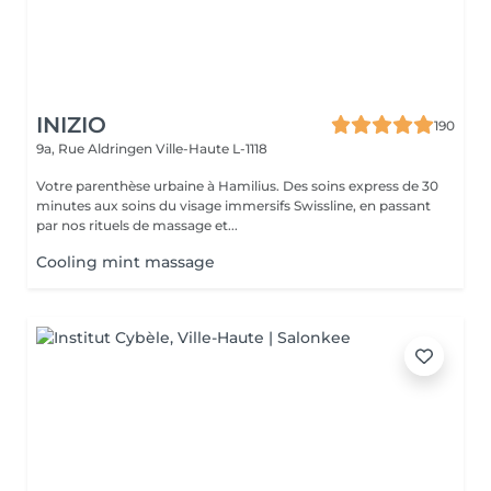
INIZIO
190
9a, Rue Aldringen
Ville-Haute L-1118
Votre parenthèse urbaine à Hamilius. Des soins express de 30
minutes aux soins du visage immersifs Swissline, en passant
par nos rituels de massage et...
Cooling mint massage