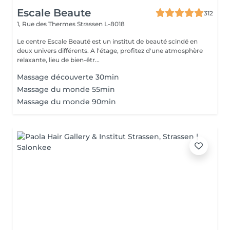
Escale Beaute
312
1, Rue des Thermes
Strassen L-8018
Le centre Escale Beauté est un institut de beauté scindé en
deux univers différents. A l'étage, profitez d'une atmosphère
relaxante, lieu de bien-êtr...
Massage découverte 30min
Massage du monde 55min
Massage du monde 90min