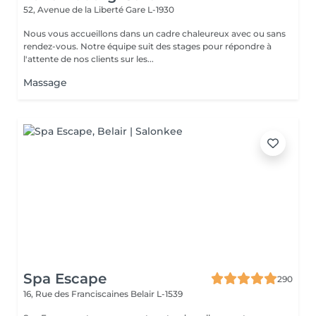
52, Avenue de la Liberté
Gare L-1930
Nous vous accueillons dans un cadre chaleureux avec ou sans
rendez-vous. Notre équipe suit des stages pour répondre à
l'attente de nos clients sur les...
Massage
Spa Escape
290
16, Rue des Franciscaines
Belair L-1539