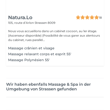
Natura.Lo
18
105, route d’Arlon
Strassen 8009
Nous vous accueillons dans un cabinet cocoon, au 1er étage.
(Ascenseur disponible) (Possibilité de vous garer aux alentours
du cabinet, rues parallèl...
Massage crânien et visage
Massage relaxant corps et esprit 55'
Massage Polynésien 55'
Wir haben ebenfalls Massage & Spa in der
Umgebung von Strassen gefunden