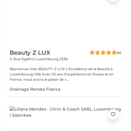
Beauty Z LUX
86
3, Rue Sigefroi
Luxembourg 2536
Bienvenue chez BEAUTY Z LUX L'Excellence de la Beauté à
Luxembourg Villé Avec 20 ans d'expérience en Russie et en
France, nous avons le plaisir de v...
Drainage Renata Franca