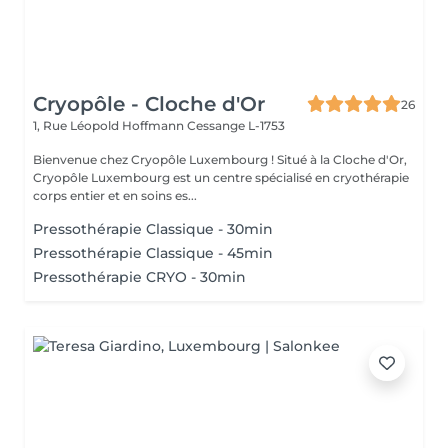
Cryopôle - Cloche d'Or
26
1, Rue Léopold Hoffmann
Cessange L-1753
Bienvenue chez Cryopôle Luxembourg ! Situé à la Cloche d'Or,
Cryopôle Luxembourg est un centre spécialisé en cryothérapie
corps entier et en soins es...
Pressothérapie Classique - 30min
Pressothérapie Classique - 45min
Pressothérapie CRYO - 30min