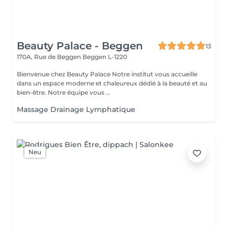
Beauty Palace - Beggen
13
170A, Rue de Beggen
Beggen L-1220
Bienvenue chez Beauty Palace Notre institut vous accueille
dans un espace moderne et chaleureux dédié à la beauté et au
bien-être. Notre équipe vous ...
Massage Drainage Lymphatique
Neu