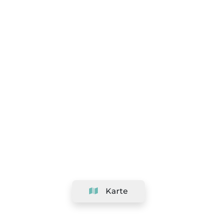
Karte