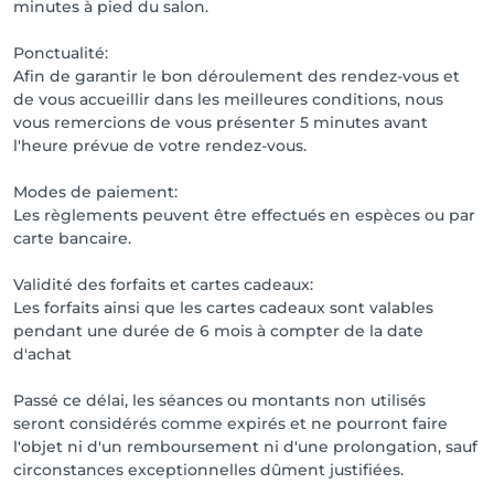
minutes à pied du salon.
Ponctualité:
Afin de garantir le bon déroulement des rendez-vous et
de vous accueillir dans les meilleures conditions, nous
vous remercions de vous présenter 5 minutes avant
l'heure prévue de votre rendez-vous.
Modes de paiement:
Les règlements peuvent être effectués en espèces ou par
carte bancaire.
Validité des forfaits et cartes cadeaux:
Les forfaits ainsi que les cartes cadeaux sont valables
pendant une durée de 6 mois à compter de la date
d'achat
Passé ce délai, les séances ou montants non utilisés
seront considérés comme expirés et ne pourront faire
l'objet ni d'un remboursement ni d'une prolongation, sauf
circonstances exceptionnelles dûment justifiées.