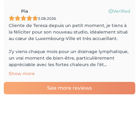
Pia
Verified
3.08.2026
Cliente de Teresa depuis un petit moment, je tiens à
la féliciter pour son nouveau studio, idéalement situé
au cœur de Luxembourg-Ville et très accueillant.
J’y viens chaque mois pour un drainage lymphatique,
un vrai moment de bien-être, particulièrement
appréciable avec les fortes chaleurs de l’ét...
Show more
See more reviews