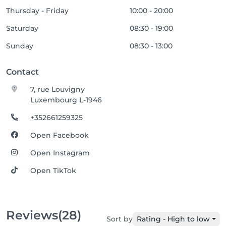
Thursday - Friday
10:00 - 20:00
Saturday
08:30 - 19:00
Sunday
08:30 - 13:00
Contact
7, rue Louvigny
Luxembourg L-1946
+352661259325
Open Facebook
Open Instagram
Open TikTok
Reviews
(28)
Sort by
Rating - High to low