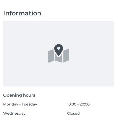
Information
Opening hours
Monday - Tuesday
10:00 - 20:00
Wednesday
Closed