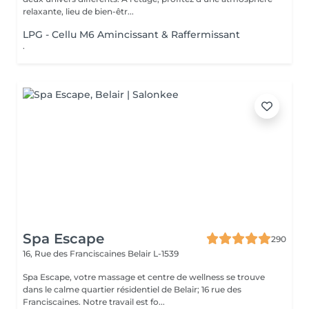
relaxante, lieu de bien-êtr...
LPG - Cellu M6 Amincissant & Raffermissant
.
Spa Escape
290
16, Rue des Franciscaines
Belair L-1539
Spa Escape, votre massage et centre de wellness se trouve
dans le calme quartier résidentiel de Belair; 16 rue des
Franciscaines. Notre travail est fo...