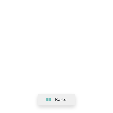
Karte