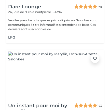
Dare Lounge
178
2A, Rue de l'Ecole
Pontpierre L-4394
Veuillez prendre note que les prix indiqués sur Salonkee sont
communiqués à titre informatif et s'entendent de base. Ces
derniers sont susceptibles de...
LPG
Un instant pour moi by
143