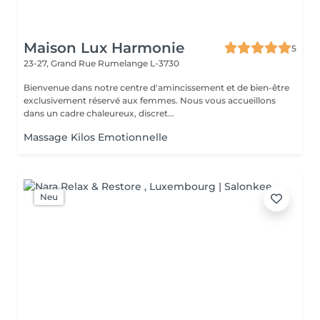
Maison Lux Harmonie
5
23-27, Grand Rue
Rumelange L-3730
Bienvenue dans notre centre d'amincissement et de bien-être
exclusivement réservé aux femmes. Nous vous accueillons
dans un cadre chaleureux, discret...
Massage Kilos Emotionnelle
Neu