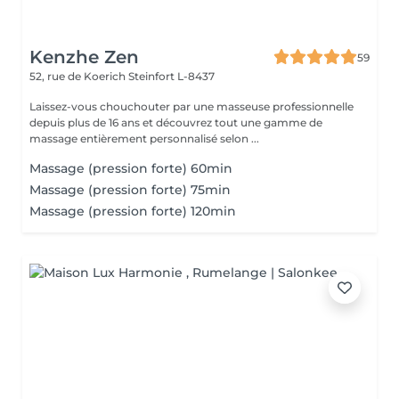
Kenzhe Zen
59
52, rue de Koerich
Steinfort L-8437
Laissez-vous chouchouter par une masseuse professionnelle
depuis plus de 16 ans et découvrez tout une gamme de
massage entièrement personnalisé selon ...
Massage (pression forte) 60min
Massage (pression forte) 75min
Massage (pression forte) 120min