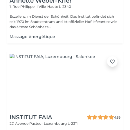
Annette Weber-Krier
1, Rue Philippe II
Ville-Haute L-2340
Exzellenz im Dienst der Schönheit! Das Institut befindet sich
seit 1970 im Stadtzentrum und ist offizieller Hoflieferant sowie
das älteste Schönheits...
Massage énergétique
INSTITUT FAIA
459
27, Avenue Pasteur
Luxembourg L-2311