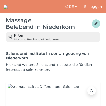
DE
Einloggen
Massage
Belebend
in
Niederkorn
Filter
Massage Belebend
in
Niederkorn
Salons und Institute in der Umgebung von
Niederkorn
Hier sind weitere Salons und Institute, die für dich
interessant sein könnten.