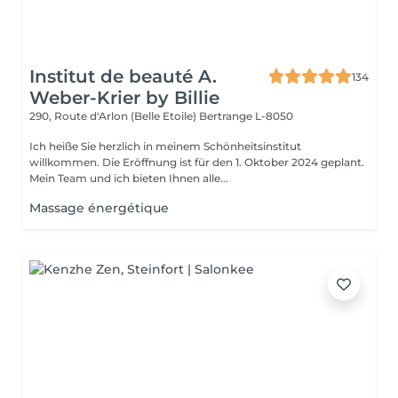
Institut de beauté A.
134
Weber-Krier by Billie
290, Route d'Arlon (Belle Etoile)
Bertrange L-8050
Ich heiße Sie herzlich in meinem Schönheitsinstitut
willkommen. Die Eröffnung ist für den 1. Oktober 2024 geplant.
Mein Team und ich bieten Ihnen alle...
Massage énergétique