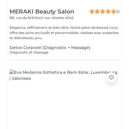
MERAKI Beauty Salon
51
88, rue de Brill
Esch-sur-Alzette 4042
Élegance, raffinement et bien-être. Notre salon de beauté vous
offre des soins exclusifs et personnalisés, réalises avec expertise
et délicatesse, pou...
Detox Corporel (Diagnostic + Massage)
Diagnostic et Massage