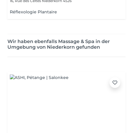
16, Rue des Celtes
Niederkorn 4526
Réflexologie Plantaire
Wir haben ebenfalls Massage & Spa in der
Umgebung von Niederkorn gefunden