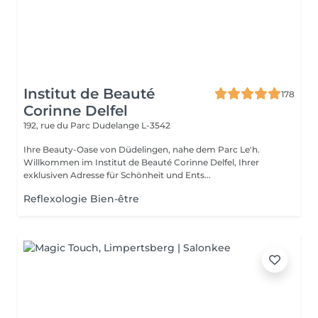
Institut de Beauté
178
Corinne Delfel
192, rue du Parc
Dudelange L-3542
Ihre Beauty-Oase von Düdelingen, nahe dem Parc Le'h.
Willkommen im Institut de Beauté Corinne Delfel, Ihrer
exklusiven Adresse für Schönheit und Ents...
Reflexologie Bien-être