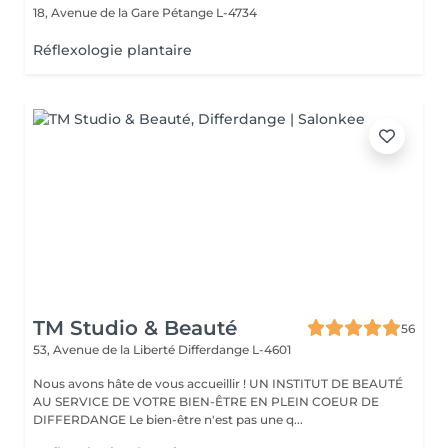
18, Avenue de la Gare
Pétange L-4734
Réflexologie plantaire
TM Studio & Beauté
56
53, Avenue de la Liberté
Differdange L-4601
Nous avons hâte de vous accueillir ! UN INSTITUT DE BEAUTÉ
AU SERVICE DE VOTRE BIEN-ÊTRE EN PLEIN COEUR DE
DIFFERDANGE Le bien-être n'est pas une q...