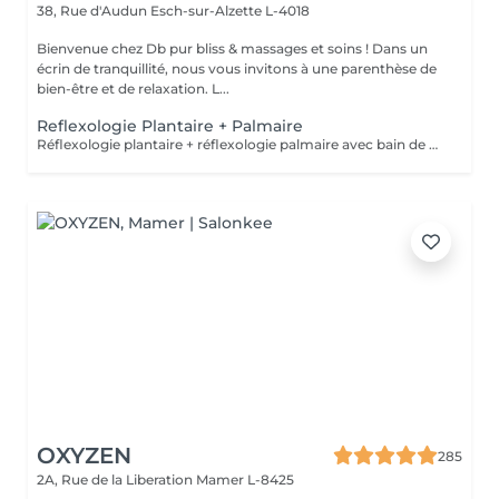
38, Rue d'Audun
Esch-sur-Alzette L-4018
Bienvenue chez Db pur bliss & massages et soins ! Dans un
écrin de tranquillité, nous vous invitons à une parenthèse de
bien-être et de relaxation. L...
Reflexologie Plantaire + Palmaire
Réflexologie plantaire + réflexologie palmaire avec bain de pieds
OXYZEN
285
2A, Rue de la Liberation
Mamer L-8425