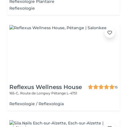
Reflexologie Plantaire
Reflexologie
Reflexus Wellness House
15
165-C, Route de Longwy
Pétange L-4751
Reflexologie / Reflexologia