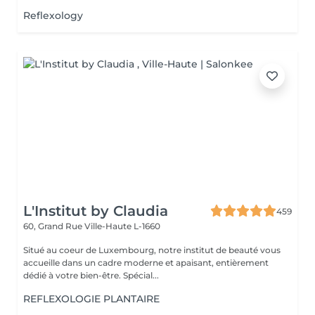
Reflexology
L'Institut by Claudia
459
60, Grand Rue
Ville-Haute L-1660
Situé au coeur de Luxembourg, notre institut de beauté vous
accueille dans un cadre moderne et apaisant, entièrement
dédié à votre bien-être. Spécial...
REFLEXOLOGIE PLANTAIRE