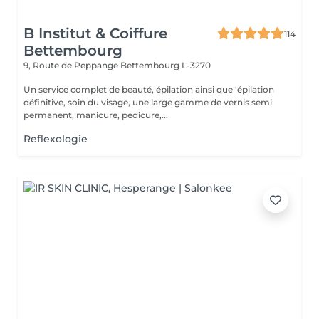
B Institut & Coiffure
114
Bettembourg
9, Route de Peppange
Bettembourg L-3270
Un service complet de beauté, épilation ainsi que 'épilation
définitive, soin du visage, une large gamme de vernis semi
permanent, manicure, pedicure,...
Reflexologie