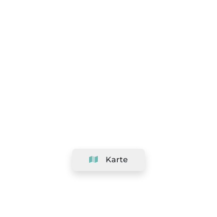
Karte
Unternehmen