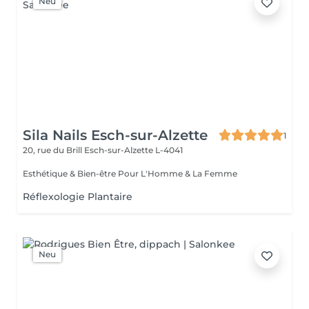
Neu
Sila Nails Esch-sur-Alzette
1
20, rue du Brill
Esch-sur-Alzette L-4041
Esthétique & Bien-être Pour L'Homme & La Femme
Réflexologie Plantaire
Neu