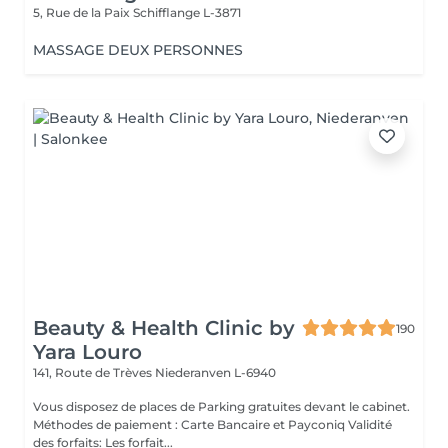
5, Rue de la Paix
Schifflange L-3871
MASSAGE DEUX PERSONNES
Beauty & Health Clinic by
190
Yara Louro
141, Route de Trèves
Niederanven L-6940
Vous disposez de places de Parking gratuites devant le cabinet.
Méthodes de paiement : Carte Bancaire et Payconiq Validité
des forfaits: Les forfait...