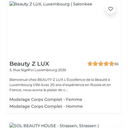
Beauty Z LUX
86
3, Rue Sigefroi
Luxembourg 2536
Bienvenue chez BEAUTY Z LUX L'Excellence de la Beauté à
Luxembourg Villé Avec 20 ans d'expérience en Russie et en
France, nous avons le plaisir de v...
Modelage Corps Complet - Femme
Modelage Corps Complet - Homme