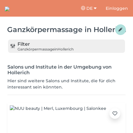
DE
Einloggen
Ganzkörpermassage
in
Hollerich
Filter
Ganzkörpermassage
in
Hollerich
Salons und Institute in der Umgebung von
Hollerich
Hier sind weitere Salons und Institute, die für dich
interessant sein könnten.