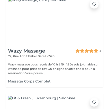
Wazy Massage
13
72, Rue Adolf Fisher
Gare L-1520
Wazy massage vous reçois de 10 h à 19 h15 Je suis joignable sur
washapp pour prise de rdv Ou en ligne à votre choix pour la
réservation Vous pouve...
Massage Corps Complet