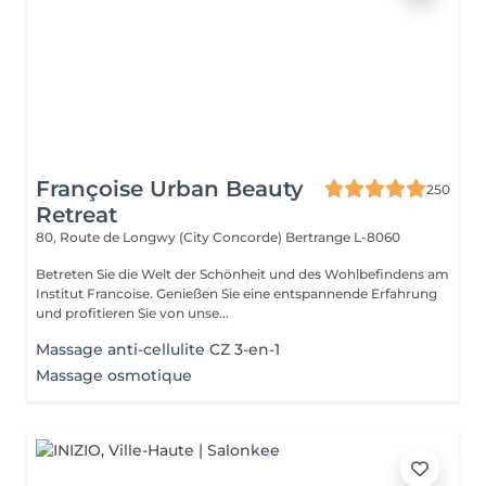
Françoise Urban Beauty
250
Retreat
80, Route de Longwy (City Concorde)
Bertrange L-8060
Betreten Sie die Welt der Schönheit und des Wohlbefindens am
Institut Francoise. Genießen Sie eine entspannende Erfahrung
und profitieren Sie von unse...
Massage anti-cellulite CZ 3-en-1
Massage osmotique