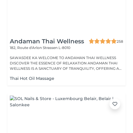
Andaman Thai Wellness
258
182, Route d'Arlon
Strassen L-8010
SAWASDEE KA WELCOME TO ANDAMAN THAI WELLNESS
DISCOVER THE ESSENCE OF RELAXATION ANDAMAN THAI
WELLNESS IS A SANCTUARY OF TRANQUILITY, OFFERING A
RANGE...
Thai Hot Oil Massage