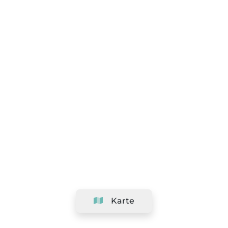
Karte