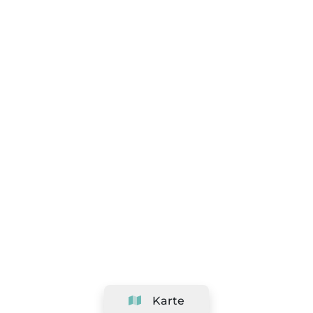
Karte