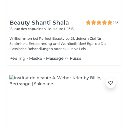
Beauty Shanti Shala
253
15, rue des capucins
Ville-Haute L-1313
Willkommen bei Perfect Beauty by Jil, deinem Ziel für
Schönheit, Entspannung und Wohlbefinden! Egal ob Du
klassische Behandlungen oder exklusive Leis...
Peeling - Maske - Massage -> Füsse