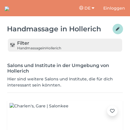
DE
Einloggen
Handmassage
in
Hollerich
Filter
Handmassage
in
Hollerich
Salons und Institute in der Umgebung von
Hollerich
Hier sind weitere Salons und Institute, die für dich
interessant sein könnten.