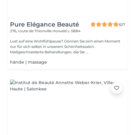
Pure Elégance Beauté
627
276, route de Thionville
Howald L-5884
Lust auf eine Wohlfühlpause? Gönnen Sie sich einen Moment
nur für sich selbst in unserem Schönheitssalon .
Maßgeschneiderte Behandlungen, die Sie ...
hände | massage