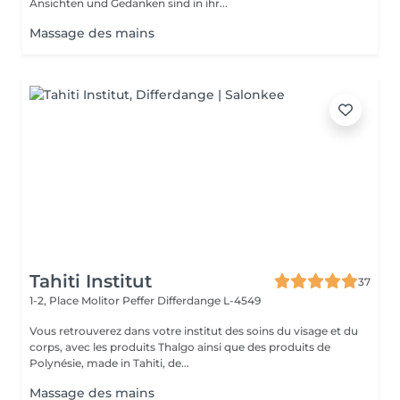
Ansichten und Gedanken sind in ihr...
Massage des mains
Tahiti Institut
37
1-2, Place Molitor Peffer
Differdange L-4549
Vous retrouverez dans votre institut des soins du visage et du
corps, avec les produits Thalgo ainsi que des produits de
Polynésie, made in Tahiti, de...
Massage des mains