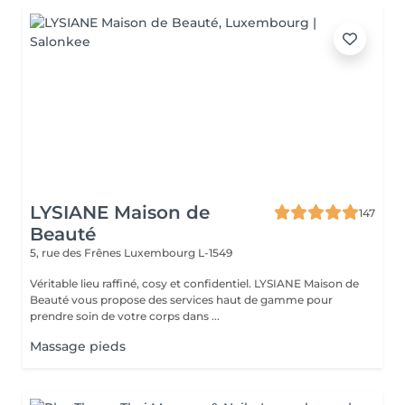
LYSIANE Maison de
147
Beauté
5, rue des Frênes
Luxembourg L-1549
Véritable lieu raffiné, cosy et confidentiel. LYSIANE Maison de
Beauté vous propose des services haut de gamme pour
prendre soin de votre corps dans ...
Massage pieds