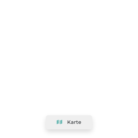
Karte