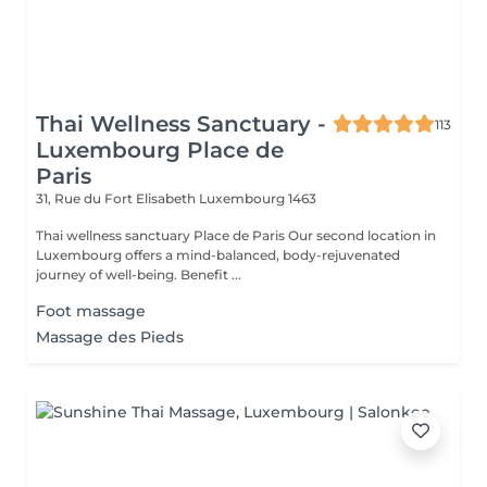
Thai Wellness Sanctuary -
113
Luxembourg Place de
Paris
31, Rue du Fort Elisabeth
Luxembourg 1463
Thai wellness sanctuary Place de Paris Our second location in
Luxembourg offers a mind-balanced, body-rejuvenated
journey of well-being. Benefit ...
Foot massage
Massage des Pieds