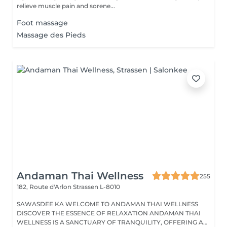
relieve muscle pain and sorene...
Foot massage
Massage des Pieds
Andaman Thai Wellness
255
182, Route d'Arlon
Strassen L-8010
SAWASDEE KA WELCOME TO ANDAMAN THAI WELLNESS
DISCOVER THE ESSENCE OF RELAXATION ANDAMAN THAI
WELLNESS IS A SANCTUARY OF TRANQUILITY, OFFERING A