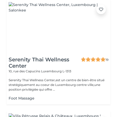
Serenity Thai Wellness
19
Center
10, rue des Capucins
Luxembourg L-1313
Serenity Thai Wellness Center,est un centre de bien-être situé
stratégiquement au coeur de Luxembourg centre ville,une
position privilégiée qui offre ...
Foot Massage