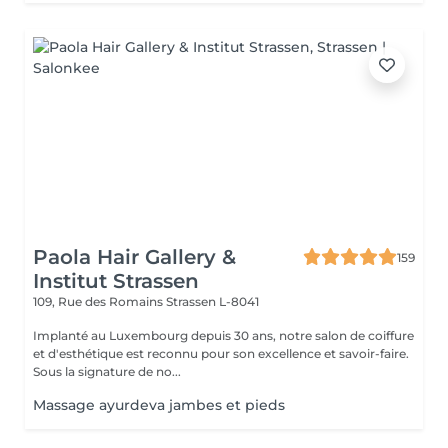
Paola Hair Gallery &
159
Institut Strassen
109, Rue des Romains
Strassen L-8041
Implanté au Luxembourg depuis 30 ans, notre salon de coiffure
et d'esthétique est reconnu pour son excellence et savoir-faire.
Sous la signature de no...
Massage ayurdeva jambes et pieds