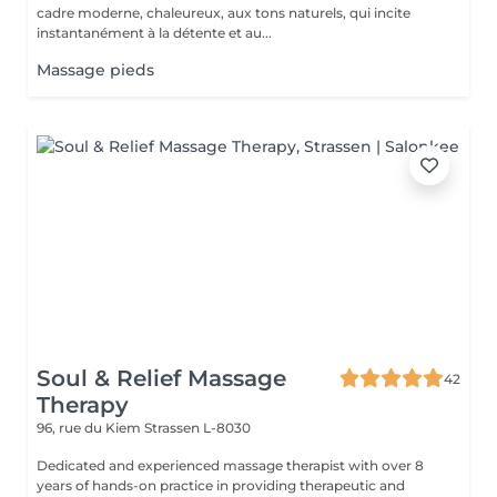
cadre moderne, chaleureux, aux tons naturels, qui incite
instantanément à la détente et au...
Massage pieds
Soul & Relief Massage
42
Therapy
96, rue du Kiem
Strassen L-8030
Dedicated and experienced massage therapist with over 8
years of hands-on practice in providing therapeutic and