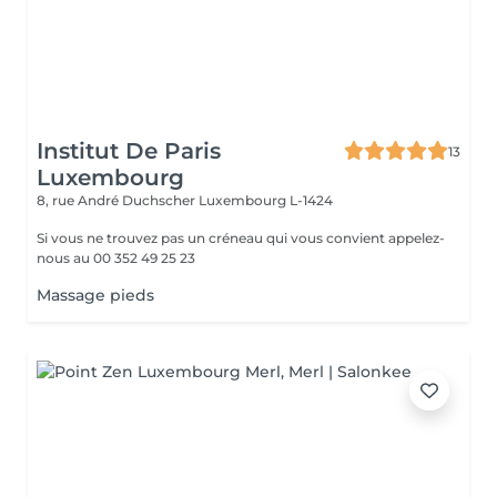
Institut De Paris
13
Luxembourg
8, rue André Duchscher
Luxembourg L-1424
Si vous ne trouvez pas un créneau qui vous convient appelez-
nous au 00 352 49 25 23
Massage pieds