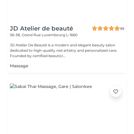
JD Atelier de beauté
99
36-38, Grand Rue
Luxembourg L-1660
JD Atelier De Beauté is a modern and elegant beauty salon
dedicated to high-quality nail artistry and personalized care.
Founded by certified beautici...
Massage