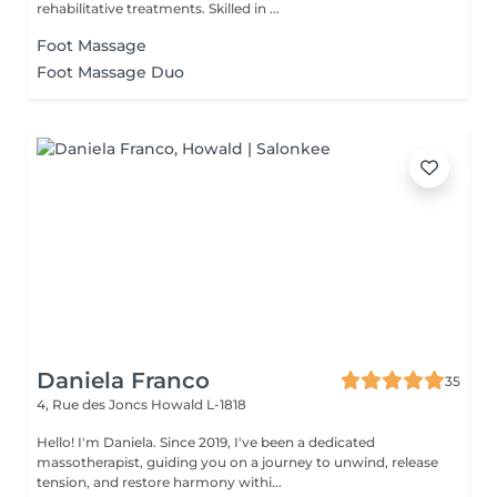
rehabilitative treatments. Skilled in ...
Foot Massage
Foot Massage Duo
Daniela Franco
35
4, Rue des Joncs
Howald L-1818
Hello! I'm Daniela. Since 2019, I've been a dedicated
massotherapist, guiding you on a journey to unwind, release
tension, and restore harmony withi...