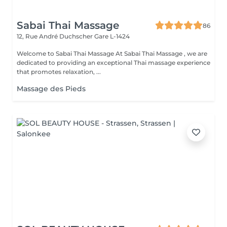
Sabai Thai Massage
86
12, Rue André Duchscher
Gare L-1424
Welcome to Sabai Thai Massage At Sabai Thai Massage , we are
dedicated to providing an exceptional Thai massage experience
that promotes relaxation, ...
Massage des Pieds