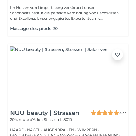
Im Herzen von Limpertsberg verkörpert unser
Schönheitsinstitut die perfekte Verbindung von Fachwissen
und Exzellenz. Unser engagiertes Expertenteam e...
Massage des pieds 20
NUU beauty | Strassen
427
204, route d'Arlon
Strassen L-8010
HAARE - NÄGEL - AUGENBRAUEN - WIMPERN -
GESICHTSBEHANDLUNG - MASSAGE - HAARENTFERNUNG