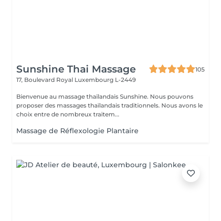
Sunshine Thai Massage
105
17, Boulevard Royal
Luxembourg L-2449
Bienvenue au massage thaïlandais Sunshine. Nous pouvons
proposer des massages thaïlandais traditionnels. Nous avons le
choix entre de nombreux traitem...
Massage de Réflexologie Plantaire