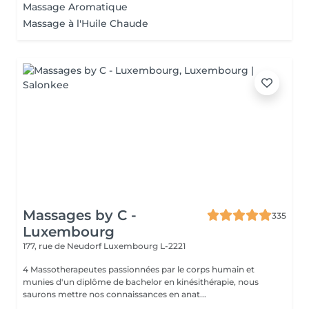
Massage Aromatique
Massage à l'Huile Chaude
Massages by C -
335
Luxembourg
177, rue de Neudorf
Luxembourg L-2221
4 Massotherapeutes passionnées par le corps humain et
munies d'un diplôme de bachelor en kinésithérapie, nous
saurons mettre nos connaissances en anat...