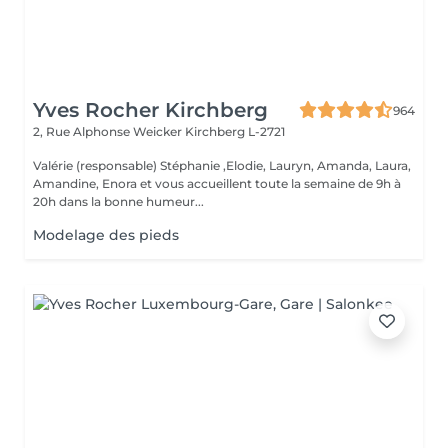
Yves Rocher Kirchberg
964
2, Rue Alphonse Weicker
Kirchberg L-2721
Valérie (responsable) Stéphanie ,Elodie, Lauryn, Amanda, Laura,
Amandine, Enora et vous accueillent toute la semaine de 9h à
20h dans la bonne humeur...
Modelage des pieds