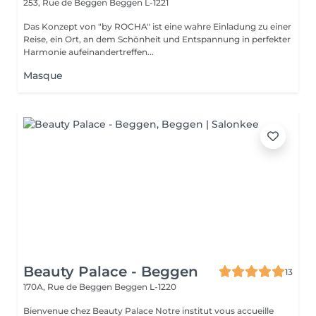
253, Rue de Beggen
Beggen L-1221
Das Konzept von "by ROCHA" ist eine wahre Einladung zu einer
Reise, ein Ort, an dem Schönheit und Entspannung in perfekter
Harmonie aufeinandertreffen...
Masque
Beauty Palace - Beggen
13
170A, Rue de Beggen
Beggen L-1220
Bienvenue chez Beauty Palace Notre institut vous accueille