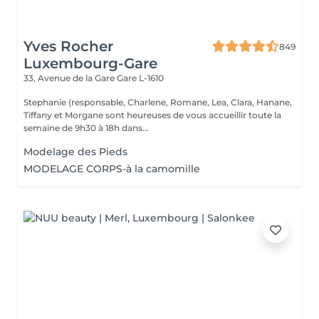
Yves Rocher
849
Luxembourg-Gare
33, Avenue de la Gare
Gare L-1610
Stephanie (responsable, Charlene, Romane, Lea, Clara, Hanane,
Tiffany et Morgane sont heureuses de vous accueillir toute la
semaine de 9h30 à 18h dans...
Modelage des Pieds
MODELAGE CORPS-à la camomille