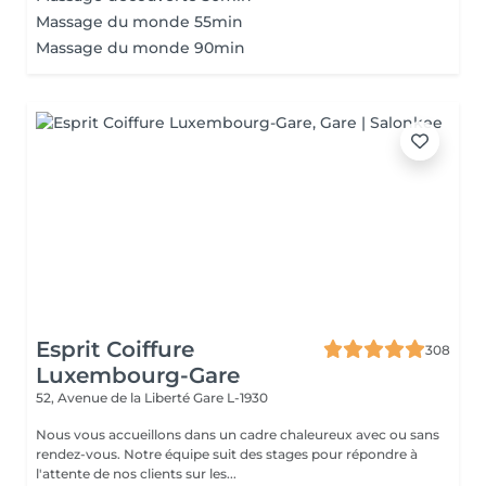
Massage du monde 55min
Massage du monde 90min
Esprit Coiffure
308
Luxembourg-Gare
52, Avenue de la Liberté
Gare L-1930
Nous vous accueillons dans un cadre chaleureux avec ou sans
rendez-vous. Notre équipe suit des stages pour répondre à
l'attente de nos clients sur les...