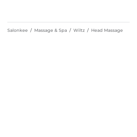
Salonkee
Massage & Spa
Wiltz
Head Massage