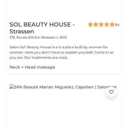
SOL BEAUTY HOUSE -
84
Strassen
179, Route d'Arlon
Strassen L-8011
Salon Sol' Beauty House is e is a place built by women for
women. Here you don't have to explain yourself. Come in as
you are. Our treatments are mad...
Neck + Head massage