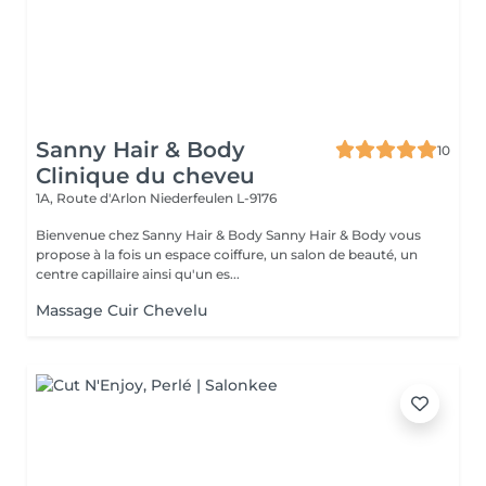
Sanny Hair & Body
10
Clinique du cheveu
1A, Route d'Arlon
Niederfeulen L-9176
Bienvenue chez Sanny Hair & Body Sanny Hair & Body vous
propose à la fois un espace coiffure, un salon de beauté, un
centre capillaire ainsi qu'un es...
Massage Cuir Chevelu