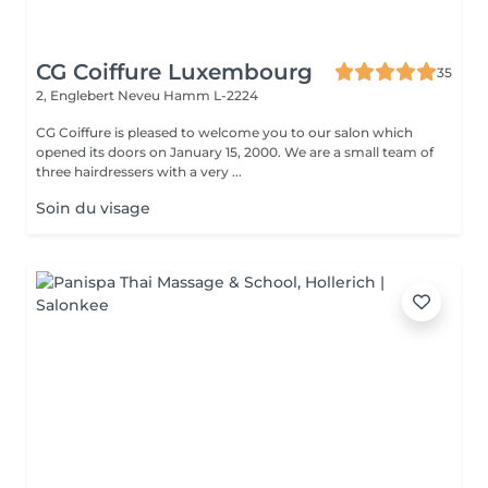
CG Coiffure Luxembourg
35
2, Englebert Neveu
Hamm L-2224
CG Coiffure is pleased to welcome you to our salon which
opened its doors on January 15, 2000. We are a small team of
three hairdressers with a very ...
Soin du visage