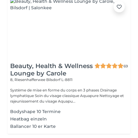
Beauty, Health & Wellness
69
Lounge by Carole
8, Riesenhafferwee
Bilsdorf L-8811
Système de mise en forme du corps en 3 phases Drainage
lymphatique Soin du visage classique Aquapure Nettoyage et
rajeunissement du visage Aquapu...
Bodyshape 10 Termine
Heatbag einzeln
Ballancer 10 er Karte