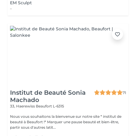
EM Sculpt
..
Institut de Beauté Sonia
71
Machado
33, Haerewiss
Beaufort L-6315
Nous vous souhaitons la bienvenue sur notre site * institut de
beauté à Beaufort !* Marquer une pause beauté et bien-être,
partir sous d'autres latit...