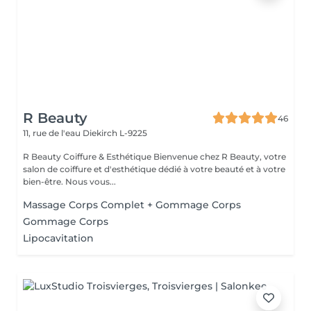
R Beauty
46
11, rue de l'eau
Diekirch L-9225
R Beauty Coiffure & Esthétique Bienvenue chez R Beauty, votre
salon de coiffure et d'esthétique dédié à votre beauté et à votre
bien-être. Nous vous...
Massage Corps Complet + Gommage Corps
Gommage Corps
Lipocavitation