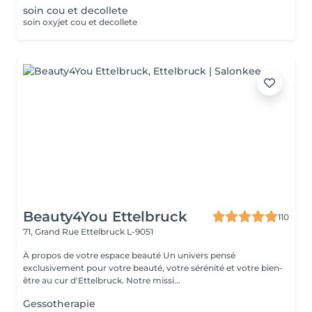
soin cou et decollete
soin oxyjet cou et decollete
Beauty4You Ettelbruck
110
71, Grand Rue
Ettelbruck L-9051
À propos de votre espace beauté Un univers pensé
exclusivement pour votre beauté, votre sérénité et votre bien-
être au cur d'Ettelbruck. Notre missi...
Gessotherapie