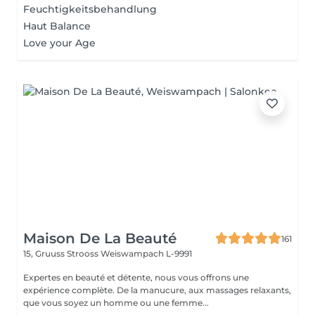
Feuchtigkeitsbehandlung
Haut Balance
Love your Age
Maison De La Beauté
161
15, Gruuss Strooss
Weiswampach L-9991
Expertes en beauté et détente, nous vous offrons une
expérience complète. De la manucure, aux massages relaxants,
que vous soyez un homme ou une femme...