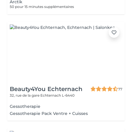
Arctik
50 pour 15 minutes supplémentaires
Beauty4You Echternach
77
32, rue de la gare
Echternach L-6440
Gessotherapie
Gessotherapie Pack Ventre + Cuisses