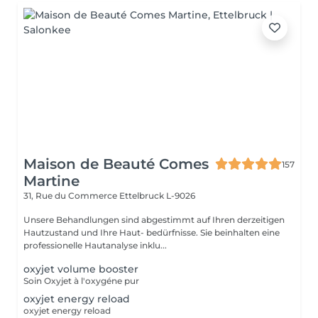
Maison de Beauté Comes
157
Martine
31, Rue du Commerce
Ettelbruck L-9026
Unsere Behandlungen sind abgestimmt auf Ihren derzeitigen
Hautzustand und Ihre Haut- bedürfnisse. Sie beinhalten eine
professionelle Hautanalyse inklu...
oxyjet volume booster
Soin Oxyjet à l'oxygéne pur
oxyjet energy reload
oxyjet energy reload