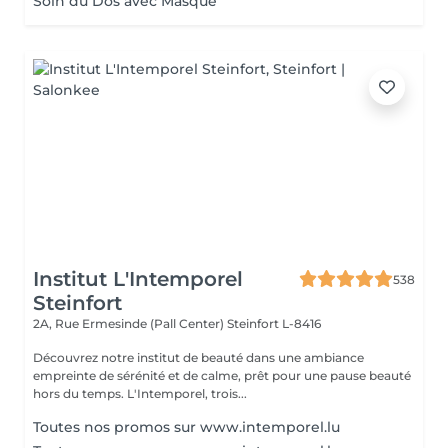
Soin du Dos avec Masque
Institut L'Intemporel
538
Steinfort
2A, Rue Ermesinde (Pall Center)
Steinfort L-8416
Découvrez notre institut de beauté dans une ambiance
empreinte de sérénité et de calme, prêt pour une pause beauté
hors du temps. L'Intemporel, trois...
Toutes nos promos sur www.intemporel.lu