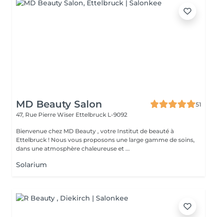
MD Beauty Salon
51
47, Rue Pierre Wiser
Ettelbruck L-9092
Bienvenue chez MD Beauty , votre Institut de beauté à
Ettelbruck ! Nous vous proposons une large gamme de soins,
dans une atmosphère chaleureuse et ...
Solarium