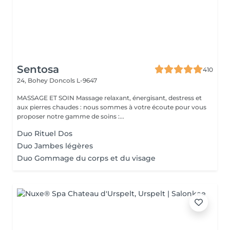
Sentosa
410
24, Bohey
Doncols L-9647
MASSAGE ET SOIN Massage relaxant, énergisant, destress et
aux pierres chaudes : nous sommes à votre écoute pour vous
proposer notre gamme de soins :...
Duo Rituel Dos
Duo Jambes légères
Duo Gommage du corps et du visage