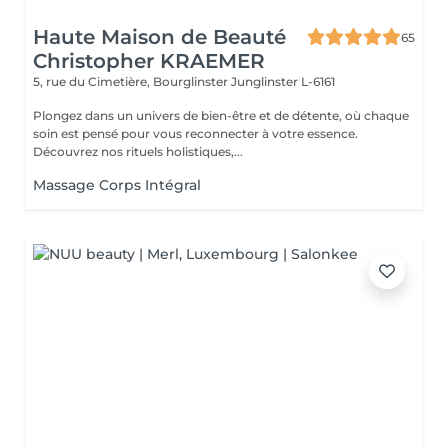
Haute Maison de Beauté
65
Christopher KRAEMER
5, rue du Cimetière, Bourglinster
Junglinster L-6161
Plongez dans un univers de bien-être et de détente, où chaque
soin est pensé pour vous reconnecter à votre essence.
Découvrez nos rituels holistiques,...
Massage Corps Intégral