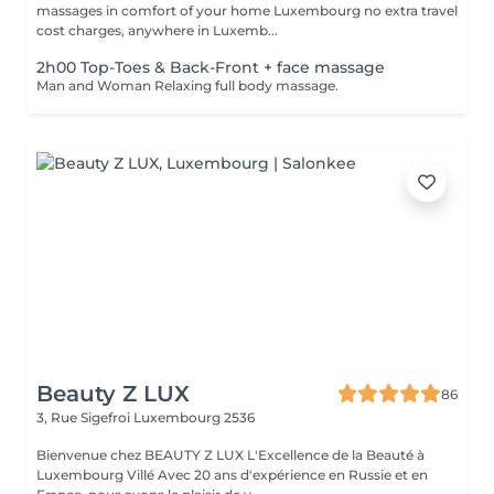
massages in comfort of your home Luxembourg no extra travel
cost charges, anywhere in Luxemb...
2h00 Top-Toes & Back-Front + face massage
Man and Woman Relaxing full body massage.
Beauty Z LUX
86
3, Rue Sigefroi
Luxembourg 2536
Bienvenue chez BEAUTY Z LUX L'Excellence de la Beauté à
Luxembourg Villé Avec 20 ans d'expérience en Russie et en