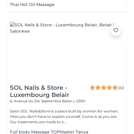
Thai Hot Oil Massage
SOL Nails & Store -
253
Luxembourg Belair
6, Avenue du Dix Septembre
Belair L-2550
Salon SOL' Nails&Store is a place built by women for women.
Here you don't have to explain yourself. Come in as you are.
Our treatments are made to s...
Full body Massage TOPMaster Tanya