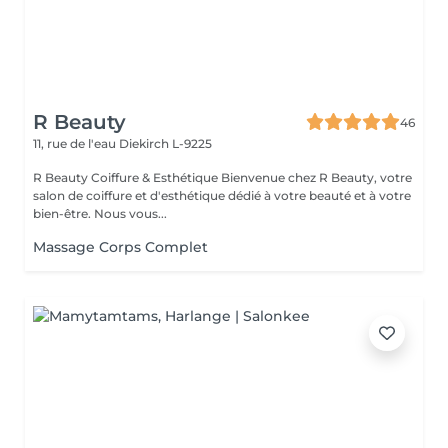
R Beauty
46
11, rue de l'eau
Diekirch L-9225
R Beauty Coiffure & Esthétique Bienvenue chez R Beauty, votre
salon de coiffure et d'esthétique dédié à votre beauté et à votre
bien-être. Nous vous...
Massage Corps Complet