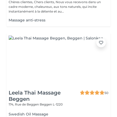
Chères clientes, Chers clients, Nous vous recevons dans un
cadre moderne, chaleureux, aux tons naturels, qui incite
instantanément à la détente et au...
Massage anti-stress
Leela Thai Massage
50
Beggen
174, Rue de Beggen
Beggen L-1220
Swedish Oil Massage