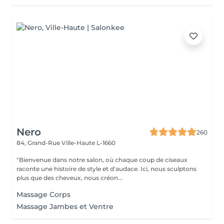
Nero
260
84, Grand-Rue
Ville-Haute L-1660
"Bienvenue dans notre salon, où chaque coup de ciseaux
raconte une histoire de style et d'audace. Ici, nous sculptons
plus que des cheveux, nous créon...
Massage Corps
Massage Jambes et Ventre