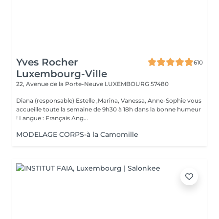
Yves Rocher
610
Luxembourg-Ville
22, Avenue de la Porte-Neuve
LUXEMBOURG 57480
Diana (responsable) Estelle ,Marina, Vanessa, Anne-Sophie vous
accueille toute la semaine de 9h30 à 18h dans la bonne humeur
! Langue : Français Ang...
MODELAGE CORPS-à la Camomille