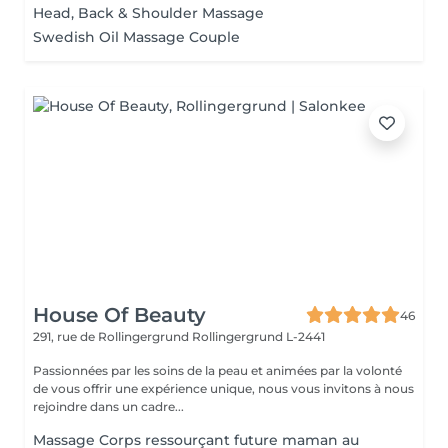
Head, Back & Shoulder Massage
Swedish Oil Massage Couple
House Of Beauty
46
291, rue de Rollingergrund
Rollingergrund L-2441
Passionnées par les soins de la peau et animées par la volonté
de vous offrir une expérience unique, nous vous invitons à nous
rejoindre dans un cadre...
Massage Corps ressourçant future maman au