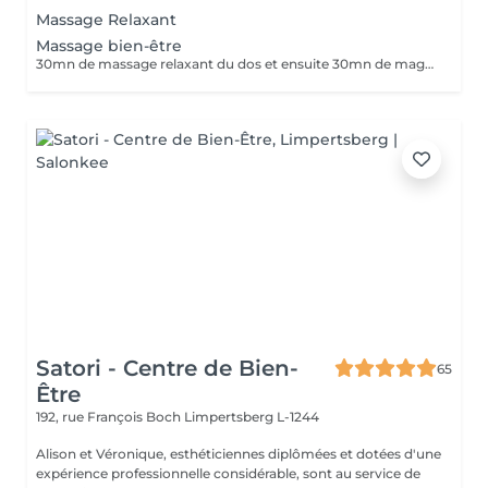
Massage Relaxant
Massage bien-être
30mn de massage relaxant du dos et ensuite 30mn de magnétisme cranien.
Satori - Centre de Bien-
65
Être
192, rue François Boch
Limpertsberg L-1244
Alison et Véronique, esthéticiennes diplômées et dotées d'une
expérience professionnelle considérable, sont au service de