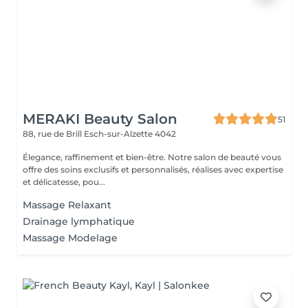
MERAKI Beauty Salon
51
88, rue de Brill
Esch-sur-Alzette 4042
Élegance, raffinement et bien-être. Notre salon de beauté vous
offre des soins exclusifs et personnalisés, réalises avec expertise
et délicatesse, pou...
Massage Relaxant
Drainage lymphatique
Massage Modelage