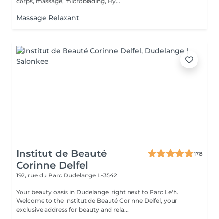
corps, massage, microblading, Hy...
Massage Relaxant
Institut de Beauté
178
Corinne Delfel
192, rue du Parc
Dudelange L-3542
Your beauty oasis in Dudelange, right next to Parc Le'h.
Welcome to the Institut de Beauté Corinne Delfel, your
exclusive address for beauty and rela...