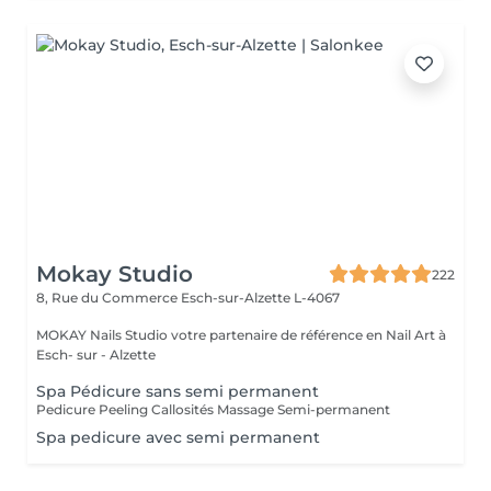
Mokay Studio
222
8, Rue du Commerce
Esch-sur-Alzette L-4067
MOKAY Nails Studio votre partenaire de référence en Nail Art à
Esch- sur - Alzette
Spa Pédicure sans semi permanent
Pedicure Peeling Callosités Massage Semi-permanent
Spa pedicure avec semi permanent