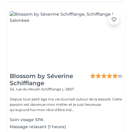
Blossom by Séverine
30
Schifflange
34, rue du Moulin
Schifflange L-3857
Depuis tout petit âge ma vie tournait autour de la beauté. Cette
passion est devenue mon métier et je suis heureuse
qu'aujourd'hui mon rêve d'être ind...
Soin visage SPA
Massage relaxant (1 heure)