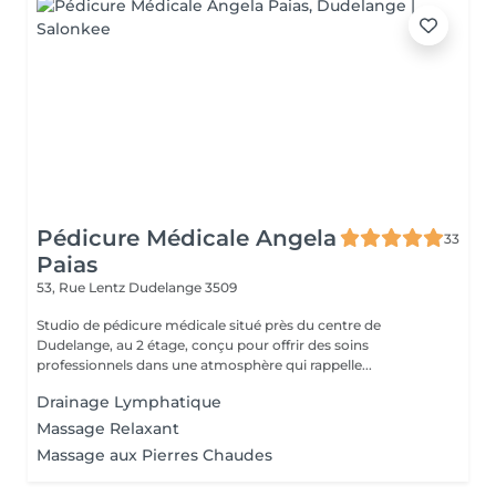
Pédicure Médicale Angela
33
Paias
53, Rue Lentz
Dudelange 3509
Studio de pédicure médicale situé près du centre de
Dudelange, au 2 étage, conçu pour offrir des soins
professionnels dans une atmosphère qui rappelle...
Drainage Lymphatique
Massage Relaxant
Massage aux Pierres Chaudes