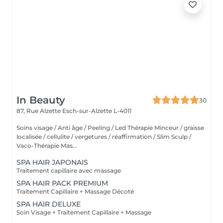
In Beauty
30
87, Rue Alzette
Esch-sur-Alzette L-4011
Soins visage / Anti âge / Peeling / Led Thérapie Minceur / graisse
localisée / cellulite / vergetures / réaffirmation / Slim Sculp /
Vaco-Thérapie Mas...
SPA HAIR JAPONAIS
Traitement capillaire avec massage
SPA HAIR PACK PREMIUM
Traitement Capillaire + Massage Décoté
SPA HAIR DELUXE
Soin Visage + Traitement Capillaire + Massage