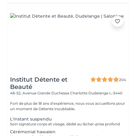
Institut Détente et
204
Beauté
48-52, Avenue Grande Duchesse Charlotte
Dudelange L-3440
Fort de plus de 18 ans d'expérience, nous vous accueillons pour
un moment de Détente inoubliable.
L'instant suspendu
Soin signature corps et visage, dédié au lâcher-prise profond
Cérémonial hawaïen