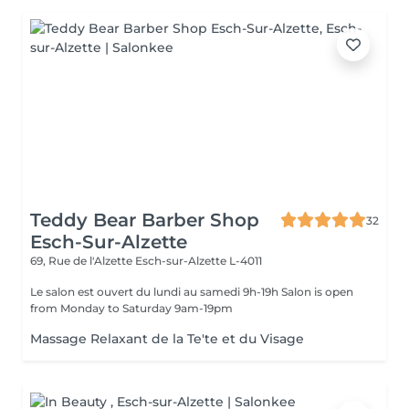
Teddy Bear Barber Shop
32
Esch-Sur-Alzette
69, Rue de l'Alzette
Esch-sur-Alzette L-4011
Le salon est ouvert du lundi au samedi 9h-19h Salon is open
from Monday to Saturday 9am-19pm
Massage Relaxant de la Te'te et du Visage