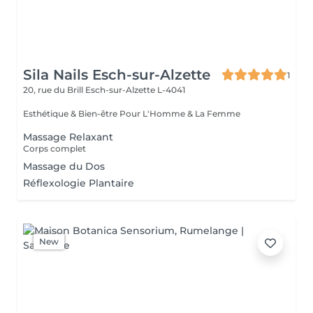
Sila Nails Esch-sur-Alzette
1
20, rue du Brill
Esch-sur-Alzette L-4041
Esthétique & Bien-être Pour L'Homme & La Femme
Massage Relaxant
Corps complet
Massage du Dos
Réflexologie Plantaire
New