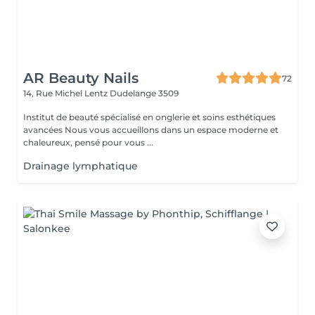
AR Beauty Nails
72
14, Rue Michel Lentz
Dudelange 3509
Institut de beauté spécialisé en onglerie et soins esthétiques
avancées Nous vous accueillons dans un espace moderne et
chaleureux, pensé pour vous ...
Drainage lymphatique