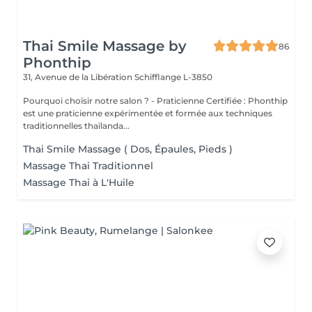
Thai Smile Massage by
86
Phonthip
31, Avenue de la Libération
Schifflange L-3850
Pourquoi choisir notre salon ? - Praticienne Certifiée : Phonthip
est une praticienne expérimentée et formée aux techniques
traditionnelles thaïlanda...
Thai Smile Massage ( Dos, Épaules, Pieds )
Massage Thai Traditionnel
Massage Thai à L'Huile