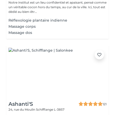
Notre institut est un lieu confidentiel et apaisant, pensé comme
un véritable cocon hors du temps, au cur de la ville. Ici, tout est
dédié au bien-êtr...
Réflexologie plantaire indienne
Massage corps
Massage dos
Ashanti'S
121
24, rue du Moulin
Schifflange L-3857