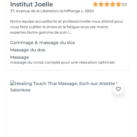
Institut Joelle
123
37, Avenue de la Libération
Schifflange L-3850
Notre équipe accueillante et professionnelle vous attend pour
vous faire oublier le stress et la fatigue sous ses mains
expertes.Notre gamme de soin i...
Gommage & massage du dos
Massage du dos
Massage
massage du corps complet pour une relaxation optimale