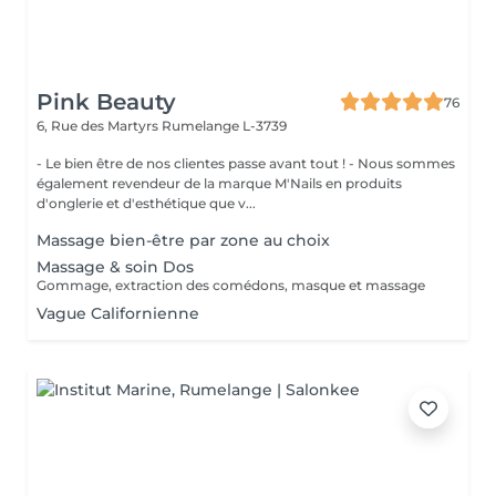
Pink Beauty
76
6, Rue des Martyrs
Rumelange L-3739
- Le bien être de nos clientes passe avant tout ! - Nous sommes
également revendeur de la marque M'Nails en produits
d'onglerie et d'esthétique que v...
Massage bien-être par zone au choix
Massage & soin Dos
Gommage, extraction des comédons, masque et massage
Vague Californienne