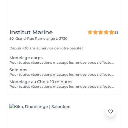
Institut Marine
83
50, Grand-Rue
Rumelange L-3730
Depuis +30 ans au service de votre beauté !
Modelage corps
Pour toutes réservations massage les rendez-vous s'effectue par téléphone au 56 51 19 .
Soin dos
Pour toutes réservations massage les rendez-vous s'effectue par téléphone au 56 51 19 .
Modelage au Choix 10 minutes
Pour toutes réservations massage les rendez-vous s'effectue par téléphone au 56 51 19 .