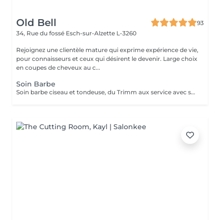
Old Bell
93
34, Rue du fossé
Esch-sur-Alzette L-3260
Rejoignez une clientèle mature qui exprime expérience de vie,
pour connaisseurs et ceux qui désirent le devenir. Large choix
en coupes de cheveux au c...
Soin Barbe
Soin barbe ciseau et tondeuse, du Trimm aux service avec serviettes chaudes