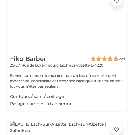
Fiko Barber
229
25-27, Rue de Luxembourg
Esch-sur-Alzette L-4220
Bienvenue dans notre barbershop Un lieu où se mélangent
modernité, convivialité et l'élégance classique d'un vrai barber.
Ici, vous n'êtes pas seulem...
Contours / soin / coiffage
Rasage complet à l'ancienne