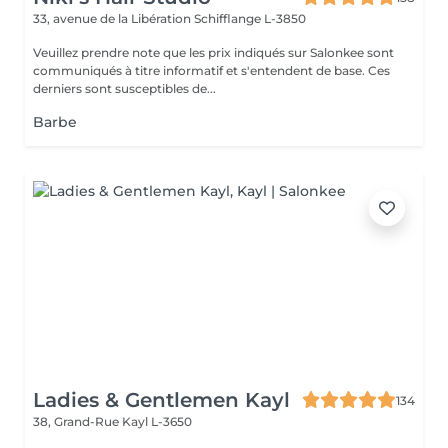
33, avenue de la Libération
Schifflange L-3850
Veuillez prendre note que les prix indiqués sur Salonkee sont
communiqués à titre informatif et s'entendent de base. Ces
derniers sont susceptibles de...
Barbe
Ladies & Gentlemen Kayl
134
38, Grand-Rue
Kayl L-3650