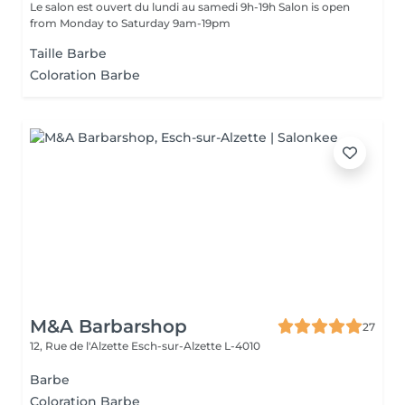
Le salon est ouvert du lundi au samedi 9h-19h Salon is open
from Monday to Saturday 9am-19pm
Taille Barbe
Coloration Barbe
M&A Barbarshop
27
12, Rue de l'Alzette
Esch-sur-Alzette L-4010
Barbe
Coloration Barbe