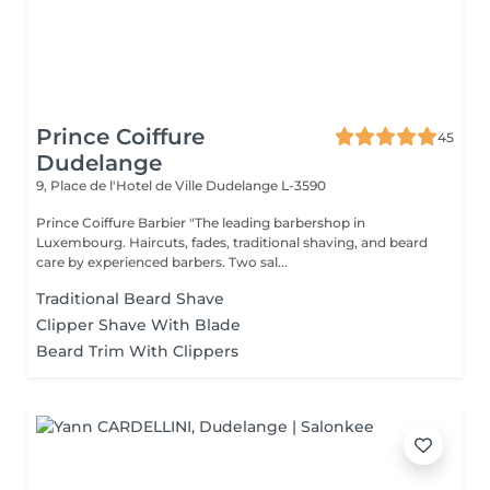
Prince Coiffure
45
Dudelange
9, Place de l'Hotel de Ville
Dudelange L-3590
Prince Coiffure Barbier "The leading barbershop in
Luxembourg. Haircuts, fades, traditional shaving, and beard
care by experienced barbers. Two sal...
Traditional Beard Shave
Clipper Shave With Blade
Beard Trim With Clippers