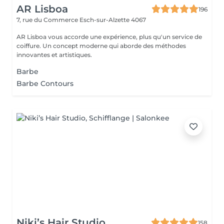
AR Lisboa
196
7, rue du Commerce
Esch-sur-Alzette 4067
AR Lisboa vous accorde une expérience, plus qu'un service de
coiffure. Un concept moderne qui aborde des méthodes
innovantes et artistiques.
Barbe
Barbe Contours
Niki’s Hair Studio
158