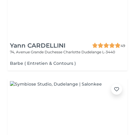
Yann CARDELLINI
49
74, Avenue Grande Duchesse Charlotte
Dudelange L-3440
Barbe ( Entretien & Contours )