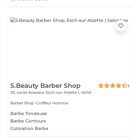
S.Beauty Barber Shop
5
35, xavier brasseur
Esch-sur-Alzette L-4040
Barber Shop -Coiffeur Homme
Barbe Tondeuse
Barbe Contours
Coloration Barbe