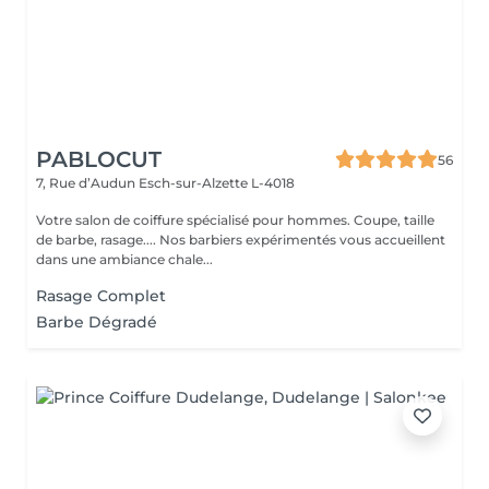
PABLOCUT
56
7, Rue d’Audun
Esch-sur-Alzette L-4018
Votre salon de coiffure spécialisé pour hommes. Coupe, taille
de barbe, rasage.... Nos barbiers expérimentés vous accueillent
dans une ambiance chale...
Rasage Complet
Barbe Dégradé