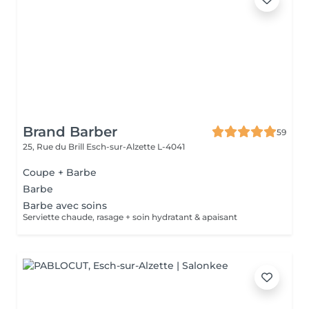
Brand Barber
59
25, Rue du Brill
Esch-sur-Alzette L-4041
Coupe + Barbe
Barbe
Barbe avec soins
Serviette chaude, rasage + soin hydratant & apaisant