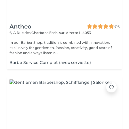
Antheo
416
6, A Rue des Charbons
Esch-sur-Alzette L-4053
In our Barber Shop, tradition is combined with innovation,
exclusively for gentlemen. Passion, creativity, good taste of
fashion and always listenin...
Barbe Service Complet (avec serviette)