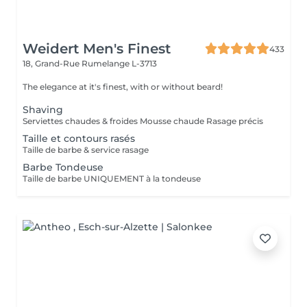
Weidert Men's Finest
433
18, Grand-Rue
Rumelange L-3713
The elegance at it's finest, with or without beard!
Shaving
Serviettes chaudes & froides Mousse chaude Rasage précis
Taille et contours rasés
Taille de barbe & service rasage
Barbe Tondeuse
Taille de barbe UNIQUEMENT à la tondeuse