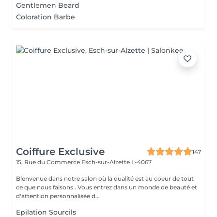
Gentlemen Beard
Coloration Barbe
Coiffure Exclusive
147
15, Rue du Commerce
Esch-sur-Alzette L-4067
Bienvenue dans notre salon où la qualité est au coeur de tout
ce que nous faisons . Vous entrez dans un monde de beauté et
d'attention personnalisée d...
Epilation Sourcils