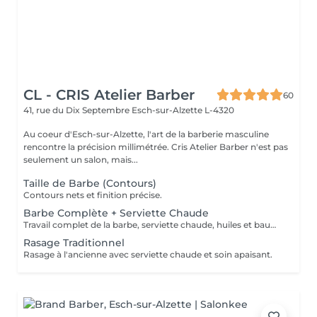
CL - CRIS Atelier Barber
60
41, rue du Dix Septembre
Esch-sur-Alzette L-4320
Au coeur d'Esch-sur-Alzette, l'art de la barberie masculine
rencontre la précision millimétrée. Cris Atelier Barber n'est pas
seulement un salon, mais...
Taille de Barbe (Contours)
Contours nets et finition précise.
Barbe Complète + Serviette Chaude
Travail complet de la barbe, serviette chaude, huiles et baume.
Rasage Traditionnel
Rasage à l'ancienne avec serviette chaude et soin apaisant.