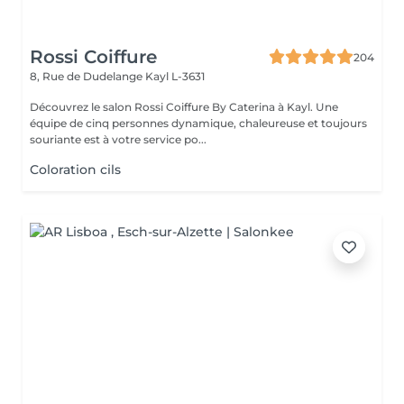
Rossi Coiffure
204
8, Rue de Dudelange
Kayl L-3631
Découvrez le salon Rossi Coiffure By Caterina à Kayl. Une
équipe de cinq personnes dynamique, chaleureuse et toujours
souriante est à votre service po...
Coloration cils