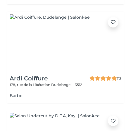
Ardi Coiffure
113
178, rue de la Libération
Dudelange L-3512
Barbe