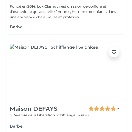
Fondé en 2014, Lux Glamour est un salon de coiffure et
d'esthétique qui accueille femmes, hommes et enfants dans
une ambiance chaleureuse et professio...
Barbe
Maison DEFAYS
255
5, Avenue de la Libération
Schifflange L-3850
Barbe