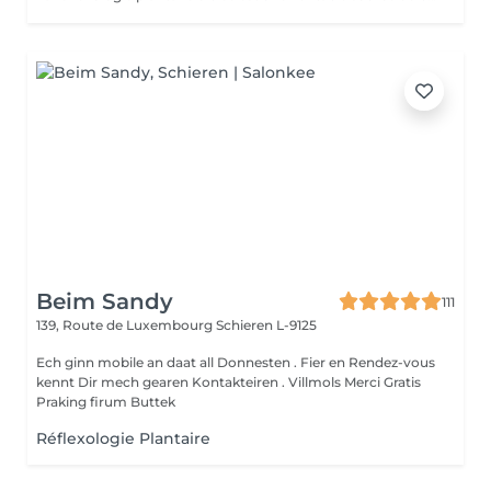
Beim Sandy
111
139, Route de Luxembourg
Schieren L-9125
Ech ginn mobile an daat all Donnesten . Fier en Rendez-vous
kennt Dir mech gearen Kontakteiren . Villmols Merci Gratis
Praking firum Buttek
Réflexologie Plantaire