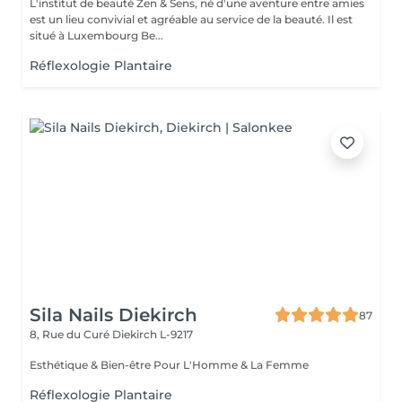
L'institut de beauté Zen & Sens, né d'une aventure entre amies
est un lieu convivial et agréable au service de la beauté. Il est
situé à Luxembourg Be...
Réflexologie Plantaire
Sila Nails Diekirch
87
8, Rue du Curé
Diekirch L-9217
Esthétique & Bien-être Pour L'Homme & La Femme
Réflexologie Plantaire