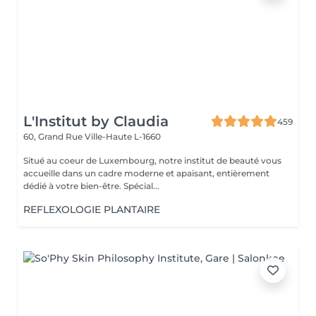
L'Institut by Claudia
459
60, Grand Rue
Ville-Haute L-1660
Situé au coeur de Luxembourg, notre institut de beauté vous
accueille dans un cadre moderne et apaisant, entièrement
dédié à votre bien-être. Spécial...
REFLEXOLOGIE PLANTAIRE