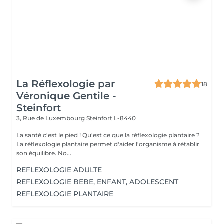
La Réflexologie par
18
Véronique Gentile -
Steinfort
3, Rue de Luxembourg
Steinfort L-8440
La santé c'est le pied ! Qu'est ce que la réflexologie plantaire ?
La réflexologie plantaire permet d'aider l'organisme à rétablir
son équilibre. No...
REFLEXOLOGIE ADULTE
REFLEXOLOGIE BEBE, ENFANT, ADOLESCENT
REFLEXOLOGIE PLANTAIRE