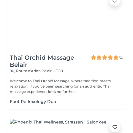
Thai Orchid Massage
50
Belair
90, Route d'Arlon
Belair L-1150
Welcome to Thai Orchid Massage, where tradition meets
relaxation. If you've been searching for an authentic Thai
massage experience, look no further....
Foot Reflexology Duo