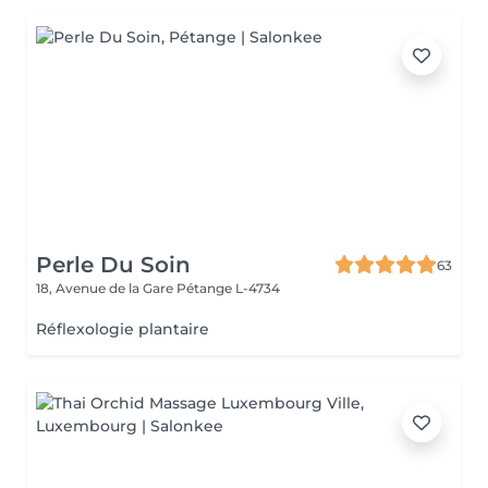
Perle Du Soin
63
18, Avenue de la Gare
Pétange L-4734
Réflexologie plantaire