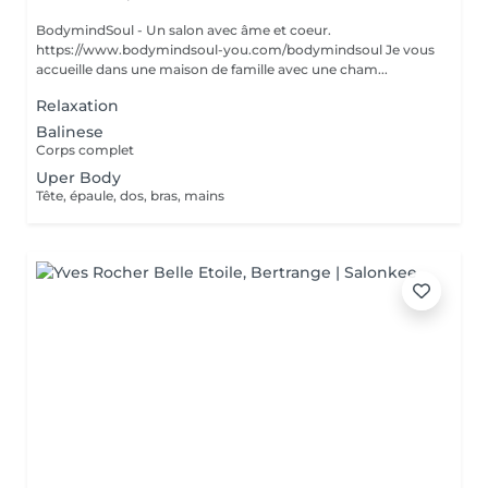
BodymindSoul - Un salon avec âme et coeur.
https://www.bodymindsoul-you.com/bodymindsoul Je vous
accueille dans une maison de famille avec une cham...
Relaxation
Balinese
Corps complet
Uper Body
Tête, épaule, dos, bras, mains