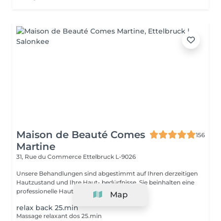
Maison de Beauté Comes
156
Martine
31, Rue du Commerce
Ettelbruck L-9026
Unsere Behandlungen sind abgestimmt auf Ihren derzeitigen
Hautzustand und Ihre Haut- bedürfnisse. Sie beinhalten eine
professionelle Hautanalyse inklu...
Map
relax back 25.min
Massage relaxant dos 25.min