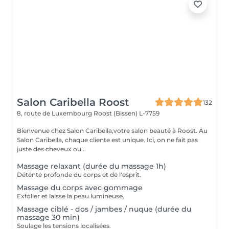
Salon Caribella Roost
132
8, route de Luxembourg
Roost (Bissen) L-7759
Bienvenue chez Salon Caribella,votre salon beauté à Roost. Au
Salon Caribella, chaque cliente est unique. Ici, on ne fait pas
juste des cheveux ou...
Massage relaxant (durée du massage 1h)
Détente profonde du corps et de l'esprit.
Massage du corps avec gommage
Exfolier et laisse la peau lumineuse.
Massage ciblé - dos / jambes / nuque (durée du
massage 30 min)
Soulage les tensions localisées.