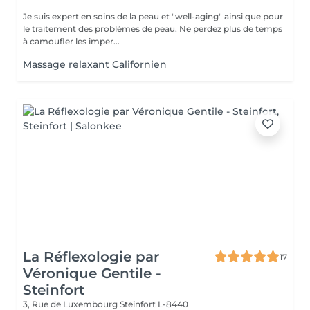
Je suis expert en soins de la peau et "well-aging" ainsi que pour
le traitement des problèmes de peau. Ne perdez plus de temps
à camoufler les imper...
Massage relaxant Californien
La Réflexologie par
17
Véronique Gentile -
Steinfort
3, Rue de Luxembourg
Steinfort L-8440