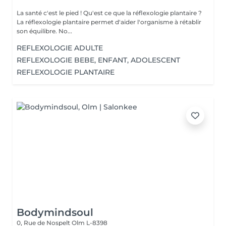
La santé c'est le pied ! Qu'est ce que la réflexologie plantaire ?
La réflexologie plantaire permet d'aider l'organisme à rétablir
son équilibre. No...
REFLEXOLOGIE ADULTE
REFLEXOLOGIE BEBE, ENFANT, ADOLESCENT
REFLEXOLOGIE PLANTAIRE
Bodymindsoul
0, Rue de Nospelt
Olm L-8398