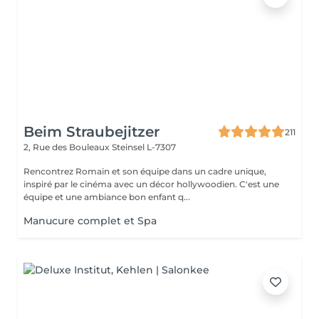
Beim Straubejitzer
211
2, Rue des Bouleaux
Steinsel L-7307
Rencontrez Romain et son équipe dans un cadre unique,
inspiré par le cinéma avec un décor hollywoodien. C'est une
équipe et une ambiance bon enfant q...
Manucure complet et Spa