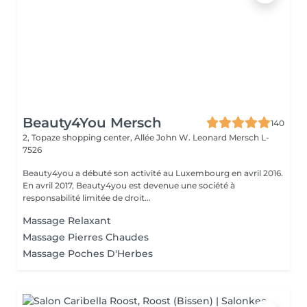
Beauty4You Mersch
140
2, Topaze shopping center, Allée John W. Leonard
Mersch L-
7526
Beauty4you a débuté son activité au Luxembourg en avril 2016.
En avril 2017, Beauty4you est devenue une société à
responsabilité limitée de droit...
Massage Relaxant
Massage Pierres Chaudes
Massage Poches D'Herbes