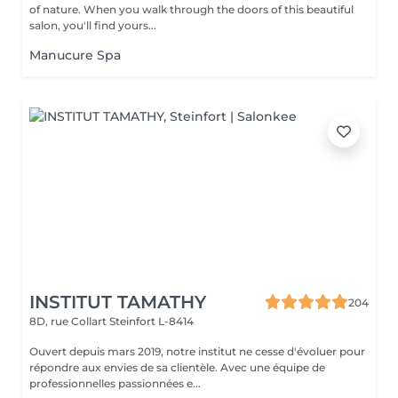
of nature. When you walk through the doors of this beautiful
salon, you'll find yours...
Manucure Spa
INSTITUT TAMATHY
204
8D, rue Collart
Steinfort L-8414
Ouvert depuis mars 2019, notre institut ne cesse d'évoluer pour
répondre aux envies de sa clientèle. Avec une équipe de
professionnelles passionnées e...