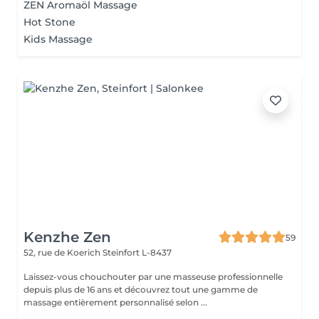
ZEN Aromaöl Massage
Hot Stone
Kids Massage
Kenzhe Zen
59
52, rue de Koerich
Steinfort L-8437
Laissez-vous chouchouter par une masseuse professionnelle
depuis plus de 16 ans et découvrez tout une gamme de
massage entièrement personnalisé selon ...