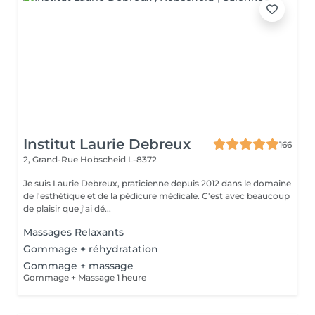
Institut Laurie Debreux
166
2, Grand-Rue
Hobscheid L-8372
Je suis Laurie Debreux, praticienne depuis 2012 dans le domaine
de l'esthétique et de la pédicure médicale. C'est avec beaucoup
de plaisir que j'ai dé...
Massages Relaxants
Gommage + réhydratation
Gommage + massage
Gommage + Massage 1 heure