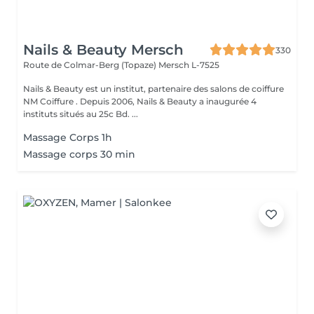
Nails & Beauty Mersch
330
Route de Colmar-Berg (Topaze)
Mersch L-7525
Nails & Beauty est un institut, partenaire des salons de coiffure
NM Coiffure . Depuis 2006, Nails & Beauty a inaugurée 4
instituts situés au 25c Bd. ...
Massage Corps 1h
Massage corps 30 min