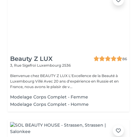
Beauty Z LUX
86
3, Rue Sigefroi
Luxembourg 2536
Bienvenue chez BEAUTY Z LUX L'Excellence de la Beauté à
Luxembourg Villé Avec 20 ans d'expérience en Russie et en
France, nous avons le plaisir de v...
Modelage Corps Complet - Femme
Modelage Corps Complet - Homme