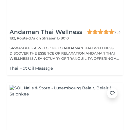
Andaman Thai Wellness
253
182, Route d'Arlon
Strassen L-8010
SAWASDEE KA WELCOME TO ANDAMAN THAI WELLNESS
DISCOVER THE ESSENCE OF RELAXATION ANDAMAN THAI
WELLNESS IS A SANCTUARY OF TRANQUILITY, OFFERING A
RANGE...
Thai Hot Oil Massage