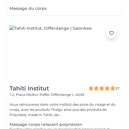
Massage du corps
Tahiti Institut
37
1-2, Place Molitor Peffer
Differdange L-4549
Vous retrouverez dans votre institut des soins du visage et du
corps, avec les produits Thalgo ainsi que des produits de
Polynésie, made in Tahiti, de...
Massage corps relaxant polynésien