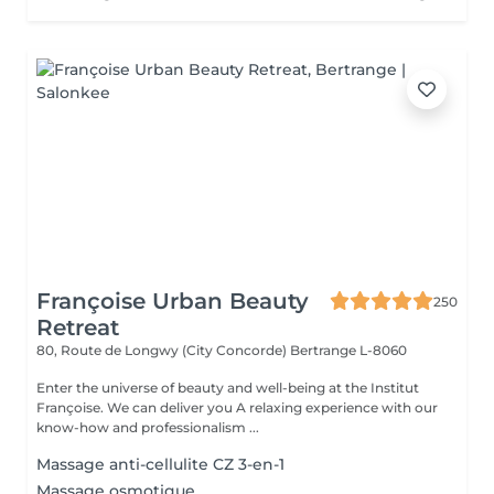
Françoise Urban Beauty
250
Retreat
80, Route de Longwy (City Concorde)
Bertrange L-8060
Enter the universe of beauty and well-being at the Institut
Françoise. We can deliver you A relaxing experience with our
know-how and professionalism ...
Massage anti-cellulite CZ 3-en-1
Massage osmotique