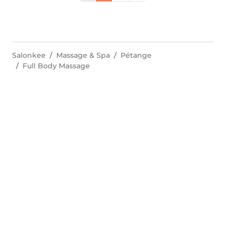
Salonkee
Massage & Spa
Pétange
Full Body Massage