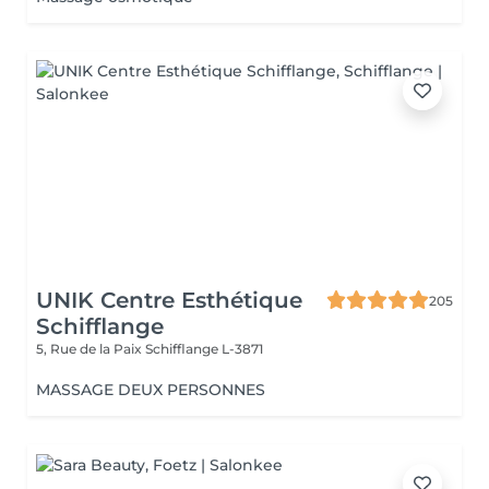
UNIK Centre Esthétique
205
Schifflange
5, Rue de la Paix
Schifflange L-3871
MASSAGE DEUX PERSONNES