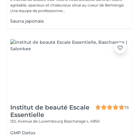
agréable, spacieux et chaleureux situé au coeur de Bertrange.
Une équipe de professionne...
Sauna japonais
Institut de beauté Escale
73
Essentielle
132, Avenue de Luxembourg
Bascharage L-4950
GMP Detox