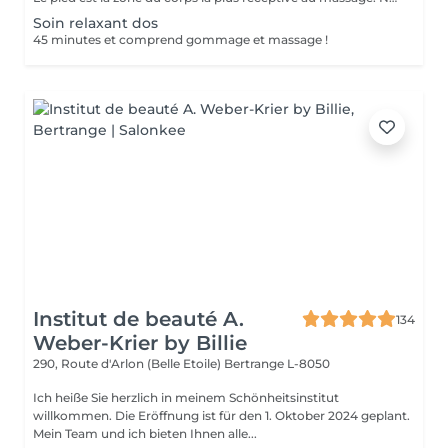
Soin relaxant dos
45 minutes et comprend gommage et massage !
Institut de beauté A.
134
Weber-Krier by Billie
290, Route d'Arlon (Belle Etoile)
Bertrange L-8050
Ich heiße Sie herzlich in meinem Schönheitsinstitut
willkommen. Die Eröffnung ist für den 1. Oktober 2024 geplant.
Mein Team und ich bieten Ihnen alle...