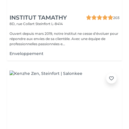
INSTITUT TAMATHY
203
8D, rue Collart
Steinfort L-8414
Ouvert depuis mars 2019, notre institut ne cesse d'évoluer pour
répondre aux envies de sa clientèle. Avec une équipe de
professionnelles passionnées e...
Enveloppement