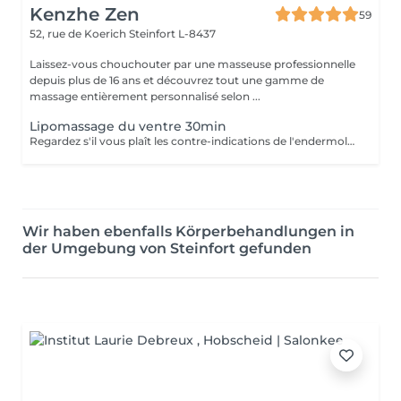
Kenzhe Zen
59
52, rue de Koerich
Steinfort L-8437
Laissez-vous chouchouter par une masseuse professionnelle
depuis plus de 16 ans et découvrez tout une gamme de
massage entièrement personnalisé selon ...
Lipomassage du ventre 30min
Regardez s'il vous plaît les contre-indications de l'endermologie.
Wir haben ebenfalls Körperbehandlungen in
der Umgebung von Steinfort gefunden