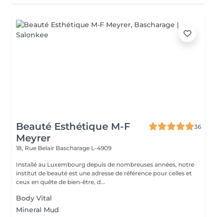
Beauté Esthétique M-F
36
Meyrer
18, Rue Belair
Bascharage L-4909
Installé au Luxembourg depuis de nombreuses années, notre
institut de beauté est une adresse de référence pour celles et
ceux en quête de bien-être, d...
Body Vital
Mineral Mud