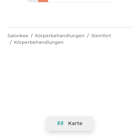
Salonkee
Körperbehandlungen
Steinfort
Körperbehandlungen
Karte