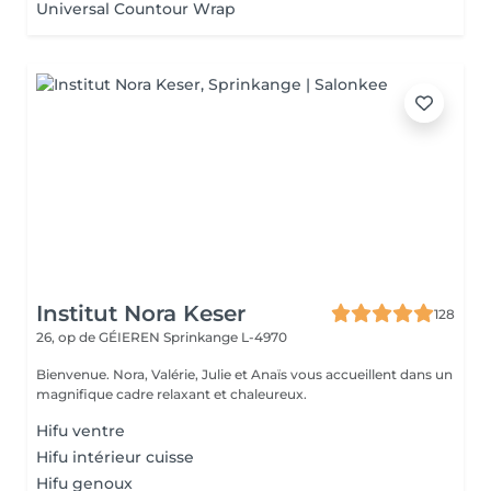
Universal Countour Wrap
Institut Nora Keser
128
26, op de GÉIEREN
Sprinkange L-4970
Bienvenue. Nora, Valérie, Julie et Anaïs vous accueillent dans un
magnifique cadre relaxant et chaleureux.
Hifu ventre
Hifu intérieur cuisse
Hifu genoux