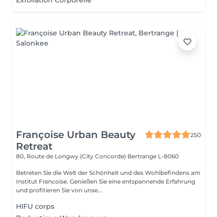
Exfoliation Corporelle
Françoise Urban Beauty
250
Retreat
80, Route de Longwy (City Concorde)
Bertrange L-8060
Betreten Sie die Welt der Schönheit und des Wohlbefindens am
Institut Francoise. Genießen Sie eine entspannende Erfahrung
und profitieren Sie von unse...
HIFU corps