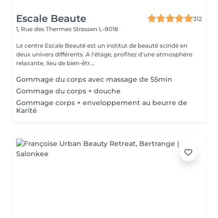
Escale Beaute
312
1, Rue des Thermes
Strassen L-8018
Le centre Escale Beauté est un institut de beauté scindé en
deux univers différents. A l'étage, profitez d'une atmosphère
relaxante, lieu de bien-êtr...
Gommage du corps avec massage de 55min
Gommage du corps + douche
Gommage corps + enveloppement au beurre de
Karité