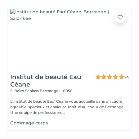
Institut de beauté Eau'
74
Céane
5, Beim Schlass
Bertrange L-8058
L'institut de beauté Eau' Céane vous accueille dans un cadre
agréable, spacieux et chaleureux situé au coeur de Bertrange.
Une équipe de professionne...
Gommage corps