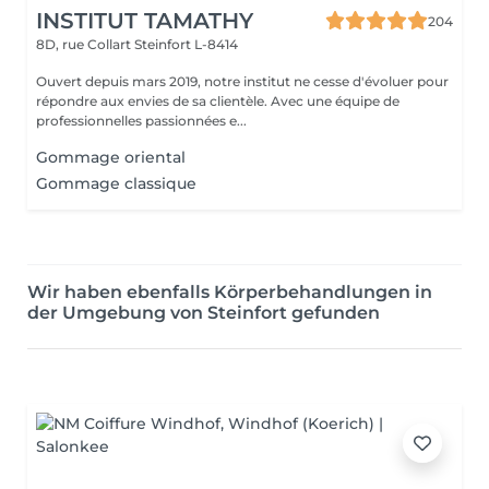
INSTITUT TAMATHY
204
8D, rue Collart
Steinfort L-8414
Ouvert depuis mars 2019, notre institut ne cesse d'évoluer pour
répondre aux envies de sa clientèle. Avec une équipe de
professionnelles passionnées e...
Gommage oriental
Gommage classique
Wir haben ebenfalls Körperbehandlungen in
der Umgebung von Steinfort gefunden