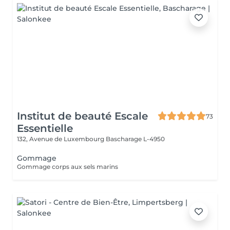
Institut de beauté Escale
73
Essentielle
132, Avenue de Luxembourg
Bascharage L-4950
Gommage
Gommage corps aux sels marins