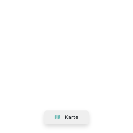
Karte