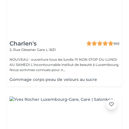
Charlen's
993
2, Rue Glesener
Gare L-1631
NOUVEAU : ouverture tous les lundis !!!! NON STOP DU LUNDI
AU SAMEDI L'incontournable institut de beauté à Luxembourg.
Nous sommes connues pour n...
Gommage corps peau de velours au sucre