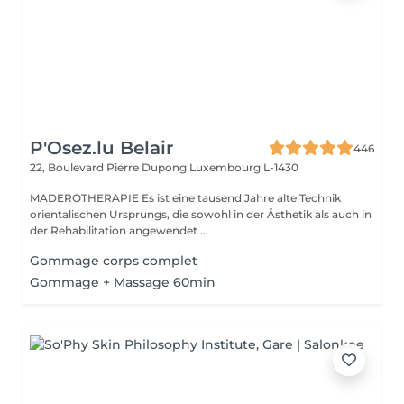
P'Osez.lu Belair
446
22, Boulevard Pierre Dupong
Luxembourg L-1430
MADEROTHERAPIE Es ist eine tausend Jahre alte Technik
orientalischen Ursprungs, die sowohl in der Ästhetik als auch in
der Rehabilitation angewendet ...
Gommage corps complet
Gommage + Massage 60min