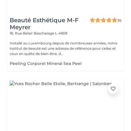
Beauté Esthétique M-F
36
Meyrer
18, Rue Belair
Bascharage L-4909
Installé au Luxembourg depuis de nombreuses années, notre
institut de beauté est une adresse de référence pour celles et
ceux en quête de bien-être, d...
Peeling Corporel Mineral Sea Peel