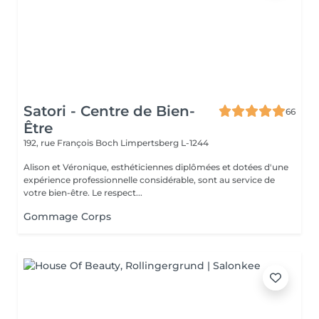
Satori - Centre de Bien-
66
Être
192, rue François Boch
Limpertsberg L-1244
Alison et Véronique, esthéticiennes diplômées et dotées d'une
expérience professionnelle considérable, sont au service de
votre bien-être. Le respect...
Gommage Corps