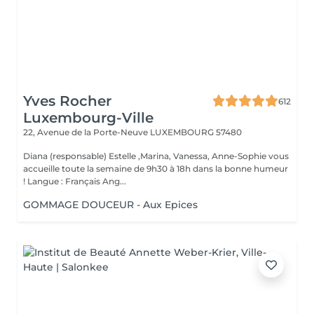
Yves Rocher
612
Luxembourg-Ville
22, Avenue de la Porte-Neuve
LUXEMBOURG 57480
Diana (responsable) Estelle ,Marina, Vanessa, Anne-Sophie vous
accueille toute la semaine de 9h30 à 18h dans la bonne humeur
! Langue : Français Ang...
GOMMAGE DOUCEUR - Aux Epices