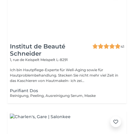
Institut de Beauté
41
Schneider
1, rue de Keispelt
Meispelt L-8291
Ich bin Hautpflege-Experte für Well-Aging sowie für
Hautproblembehandlung. Stecken Sie nicht mehr viel Zeit in
das Kaschieren von Hautmakeln- ich zei...
Purifiant Dos
Reinigung, Peeling, Ausreinigung Serum, Maske