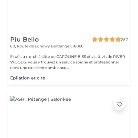
Piu Bello
287
80, Route de Longwy
Bertrange L-8060
Situé au r-d-ch à côté de CAROLINE BISS et vis-â-vis de RIVER
WOODS. Vous y trouvez un service soigné et professionnel
dans une excellente ambiance...
Épilation et cire