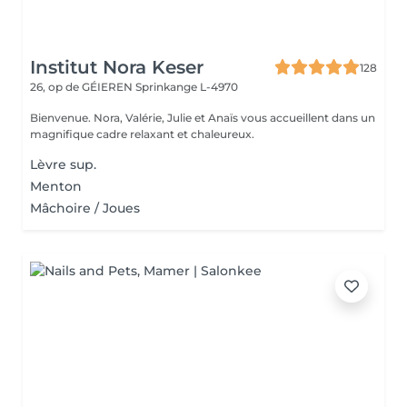
Institut Nora Keser
128
26, op de GÉIEREN
Sprinkange L-4970
Bienvenue. Nora, Valérie, Julie et Anaïs vous accueillent dans un
magnifique cadre relaxant et chaleureux.
Lèvre sup.
Menton
Mâchoire / Joues