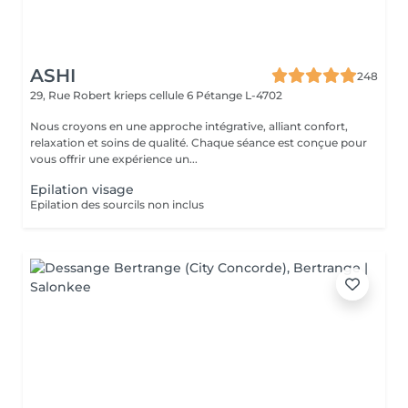
ASHI
248
29, Rue Robert krieps cellule 6
Pétange L-4702
Nous croyons en une approche intégrative, alliant confort,
relaxation et soins de qualité. Chaque séance est conçue pour
vous offrir une expérience un...
Epilation visage
Epilation des sourcils non inclus