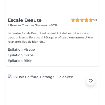
Escale Beaute
312
1, Rue des Thermes
Strassen L-8018
Le centre Escale Beauté est un institut de beauté scindé en
deux univers différents. A l'étage, profitez d'une atmosphère
relaxante, lieu de bien-êtr...
Epilation Visage
Epilation Corps
Epilation Bikini