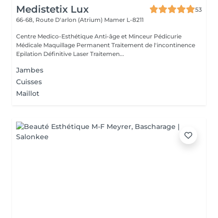
Medistetix Lux
53
66-68, Route D'arlon (Atrium)
Mamer L-8211
Centre Medico-Esthétique Anti-âge et Minceur Pédicurie
Médicale Maquillage Permanent Traitement de l'incontinence
Epilation Définitive Laser Traitemen...
Jambes
Cuisses
Maillot