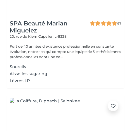
SPA Beauté Marian
97
Miguelez
20, rue du Kiem
Capellen L-8328
Fort de 40 années d'existence professionnelle en constante
évolution, notre spa qui compte une équipe de 5 esthéticiennes
professionnelles dont une na...
Sourcils
Aisselles sugaring
Lèvres LP