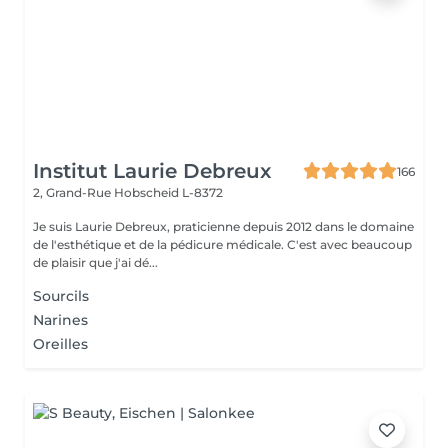
Institut Laurie Debreux
166
2, Grand-Rue
Hobscheid L-8372
Je suis Laurie Debreux, praticienne depuis 2012 dans le domaine
de l'esthétique et de la pédicure médicale. C'est avec beaucoup
de plaisir que j'ai dé...
Sourcils
Narines
Oreilles