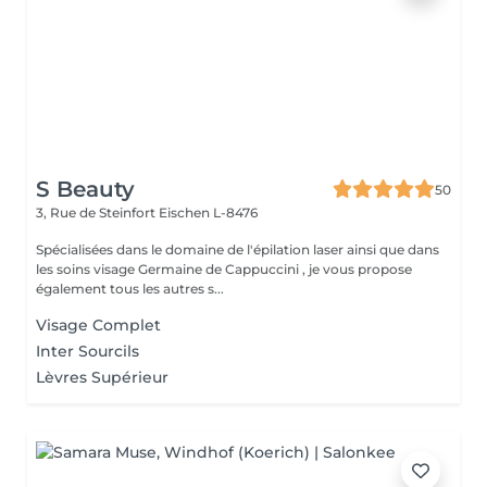
S Beauty
50
3, Rue de Steinfort
Eischen L-8476
Spécialisées dans le domaine de l'épilation laser ainsi que dans
les soins visage Germaine de Cappuccini , je vous propose
également tous les autres s...
Visage Complet
Inter Sourcils
Lèvres Supérieur