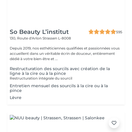
So Beauty L’institut
595
130, Route d'Arlon
Strassen L-8008
Depuis 2019, nos esthéticiennes qualifiées et passionnées vous
accueillent dans un véritable écrin de douceur, entièrement
dédié à votre bien-être et ...
Restructuration des sourcils avec création de la
ligne à la cire ou à la pince
Restructuration intégrale du sourcil
Entretien mensuel des sourcils à la cire ou à la
pince
Lèvre