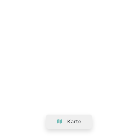
Karte