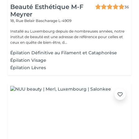
Beauté Esthétique M-F
36
Meyrer
18, Rue Belair
Bascharage L-4909
Installé au Luxembourg depuis de nombreuses années, notre
institut de beauté est une adresse de référence pour celles et
ceux en quête de bien-être, d...
Épilation Définitive au Filament et Cataphorèse
Épilation Visage
Épilation Lèvres