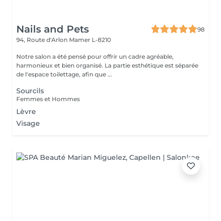
Nails and Pets
98
94, Route d'Arlon
Mamer L-8210
Notre salon a été pensé pour offrir un cadre agréable,
harmonieux et bien organisé. La partie esthétique est séparée
de l'espace toilettage, afin que ...
Sourcils
Femmes et Hommes
Lèvre
Visage