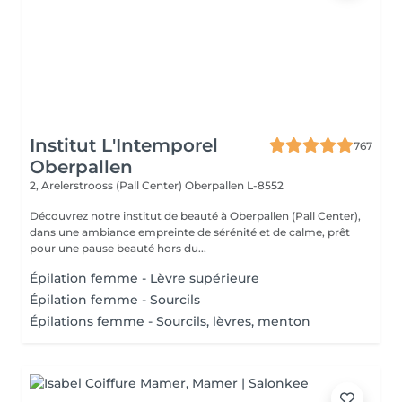
Institut L'Intemporel
767
Oberpallen
2, Arelerstrooss (Pall Center)
Oberpallen L-8552
Découvrez notre institut de beauté à Oberpallen (Pall Center),
dans une ambiance empreinte de sérénité et de calme, prêt
pour une pause beauté hors du...
Épilation femme - Lèvre supérieure
Épilation femme - Sourcils
Épilations femme - Sourcils, lèvres, menton