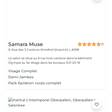
Samara Muse
17
9, Rue des 3 Cantons
Windhof (Koerich) L-8399
Le salon se situe au 9 rue trois cantons dans le bâtiment
Olympia au 1er étage dans les bureaux E21-20-19
Visage Complet
Demi-Jambes
Pack Epilation corps complet