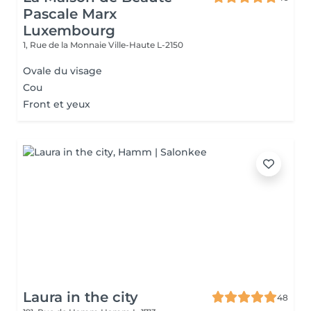
Pascale Marx
Luxembourg
1, Rue de la Monnaie
Ville-Haute L-2150
Ovale du visage
Cou
Front et yeux
Laura in the city
48