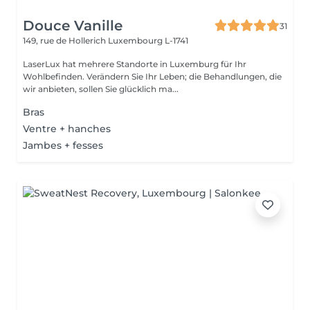
Douce Vanille
31
149, rue de Hollerich
Luxembourg L-1741
LaserLux hat mehrere Standorte in Luxemburg für Ihr
Wohlbefinden. Verändern Sie Ihr Leben; die Behandlungen, die
wir anbieten, sollen Sie glücklich ma...
Bras
Ventre + hanches
Jambes + fesses