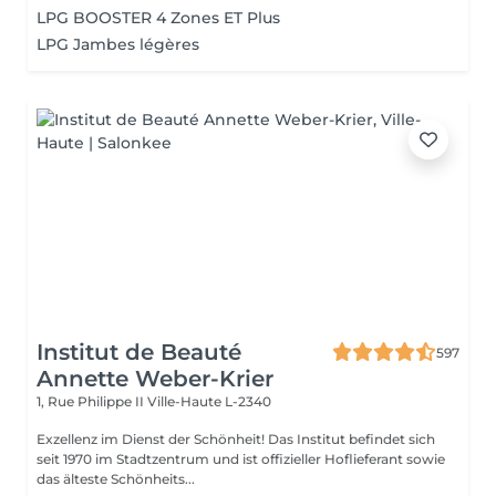
LPG BOOSTER 4 Zones ET Plus
LPG Jambes légères
Institut de Beauté
597
Annette Weber-Krier
1, Rue Philippe II
Ville-Haute L-2340
Exzellenz im Dienst der Schönheit! Das Institut befindet sich
seit 1970 im Stadtzentrum und ist offizieller Hoflieferant sowie
das älteste Schönheits...