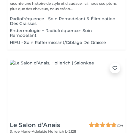
raconte une histoire de style et d'audace. Ici, nous sculptons
plus que des cheveux, nous créon...
Radiofréquence - Soin Remodelant & Élimination
Des Graisses
Endermologie + Radiofréquence- Soin
Remodelant
HIFU - Soin Raffermissant/Ciblage De Graisse
Le Salon d’Anais
254
3, rue Marie-Adelaïde
Hollerich L-2128