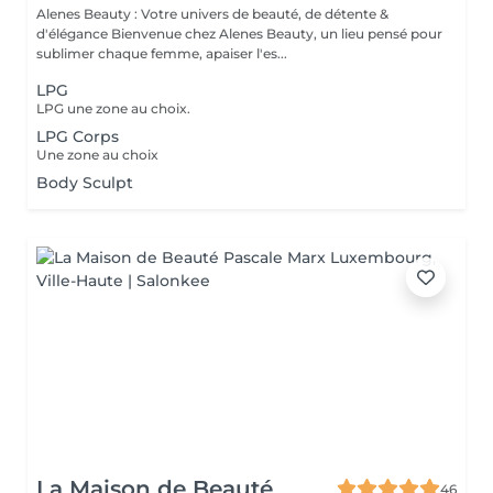
Alenes Beauty : Votre univers de beauté, de détente &
d'élégance Bienvenue chez Alenes Beauty, un lieu pensé pour
sublimer chaque femme, apaiser l'es...
LPG
LPG une zone au choix.
LPG Corps
Une zone au choix
Body Sculpt
La Maison de Beauté
46