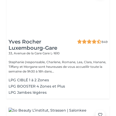
Yves Rocher
849
Luxembourg-Gare
33, Avenue de la Gare
Gare L-1610
Stephanie (responsable, Charlene, Romane, Lea, Clara, Hanane,
Tiffany et Morgane sont heureuses de vous accueillir toute la
semaine de 9h30 à 18h dans...
LPG CIBLÉ 1 à 2 Zones
LPG BOOSTER 4 Zones et Plus
LPG Jambes légères