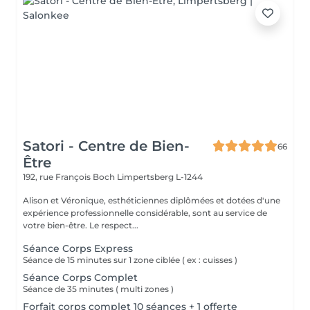
Satori - Centre de Bien-
66
Être
192, rue François Boch
Limpertsberg L-1244
Alison et Véronique, esthéticiennes diplômées et dotées d'une
expérience professionnelle considérable, sont au service de
votre bien-être. Le respect...
Séance Corps Express
Séance de 15 minutes sur 1 zone ciblée ( ex : cuisses )
Séance Corps Complet
Séance de 35 minutes ( multi zones )
Forfait corps complet 10 séances + 1 offerte