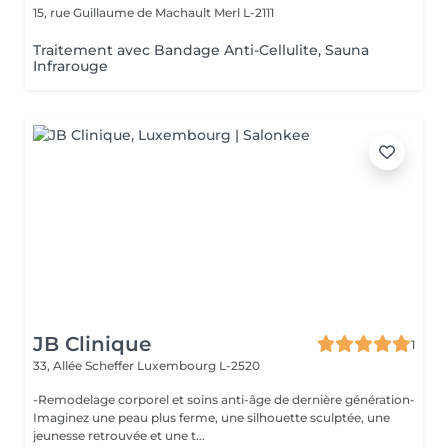
15, rue Guillaume de Machault
Merl L-2111
Traitement avec Bandage Anti-Cellulite, Sauna
Infrarouge
JB Clinique
1
33, Allée Scheffer
Luxembourg L-2520
-Remodelage corporel et soins anti-âge de dernière génération-
Imaginez une peau plus ferme, une silhouette sculptée, une
jeunesse retrouvée et une t...