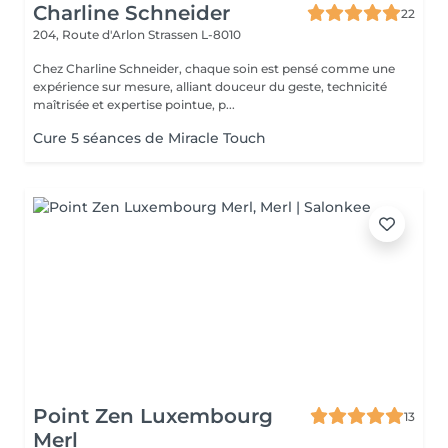
Charline Schneider
22
204, Route d'Arlon
Strassen L-8010
Chez Charline Schneider, chaque soin est pensé comme une
expérience sur mesure, alliant douceur du geste, technicité
maîtrisée et expertise pointue, p...
Cure 5 séances de Miracle Touch
Point Zen Luxembourg
13
Merl