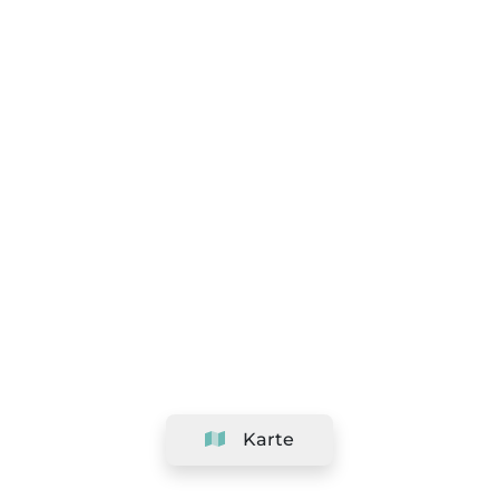
Karte