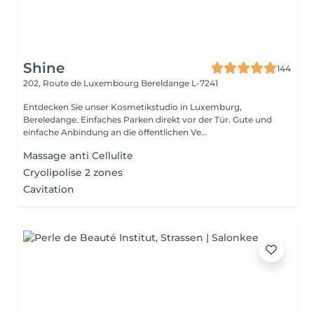
Shine
144
202, Route de Luxembourg
Bereldange L-7241
Entdecken Sie unser Kosmetikstudio in Luxemburg,
Bereledange. Einfaches Parken direkt vor der Tür. Gute und
einfache Anbindung an die öffentlichen Ve...
Massage anti Cellulite
Cryolipolise 2 zones
Cavitation