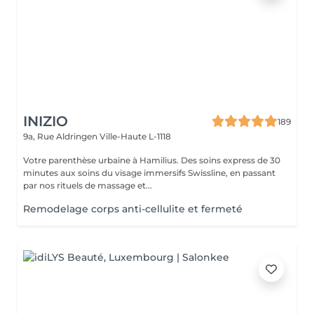
INIZIO
189
9a, Rue Aldringen
Ville-Haute L-1118
Votre parenthèse urbaine à Hamilius. Des soins express de 30
minutes aux soins du visage immersifs Swissline, en passant
par nos rituels de massage et...
Remodelage corps anti-cellulite et fermeté