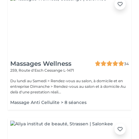
Massages Wellness
34
259, Route d'Esch
Cessange L-1471
Du lundi au Samedi > Rendez-vous au salon, à domicile et en
entreprise Dimanche > Rendez-vous au salon et à domicile Au
delà d'une prestation réali...
Massage Anti Cellulite > 8 séances