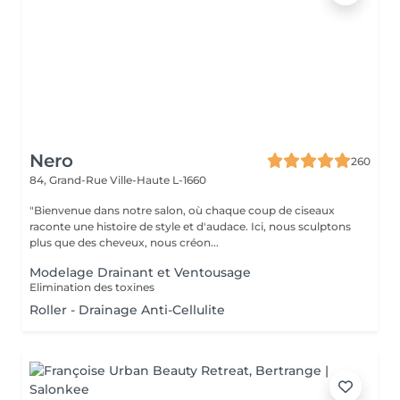
Nero
260
84, Grand-Rue
Ville-Haute L-1660
"Bienvenue dans notre salon, où chaque coup de ciseaux
raconte une histoire de style et d'audace. Ici, nous sculptons
plus que des cheveux, nous créon...
Modelage Drainant et Ventousage
Elimination des toxines
Roller - Drainage Anti-Cellulite