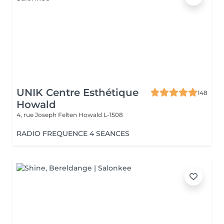
UNIK Centre Esthétique
148
Howald
4, rue Joseph Felten
Howald L-1508
RADIO FREQUENCE 4 SEANCES