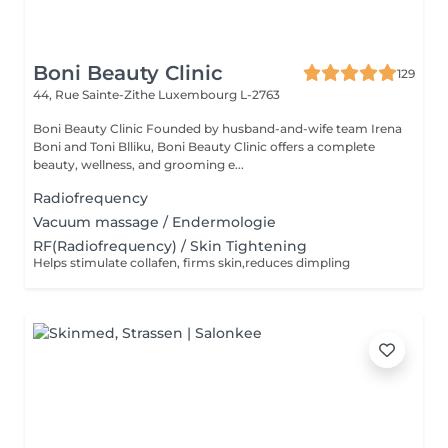
Boni Beauty Clinic
129
44, Rue Sainte-Zithe
Luxembourg L-2763
Boni Beauty Clinic Founded by husband-and-wife team Irena
Boni and Toni Blliku, Boni Beauty Clinic offers a complete
beauty, wellness, and grooming e...
Radiofrequency
Vacuum massage / Endermologie
RF(Radiofrequency) / Skin Tightening
Helps stimulate collafen, firms skin,reduces dimpling