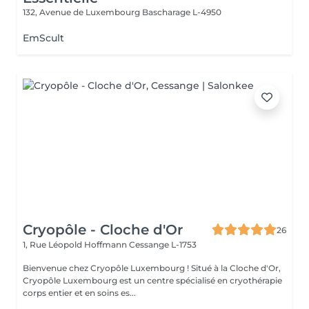
132, Avenue de Luxembourg
Bascharage L-4950
EmScult
Cryopôle - Cloche d'Or
26
1, Rue Léopold Hoffmann
Cessange L-1753
Bienvenue chez Cryopôle Luxembourg ! Situé à la Cloche d'Or,
Cryopôle Luxembourg est un centre spécialisé en cryothérapie
corps entier et en soins es...