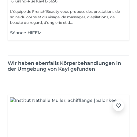
16, Grand-Rue
Kayl L-3650
L'équipe de French'Beauty vous propose des prestations de
soins du corps et du visage, de massages, d'épilations, de
beauté du regard, d'onglerie et d...
Séance HIFEM
Wir haben ebenfalls Körperbehandlungen in
der Umgebung von Kayl gefunden