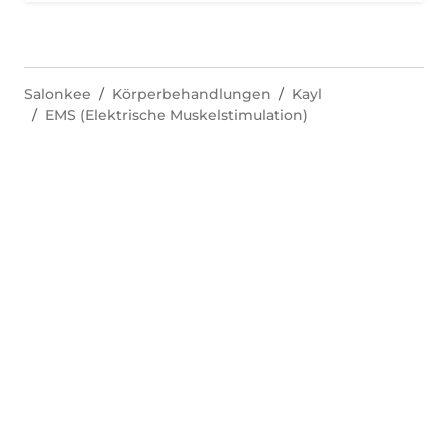
Salonkee
Körperbehandlungen
Kayl
EMS (Elektrische Muskelstimulation)