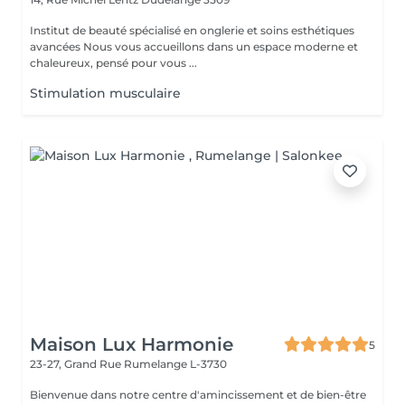
Institut de beauté spécialisé en onglerie et soins esthétiques
avancées Nous vous accueillons dans un espace moderne et
chaleureux, pensé pour vous ...
Stimulation musculaire
Maison Lux Harmonie
5
23-27, Grand Rue
Rumelange L-3730
Bienvenue dans notre centre d'amincissement et de bien-être