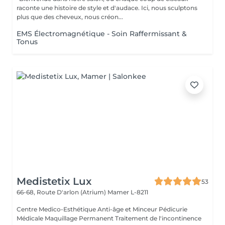
raconte une histoire de style et d'audace. Ici, nous sculptons
plus que des cheveux, nous créon...
EMS Électromagnétique - Soin Raffermissant &
Tonus
Medistetix Lux
53
66-68, Route D'arlon (Atrium)
Mamer L-8211
Centre Medico-Esthétique Anti-âge et Minceur Pédicurie
Médicale Maquillage Permanent Traitement de l'incontinence