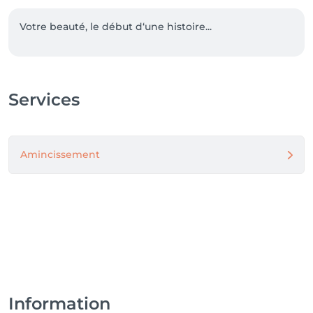
Votre beauté, le début d‘une histoire...
Services
Amincissement
Information