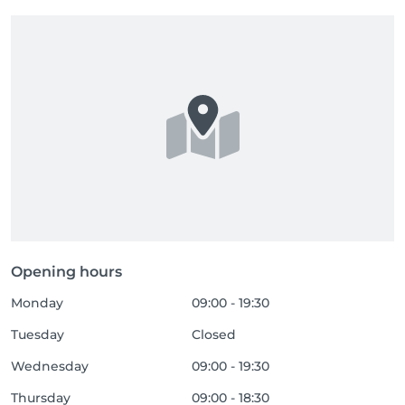
Opening hours
Monday
09:00 - 19:30
Tuesday
Closed
Wednesday
09:00 - 19:30
Thursday
09:00 - 18:30