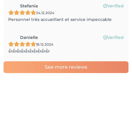
Stefania
Verified
24.12.2024
Personnel très accueillant et service impeccable
Danielle
Verified
18.12.2024
👍👍👍👍👍👍👍👍👍👍
See more reviews