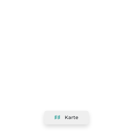
Karte