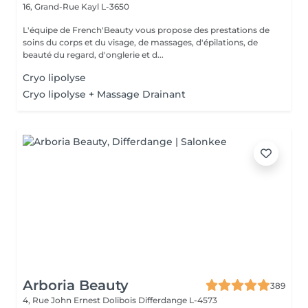
16, Grand-Rue
Kayl L-3650
L'équipe de French'Beauty vous propose des prestations de
soins du corps et du visage, de massages, d'épilations, de
beauté du regard, d'onglerie et d...
Cryo lipolyse
Cryo lipolyse + Massage Drainant
Arboria Beauty
389
4, Rue John Ernest Dolibois
Differdange L-4573