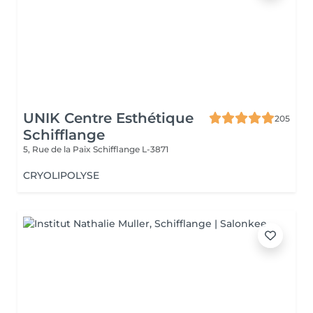
UNIK Centre Esthétique
205
Schifflange
5, Rue de la Paix
Schifflange L-3871
CRYOLIPOLYSE