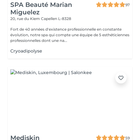
SPA Beauté Marian
97
Miguelez
20, rue du Kiem
Capellen L-8328
Fort de 40 années d'existence professionnelle en constante
évolution, notre spa qui compte une équipe de 5 esthéticiennes
professionnelles dont une na...
Cryoadipolyse
Mediskin
59