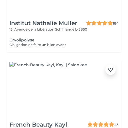
Institut Nathalie Muller
184
15, Avenue de la Libération
Schifflange L-3850
Cryolipolyse
Obligation de faire un bilan avant
French Beauty Kayl
43