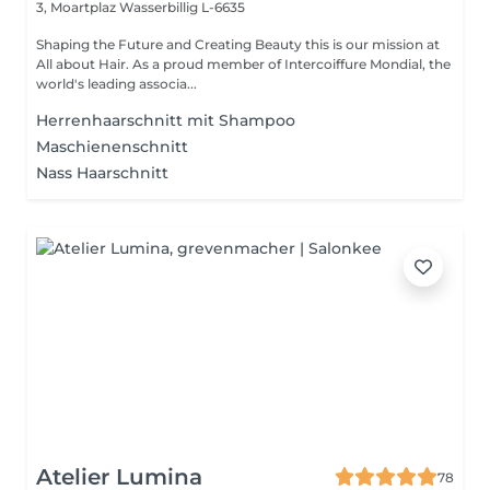
3, Moartplaz
Wasserbillig L-6635
Shaping the Future and Creating Beauty this is our mission at
All about Hair. As a proud member of Intercoiffure Mondial, the
world's leading associa...
Herrenhaarschnitt mit Shampoo
Maschienenschnitt
Nass Haarschnitt
Atelier Lumina
78