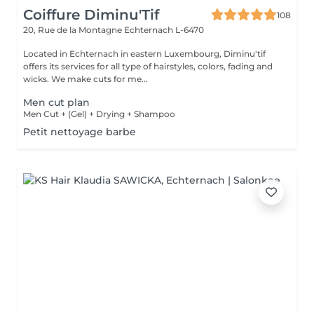
Coiffure Diminu'Tif
108
20, Rue de la Montagne
Echternach L-6470
Located in Echternach in eastern Luxembourg, Diminu'tif
offers its services for all type of hairstyles, colors, fading and
wicks. We make cuts for me...
Men cut plan
Men Cut + (Gel) + Drying + Shampoo
Petit nettoyage barbe