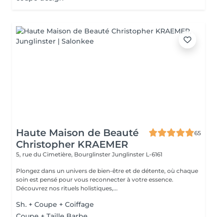
Haute Maison de Beauté
65
Christopher KRAEMER
5, rue du Cimetière, Bourglinster
Junglinster L-6161
Plongez dans un univers de bien-être et de détente, où chaque
soin est pensé pour vous reconnecter à votre essence.
Découvrez nos rituels holistiques,...
Sh. + Coupe + Coiffage
Coupe + Taille Barbe