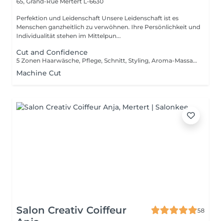
65, Grand-Rue
Mertert L-6630
Perfektion und Leidenschaft Unsere Leidenschaft ist es
Menschen ganzheitlich zu verwöhnen. Ihre Persönlichkeit und
Individualität stehen im Mittelpun...
Cut and Confidence
5 Zonen Haarwäsche, Pflege, Schnitt, Styling, Aroma-Massage
Machine Cut
Salon Creativ Coiffeur
58