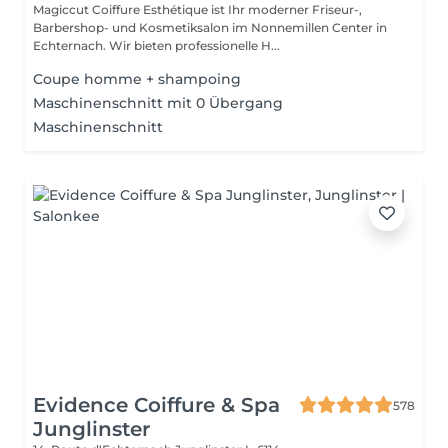
Magiccut Coiffure Esthétique ist Ihr moderner Friseur-,
Barbershop- und Kosmetiksalon im Nonnemillen Center in
Echternach. Wir bieten professionelle H...
Coupe homme + shampoing
Maschinenschnitt mit 0 Übergang
Maschinenschnitt
Evidence Coiffure & Spa
578
Junglinster