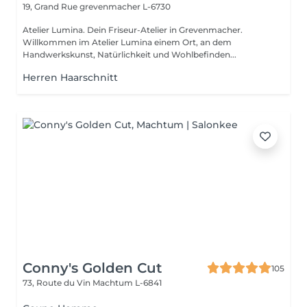
19, Grand Rue
grevenmacher L-6730
Atelier Lumina. Dein Friseur-Atelier in Grevenmacher.
Willkommen im Atelier Lumina einem Ort, an dem
Handwerkskunst, Natürlichkeit und Wohlbefinden...
Herren Haarschnitt
Conny's Golden Cut
105
73, Route du Vin
Machtum L-6841