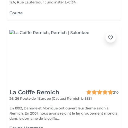
12A, Rue Lauterbour
Junglinster L-6134
Coupe
La Coiffe Remich
210
26, 26 Route de l'Europe (Cactus)
Remich L-5531
En 1992, Danielle et Monique ont ouvert leur 3ième salon à
Remich. En 2001, nous avons rejoint le 1er groupement mondial
dans le domaine de la coiffu...