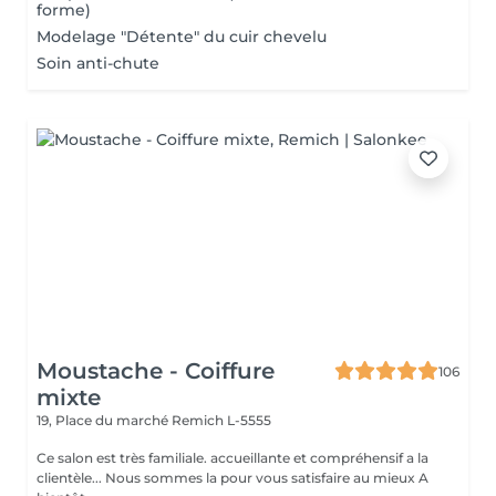
forme)
Modelage "Détente" du cuir chevelu
Soin anti-chute
Moustache - Coiffure
106
mixte
19, Place du marché
Remich L-5555
Ce salon est très familiale. accueillante et compréhensif a la
clientèle... Nous sommes la pour vous satisfaire au mieux A