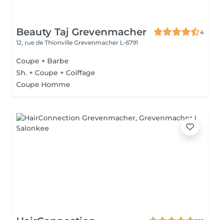
Beauty Taj Grevenmacher
4
12, rue de Thionville
Grevenmacher L-6791
Coupe + Barbe
Sh. + Coupe + Coiffage
Coupe Homme