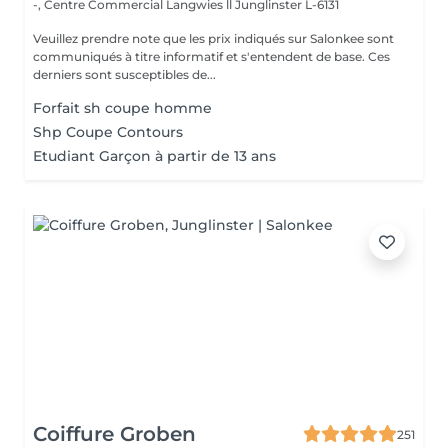
-, Centre Commercial Langwies ll
Junglinster L-6131
Veuillez prendre note que les prix indiqués sur Salonkee sont
communiqués à titre informatif et s'entendent de base. Ces
derniers sont susceptibles de...
Forfait sh coupe homme
Shp Coupe Contours
Etudiant Garçon à partir de 13 ans
Coiffure Groben
251