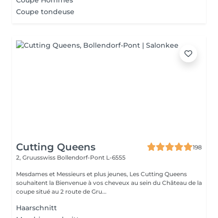
Coupe Hommes
Coupe tondeuse
Cutting Queens
198
2, Gruusswiss
Bollendorf-Pont L-6555
Mesdames et Messieurs et plus jeunes, Les Cutting Queens
souhaitent la Bienvenue à vos cheveux au sein du Château de la
coupe situé au 2 route de Gru...
Haarschnitt