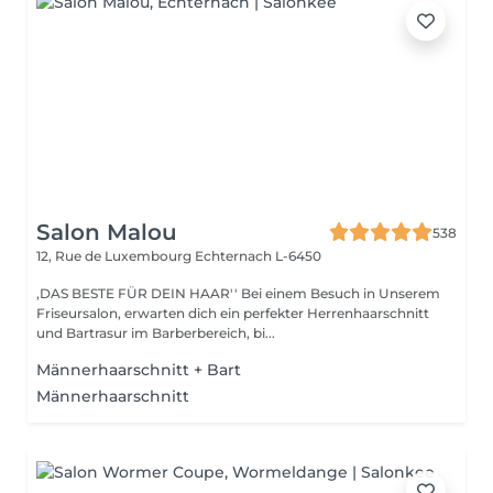
Salon Malou
538
12, Rue de Luxembourg
Echternach L-6450
,DAS BESTE FÜR DEIN HAAR'' Bei einem Besuch in Unserem
Friseursalon, erwarten dich ein perfekter Herrenhaarschnitt
und Bartrasur im Barberbereich, bi...
Männerhaarschnitt + Bart
Männerhaarschnitt