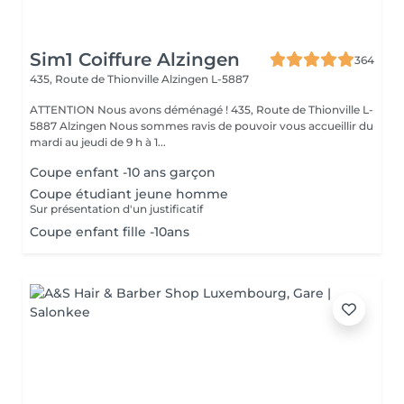
Sim1 Coiffure Alzingen
364
435, Route de Thionville
Alzingen L-5887
ATTENTION Nous avons déménagé ! 435, Route de Thionville L-
5887 Alzingen Nous sommes ravis de pouvoir vous accueillir du
mardi au jeudi de 9 h à 1...
Coupe enfant -10 ans garçon
Coupe étudiant jeune homme
Sur présentation d'un justificatif
Coupe enfant fille -10ans