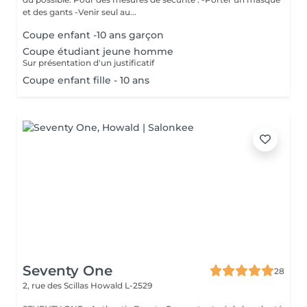
et des gants -Venir seul au...
Coupe enfant -10 ans garçon
Coupe étudiant jeune homme
Sur présentation d'un justificatif
Coupe enfant fille - 10 ans
Seventy One
28
2, rue des Scillas
Howald L-2529