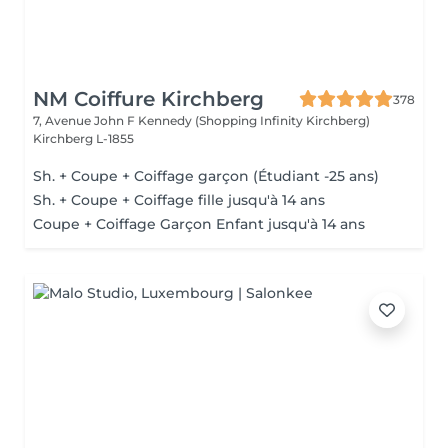
NM Coiffure Kirchberg
378
7, Avenue John F Kennedy (Shopping Infinity Kirchberg)
Kirchberg L-1855
Sh. + Coupe + Coiffage garçon (Étudiant -25 ans)
Sh. + Coupe + Coiffage fille jusqu'à 14 ans
Coupe + Coiffage Garçon Enfant jusqu'à 14 ans