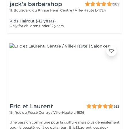
jack’s barbershop
1987
11, Boulevard du Prince Henri
Centre / Ville-Haute L-1724
Kids Haircut (-12 years)
Only for children under 12 years.
Eric et Laurent
953
13, Rue du Fossé
Centre / Ville-Haute L-1536
Une passion commune pour la coiffure mais plus généralement
pour la beauté, voilà ce qui a réuni Eric&Laurent, ces deux