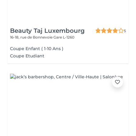
Beauty Taj Luxembourg
5
16-18, rue de Bonnevoie
Gare L-1260
Coupe Enfant ( 1-10 Ans )
Coupe Etudiant