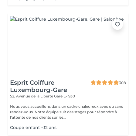
Esprit Coiffure
308
Luxembourg-Gare
52, Avenue de la Liberté
Gare L-1930
Nous vous accueillons dans un cadre chaleureux avec ou sans
rendez-vous. Notre équipe suit des stages pour répondre à
l'attente de nos clients sur les...
Coupe enfant <12 ans