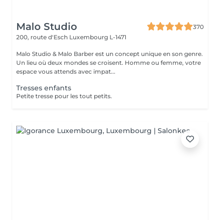
Malo Studio
370
200, route d'Esch
Luxembourg L-1471
Malo Studio & Malo Barber est un concept unique en son genre.
Un lieu où deux mondes se croisent. Homme ou femme, votre
espace vous attends avec impat...
Tresses enfants
Petite tresse pour les tout petits.