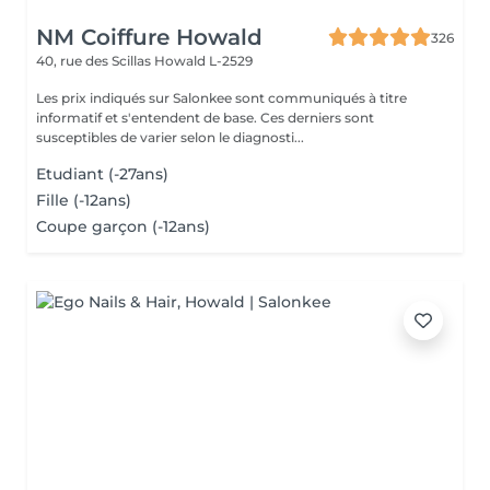
NM Coiffure Howald
326
40, rue des Scillas
Howald L-2529
Les prix indiqués sur Salonkee sont communiqués à titre
informatif et s'entendent de base. Ces derniers sont
susceptibles de varier selon le diagnosti...
Etudiant (-27ans)
Fille (-12ans)
Coupe garçon (-12ans)