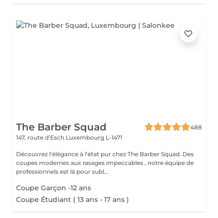
The Barber Squad
488
147, route d’Esch
Luxembourg L-1471
Découvrez l'élégance à l'état pur chez The Barber Squad. Des
coupes modernes aux rasages impeccables , notre équipe de
professionnels est là pour subl...
Coupe Garçon -12 ans
Coupe Étudiant ( 13 ans - 17 ans )