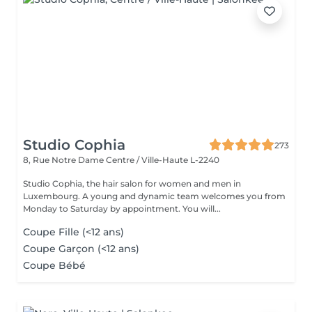
Studio Cophia
273
8, Rue Notre Dame
Centre / Ville-Haute L-2240
Studio Cophia, the hair salon for women and men in
Luxembourg. A young and dynamic team welcomes you from
Monday to Saturday by appointment. You will...
Coupe Fille (<12 ans)
Coupe Garçon (<12 ans)
Coupe Bébé