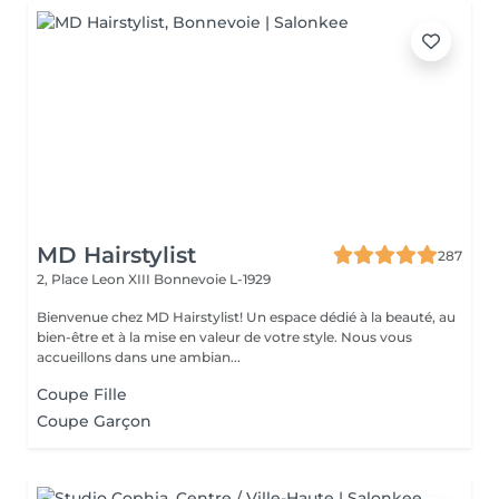
MD Hairstylist
287
2, Place Leon XIII
Bonnevoie L-1929
Bienvenue chez MD Hairstylist! Un espace dédié à la beauté, au
bien-être et à la mise en valeur de votre style. Nous vous
accueillons dans une ambian...
Coupe Fille
Coupe Garçon