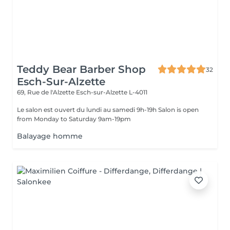
Teddy Bear Barber Shop
32
Esch-Sur-Alzette
69, Rue de l'Alzette
Esch-sur-Alzette L-4011
Le salon est ouvert du lundi au samedi 9h-19h Salon is open
from Monday to Saturday 9am-19pm
Balayage homme