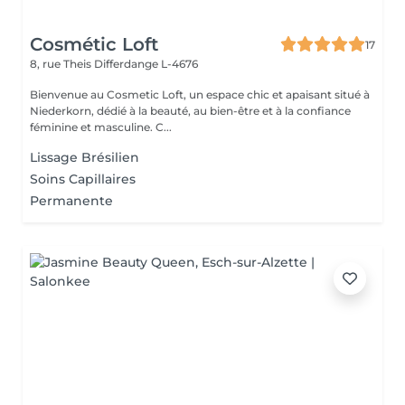
Cosmétic Loft
17
8, rue Theis
Differdange L-4676
Bienvenue au Cosmetic Loft, un espace chic et apaisant situé à
Niederkorn, dédié à la beauté, au bien-être et à la confiance
féminine et masculine. C...
Lissage Brésilien
Soins Capillaires
Permanente