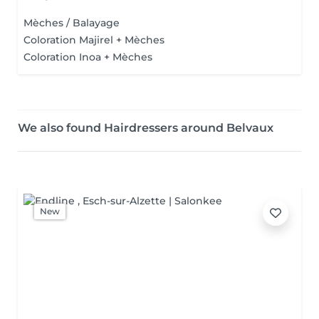
Mèches / Balayage
Coloration Majirel + Mèches
Coloration Inoa + Mèches
We also found Hairdressers around Belvaux
New