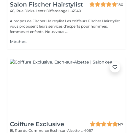
Salon Fischer Hairstylist
180
48, Rue Dicks-Lentz
Differdange L-4540
A propos de Fischer Hairstylist Les coiffeurs Fischer Hairstylist
vous proposent leurs services d'experts pour hommes,
femmes et enfants. Nous vous ...
Mèches
Coiffure Exclusive
147
15, Rue du Commerce
Esch-sur-Alzette L-4067