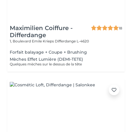
Maximilien Coiffure -
18
Differdange
1, Boulevard Emile Krieps
Differdange L-4620
Forfait balayage + Coupe + Brushing
Mèches Effet Lumière (DEMI-TETE)
Quelques mèches sur le dessus de la tête