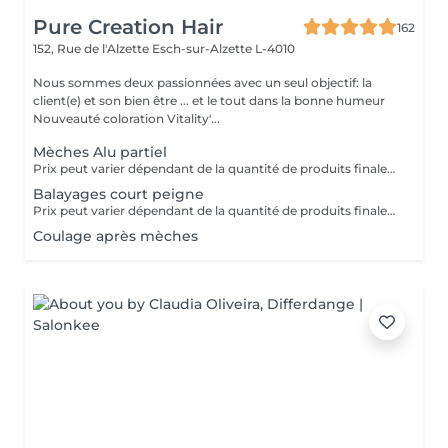
Pure Creation Hair
162
152, Rue de l'Alzette
Esch-sur-Alzette L-4010
Nous sommes deux passionnées avec un seul objectif: la
client(e) et son bien être ... et le tout dans la bonne humeur
Nouveauté coloration Vitality'...
Mèches Alu partiel
Prix peut varier dépendant de la quantité de produits finalement utilisées.
Balayages court peigne
Prix peut varier dépendant de la quantité de produits finalement utilisées.
Coulage après mèches