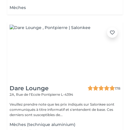
Mèches
Dare Lounge
178
2A, Rue de l'Ecole
Pontpierre L-4394
Veuillez prendre note que les prix indiqués sur Salonkee sont
communiqués à titre informatif et s'entendent de base. Ces
derniers sont susceptibles de...
Mèches (technique aluminium)