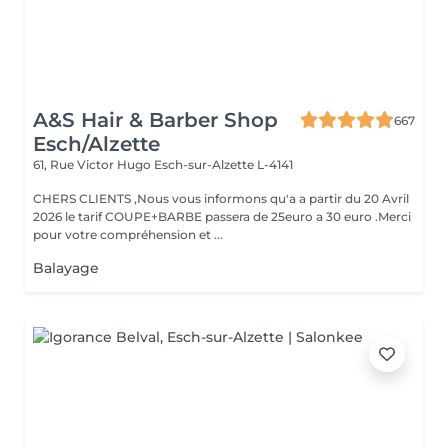
A&S Hair & Barber Shop
667
Esch/Alzette
61, Rue Victor Hugo
Esch-sur-Alzette L-4141
CHERS CLIENTS ,Nous vous informons qu'a a partir du 20 Avril
2026 le tarif COUPE+BARBE passera de 25euro a 30 euro .Merci
pour votre compréhension et ...
Balayage