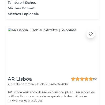
Teinture Mèches
Mèches Bonnet
Mêches Papier Alu
AR Lisboa
196
7, rue du Commerce
Esch-sur-Alzette 4067
AR Lisboa vous accorde une expérience, plus qu'un service de
coiffure. Un concept moderne qui aborde des méthodes
innovantes et artistiques.