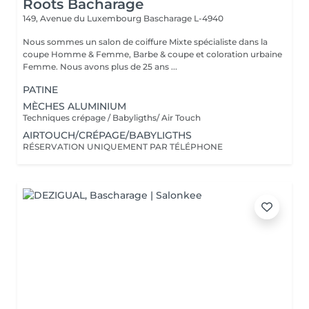
Roots Bacharage
149, Avenue du Luxembourg
Bascharage L-4940
Nous sommes un salon de coiffure Mixte spécialiste dans la
coupe Homme & Femme, Barbe & coupe et coloration urbaine
Femme. Nous avons plus de 25 ans ...
PATINE
MÈCHES ALUMINIUM
Techniques crépage / Babyligths/ Air Touch
AIRTOUCH/CRÉPAGE/BABYLIGTHS
RÉSERVATION UNIQUEMENT PAR TÉLÉPHONE