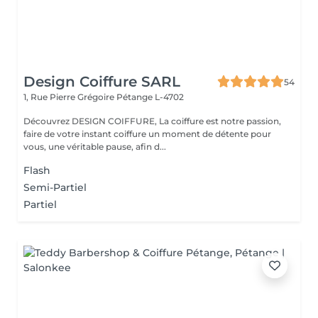
Design Coiffure SARL
54
1, Rue Pierre Grégoire
Pétange L-4702
Découvrez DESIGN COIFFURE, La coiffure est notre passion,
faire de votre instant coiffure un moment de détente pour
vous, une véritable pause, afin d...
Flash
Semi-Partiel
Partiel