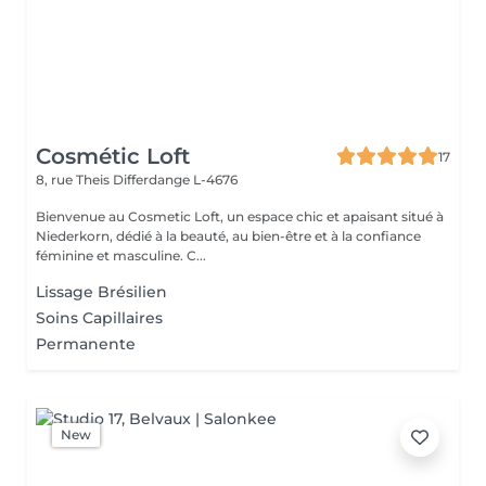
Cosmétic Loft
17
8, rue Theis
Differdange L-4676
Bienvenue au Cosmetic Loft, un espace chic et apaisant situé à
Niederkorn, dédié à la beauté, au bien-être et à la confiance
féminine et masculine. C...
Lissage Brésilien
Soins Capillaires
Permanente
New