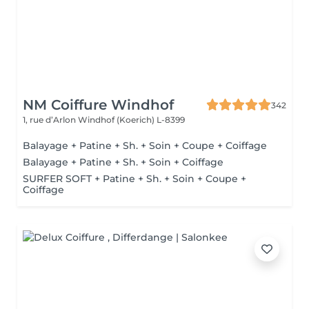
NM Coiffure Windhof
342
1, rue d’Arlon
Windhof (Koerich) L-8399
Balayage + Patine + Sh. + Soin + Coupe + Coiffage
Balayage + Patine + Sh. + Soin + Coiffage
SURFER SOFT + Patine + Sh. + Soin + Coupe +
Coiffage