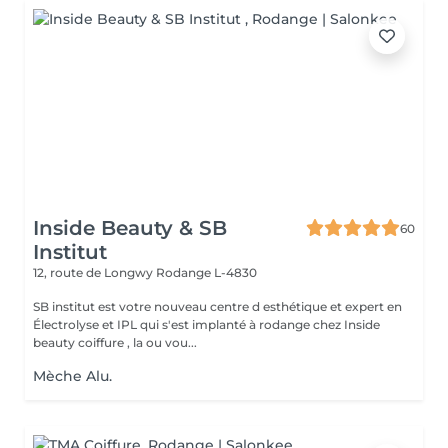
Inside Beauty & SB
60
Institut
12, route de Longwy
Rodange L-4830
SB institut est votre nouveau centre d esthétique et expert en
Électrolyse et IPL qui s'est implanté à rodange chez Inside
beauty coiffure , la ou vou...
Mèche Alu.