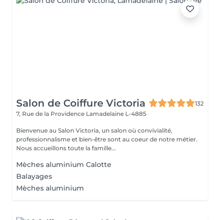
Salon de Coiffure Victoria
132
7, Rue de la Providence
Lamadelaine L-4885
Bienvenue au Salon Victoria, un salon où convivialité,
professionnalisme et bien-être sont au coeur de notre métier.
Nous accueillons toute la famille...
Mèches aluminium Calotte
Balayages
Mèches aluminium