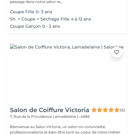
passage dans notre salon re...
Coupe Fille 0- 3 ans
Sh. + Coupe + Séchage Fille 4 à 12 ans
Coupe Garçon 0 - 3 ans
Salon de Coiffure Victoria
132
7, Rue de la Providence
Lamadelaine L-4885
Bienvenue au Salon Victoria, un salon où convivialité,
professionnalisme et bien-être sont au coeur de notre métier.