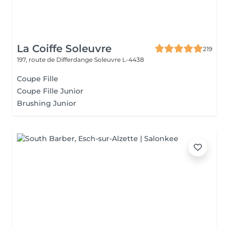
La Coiffe Soleuvre
219
197, route de Differdange
Soleuvre L-4438
Coupe Fille
Coupe Fille Junior
Brushing Junior