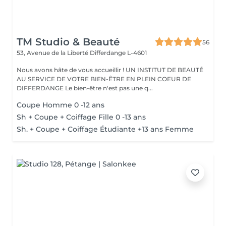
TM Studio & Beauté
56
53, Avenue de la Liberté
Differdange L-4601
Nous avons hâte de vous accueillir ! UN INSTITUT DE BEAUTÉ
AU SERVICE DE VOTRE BIEN-ÊTRE EN PLEIN COEUR DE
DIFFERDANGE Le bien-être n'est pas une q...
Coupe Homme 0 -12 ans
Sh + Coupe + Coiffage Fille 0 -13 ans
Sh. + Coupe + Coiffage Étudiante +13 ans Femme