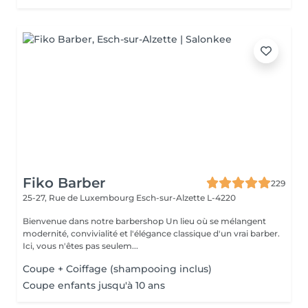
Fiko Barber
229
25-27, Rue de Luxembourg
Esch-sur-Alzette L-4220
Bienvenue dans notre barbershop Un lieu où se mélangent
modernité, convivialité et l'élégance classique d'un vrai barber.
Ici, vous n'êtes pas seulem...
Coupe + Coiffage (shampooing inclus)
Coupe enfants jusqu'à 10 ans