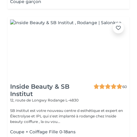
Coupe garçon
Inside Beauty & SB
60
Institut
12, route de Longwy
Rodange L-4830
SB institut est votre nouveau centre d esthétique et expert en
Électrolyse et IPL qui s'est implanté à rodange chez Inside
beauty coiffure , la ou vou...
Coupe + Coiffage Fille 0-18ans