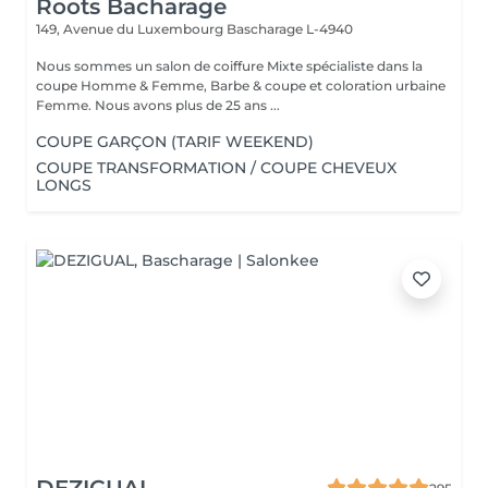
Roots Bacharage
149, Avenue du Luxembourg
Bascharage L-4940
Nous sommes un salon de coiffure Mixte spécialiste dans la
coupe Homme & Femme, Barbe & coupe et coloration urbaine
Femme. Nous avons plus de 25 ans ...
COUPE GARÇON (TARIF WEEKEND)
COUPE TRANSFORMATION / COUPE CHEVEUX
LONGS