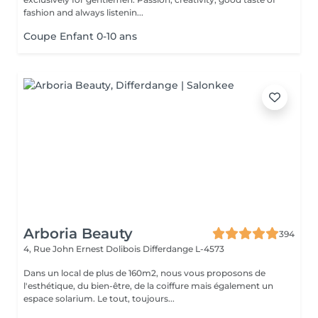
fashion and always listenin...
Coupe Enfant 0-10 ans
Arboria Beauty
394
4, Rue John Ernest Dolibois
Differdange L-4573
Dans un local de plus de 160m2, nous vous proposons de
l'esthétique, du bien-être, de la coiffure mais également un
espace solarium. Le tout, toujours...