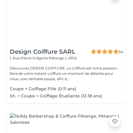
Design Coiffure SARL
54
1, Rue Pierre Grégoire
Pétange L-4702
Découvrez DESIGN COIFFURE, La coiffure est notre passion,
faire de votre instant coiffure un moment de détente pour
vous, une véritable pause, afin d...
Coupe + Coiffage Fille (0-11 ans)
Sh. + Coupe + Coiffage Étudiante (12-18 ans)