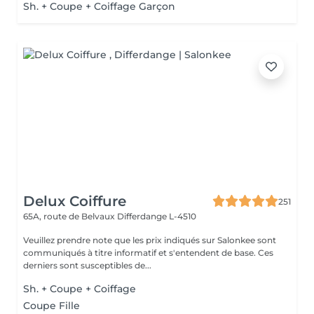
Sh. + Coupe + Coiffage Garçon
Delux Coiffure
251
65A, route de Belvaux
Differdange L-4510
Veuillez prendre note que les prix indiqués sur Salonkee sont
communiqués à titre informatif et s'entendent de base. Ces
derniers sont susceptibles de...
Sh. + Coupe + Coiffage
Coupe Fille