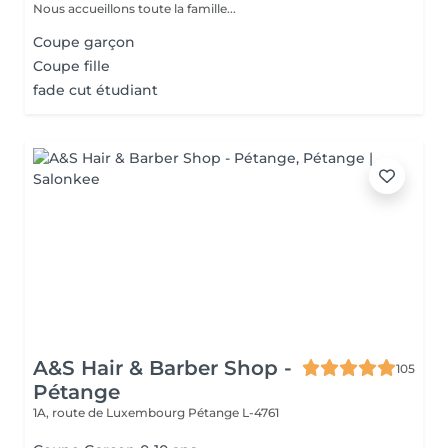
Nous accueillons toute la famille...
Coupe garçon
Coupe fille
fade cut étudiant
A&S Hair & Barber Shop -
105
Pétange
1A, route de Luxembourg
Pétange L-4761