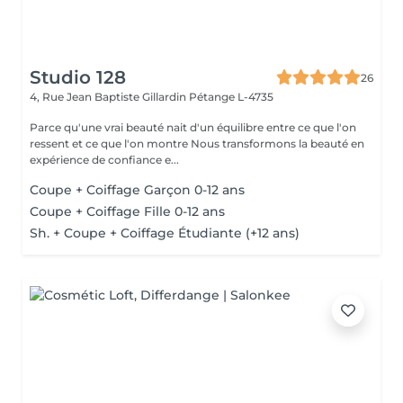
Studio 128
26
4, Rue Jean Baptiste Gillardin
Pétange L-4735
Parce qu'une vrai beauté nait d'un équilibre entre ce que l'on
ressent et ce que l'on montre Nous transformons la beauté en
expérience de confiance e...
Coupe + Coiffage Garçon 0-12 ans
Coupe + Coiffage Fille 0-12 ans
Sh. + Coupe + Coiffage Étudiante (+12 ans)