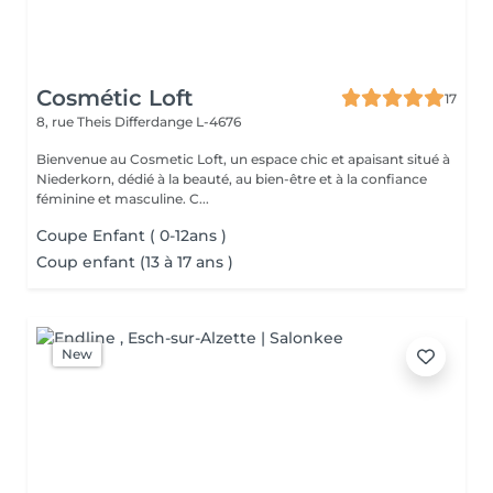
Cosmétic Loft
17
8, rue Theis
Differdange L-4676
Bienvenue au Cosmetic Loft, un espace chic et apaisant situé à
Niederkorn, dédié à la beauté, au bien-être et à la confiance
féminine et masculine. C...
Coupe Enfant ( 0-12ans )
Coup enfant (13 à 17 ans )
New