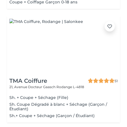
Coupe + Coiffage Garçon 0-18 ans
TMA Coiffure
51
21, Avenue Docteur Gaasch
Rodange L-4818
Sh. + Coupe + Séchage (Fille)
Sh. Coupe Dégradé à blanc + Séchage (Garçon /
Étudiant)
Sh.+ Coupe + Séchage (Garçon / Étudiant)