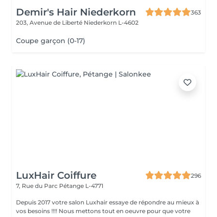
Demir's Hair Niederkorn
363
203, Avenue de Liberté
Niederkorn L-4602
Coupe garçon (0-17)
LuxHair Coiffure
296
7, Rue du Parc
Pétange L-4771
Depuis 2017 votre salon Luxhair essaye de répondre au mieux à
vos besoins !!!! Nous mettons tout en oeuvre pour que votre