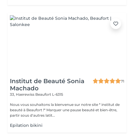
Institut de Beauté Sonia
71
Machado
33, Haerewiss
Beaufort L-6315
Nous vous souhaitons la bienvenue sur notre site * institut de
beauté à Beaufort !* Marquer une pause beauté et bien-être,
partir sous d'autres latit...
Epilation bikini