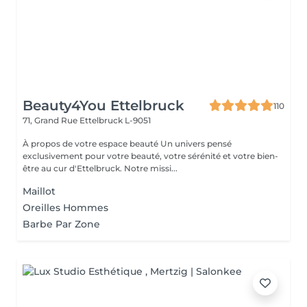
Beauty4You Ettelbruck
110
71, Grand Rue
Ettelbruck L-9051
À propos de votre espace beauté Un univers pensé
exclusivement pour votre beauté, votre sérénité et votre bien-
être au cur d'Ettelbruck. Notre missi...
Maillot
Oreilles Hommes
Barbe Par Zone