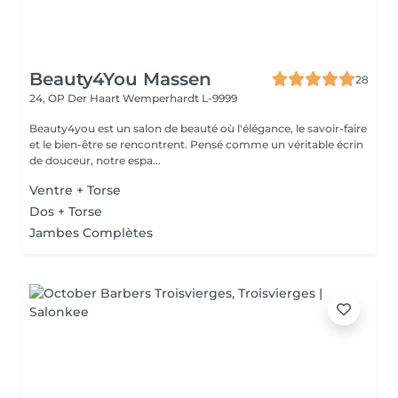
Beauty4You Massen
28
24, OP Der Haart
Wemperhardt L-9999
Beauty4you est un salon de beauté où l'élégance, le savoir-faire
et le bien-être se rencontrent. Pensé comme un véritable écrin
de douceur, notre espa...
Ventre + Torse
Dos + Torse
Jambes Complètes