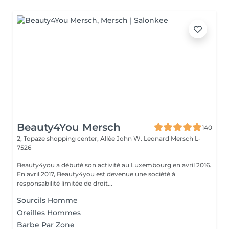
Beauty4You Mersch
140
2, Topaze shopping center, Allée John W. Leonard
Mersch L-
7526
Beauty4you a débuté son activité au Luxembourg en avril 2016.
En avril 2017, Beauty4you est devenue une société à
responsabilité limitée de droit...
Sourcils Homme
Oreilles Hommes
Barbe Par Zone