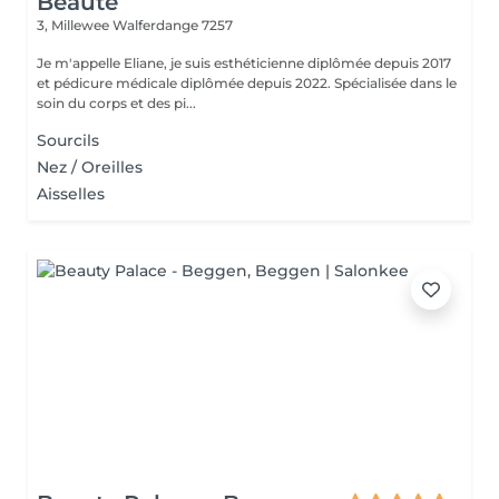
Beauté
3, Millewee
Walferdange 7257
Je m'appelle Eliane, je suis esthéticienne diplômée depuis 2017
et pédicure médicale diplômée depuis 2022. Spécialisée dans le
soin du corps et des pi...
Sourcils
Nez / Oreilles
Aisselles