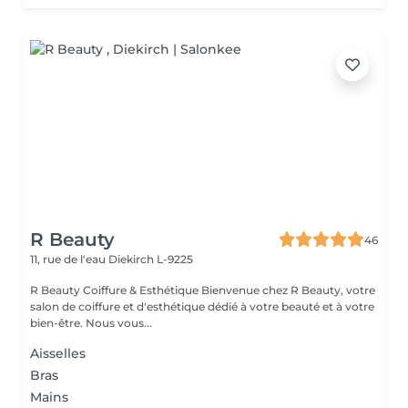
R Beauty
46
11, rue de l'eau
Diekirch L-9225
R Beauty Coiffure & Esthétique Bienvenue chez R Beauty, votre
salon de coiffure et d'esthétique dédié à votre beauté et à votre
bien-être. Nous vous...
Aisselles
Bras
Mains