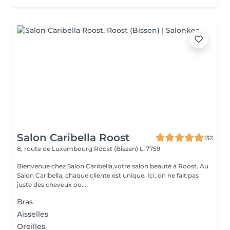
Salon Caribella Roost
132
8, route de Luxembourg
Roost (Bissen) L-7759
Bienvenue chez Salon Caribella,votre salon beauté à Roost. Au
Salon Caribella, chaque cliente est unique. Ici, on ne fait pas
juste des cheveux ou...
Bras
Aisselles
Oreilles