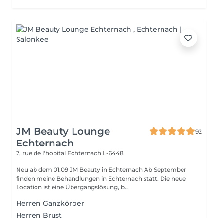
JM Beauty Lounge
92
Echternach
2, rue de l'hopital
Echternach L-6448
Neu ab dem 01.09 JM Beauty in Echternach Ab September
finden meine Behandlungen in Echternach statt. Die neue
Location ist eine Übergangslösung, b...
Herren Ganzkörper
Herren Brust