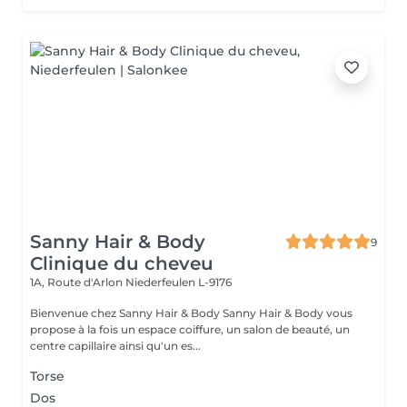
Sanny Hair & Body
9
Clinique du cheveu
1A, Route d'Arlon
Niederfeulen L-9176
Bienvenue chez Sanny Hair & Body Sanny Hair & Body vous
propose à la fois un espace coiffure, un salon de beauté, un
centre capillaire ainsi qu'un es...
Torse
Dos