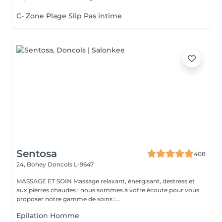
C- Zone Plage Slip Pas intime
Sentosa
408
24, Bohey
Doncols L-9647
MASSAGE ET SOIN Massage relaxant, énergisant, destress et
aux pierres chaudes : nous sommes à votre écoute pour vous
proposer notre gamme de soins :...
Epilation Homme