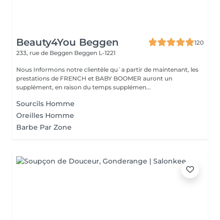
Beauty4You Beggen
120
233, rue de Beggen
Beggen L-1221
Nous Informons notre clientèle qu`a partir de maintenant, les
prestations de FRENCH et BABY BOOMER auront un
supplément, en raison du temps supplémen...
Sourcils Homme
Oreilles Homme
Barbe Par Zone