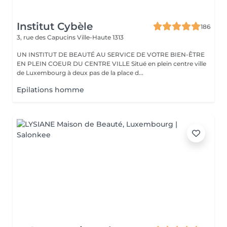
Institut Cybèle
186
3, rue des Capucins
Ville-Haute 1313
UN INSTITUT DE BEAUTÉ AU SERVICE DE VOTRE BIEN-ÊTRE
EN PLEIN COEUR DU CENTRE VILLE Situé en plein centre ville
de Luxembourg à deux pas de la place d...
Epilations homme