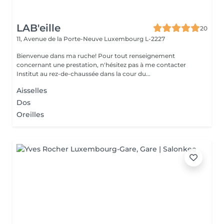
LAB'eille
20
11, Avenue de la Porte-Neuve
Luxembourg L-2227
Bienvenue dans ma ruche! Pour tout renseignement
concernant une prestation, n'hésitez pas à me contacter
Institut au rez-de-chaussée dans la cour du...
Aisselles
Dos
Oreilles