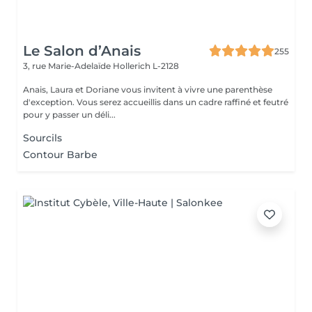
Le Salon d’Anais
255
3, rue Marie-Adelaïde
Hollerich L-2128
Anais, Laura et Doriane vous invitent à vivre une parenthèse
d'exception. Vous serez accueillis dans un cadre raffiné et feutré
pour y passer un déli...
Sourcils
Contour Barbe