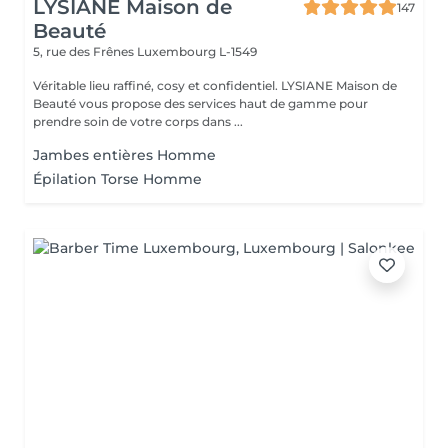
LYSIANE Maison de
147
Beauté
5, rue des Frênes
Luxembourg L-1549
Véritable lieu raffiné, cosy et confidentiel. LYSIANE Maison de
Beauté vous propose des services haut de gamme pour
prendre soin de votre corps dans ...
Jambes entières Homme
Épilation Torse Homme