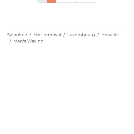
Salonkee
Hair removal
Luxembourg
Howald
Men's Waxing