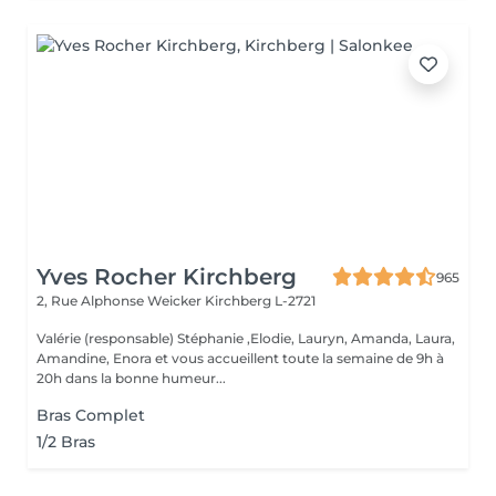
Yves Rocher Kirchberg
965
2, Rue Alphonse Weicker
Kirchberg L-2721
Valérie (responsable) Stéphanie ,Elodie, Lauryn, Amanda, Laura,
Amandine, Enora et vous accueillent toute la semaine de 9h à
20h dans la bonne humeur...
Bras Complet
1/2 Bras