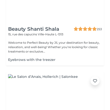
Beauty Shanti Shala
253
15, rue des capucins
Ville-Haute L-1313
Welcome to Perfect Beauty by Jil, your destination for beauty,
relaxation, and well-being! Whether you're looking for classic
treatments or exclusive...
Eyebrows with the treezer