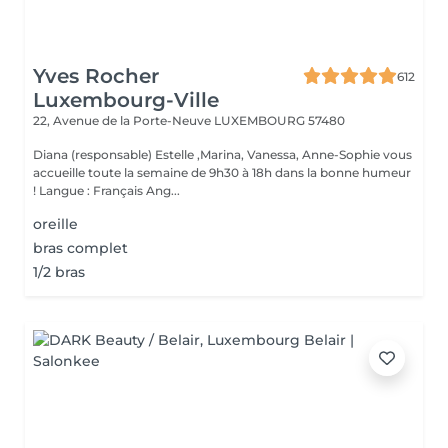
Yves Rocher
612
Luxembourg-Ville
22, Avenue de la Porte-Neuve
LUXEMBOURG 57480
Diana (responsable) Estelle ,Marina, Vanessa, Anne-Sophie vous
accueille toute la semaine de 9h30 à 18h dans la bonne humeur
! Langue : Français Ang...
oreille
bras complet
1/2 bras