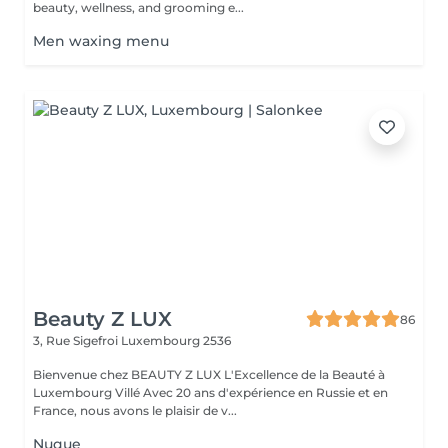
beauty, wellness, and grooming e...
Men waxing menu
Beauty Z LUX
86
3, Rue Sigefroi
Luxembourg 2536
Bienvenue chez BEAUTY Z LUX L'Excellence de la Beauté à
Luxembourg Villé Avec 20 ans d'expérience en Russie et en
France, nous avons le plaisir de v...
Nuque