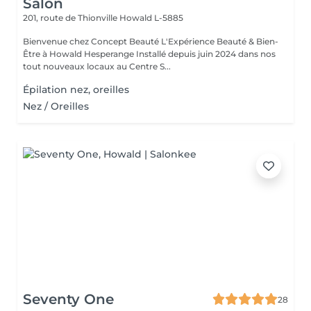
Salon
201, route de Thionville
Howald L-5885
Bienvenue chez Concept Beauté L'Expérience Beauté & Bien-
Être à Howald Hesperange Installé depuis juin 2024 dans nos
tout nouveaux locaux au Centre S...
Épilation nez, oreilles
Nez / Oreilles
Seventy One
28