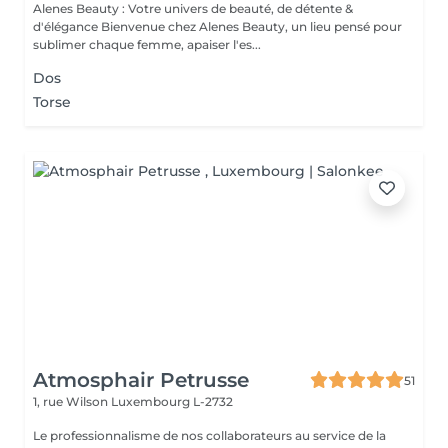
Alenes Beauty : Votre univers de beauté, de détente &
d'élégance Bienvenue chez Alenes Beauty, un lieu pensé pour
sublimer chaque femme, apaiser l'es...
Dos
Torse
Atmosphair Petrusse
51
1, rue Wilson
Luxembourg L-2732
Le professionnalisme de nos collaborateurs au service de la