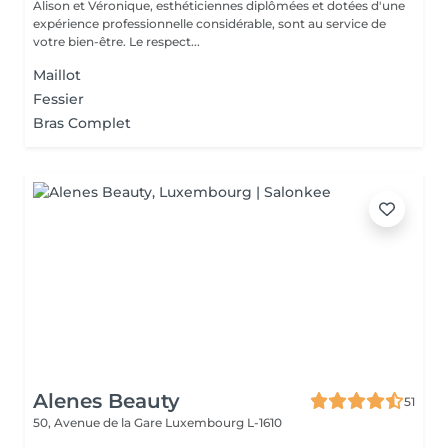
Alison et Véronique, esthéticiennes diplômées et dotées d'une
expérience professionnelle considérable, sont au service de
votre bien-être. Le respect...
Maillot
Fessier
Bras Complet
Alenes Beauty
51
50, Avenue de la Gare
Luxembourg L-1610