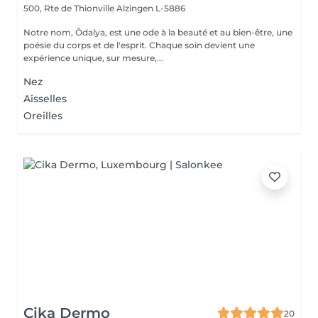
500, Rte de Thionville
Alzingen L-5886
Notre nom, Ôdalya, est une ode à la beauté et au bien-être, une
poésie du corps et de l'esprit. Chaque soin devient une
expérience unique, sur mesure,...
Nez
Aisselles
Oreilles
Cika Dermo
20