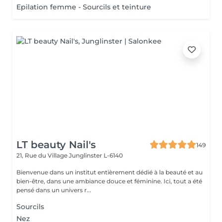
Epilation femme - Sourcils et teinture
LT beauty Nail's
149
21, Rue du Village
Junglinster L-6140
Bienvenue dans un institut entièrement dédié à la beauté et au
bien-être, dans une ambiance douce et féminine. Ici, tout a été
pensé dans un univers r...
Sourcils
Nez