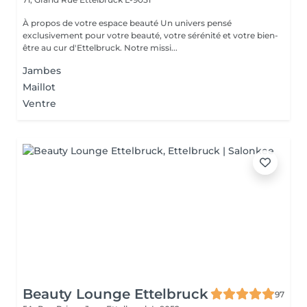
À propos de votre espace beauté Un univers pensé
exclusivement pour votre beauté, votre sérénité et votre bien-
être au cur d'Ettelbruck. Notre missi...
Jambes
Maillot
Ventre
Beauty Lounge Ettelbruck
97