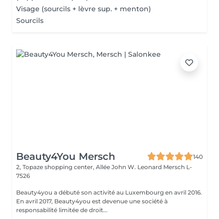
Visage (sourcils + lèvre sup. + menton)
Sourcils
Beauty4You Mersch
140
2, Topaze shopping center, Allée John W. Leonard
Mersch L-
7526
Beauty4you a débuté son activité au Luxembourg en avril 2016.
En avril 2017, Beauty4you est devenue une société à
responsabilité limitée de droit...