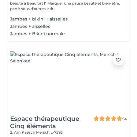
beauté à Beaufort !* Marquer une pause beauté et bien-être,
partir sous d'autres latit...
Jambes + bikini + aisselles
Jambes + aisselles
Jambes + Bikini normale
Espace thérapeutique
64
Cinq éléments
2, Am Kaesch
Mersch L-7593