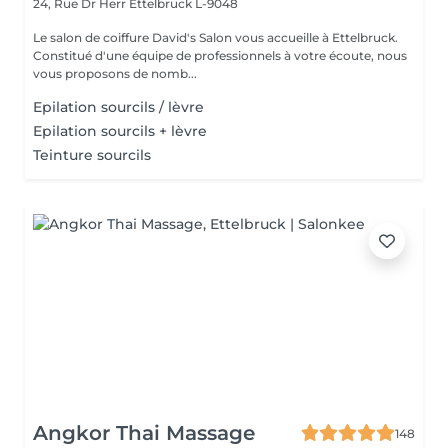
24, Rue Dr Herr
Ettelbruck L-9048
Le salon de coiffure David's Salon vous accueille à Ettelbruck.
Constitué d'une équipe de professionnels à votre écoute, nous
vous proposons de nomb...
Epilation sourcils / lèvre
Epilation sourcils + lèvre
Teinture sourcils
Angkor Thai Massage
148