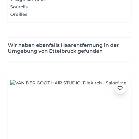
Sourcils
Oreilles
Wir haben ebenfalls Haarentfernung in der
Umgebung von Ettelbruck gefunden