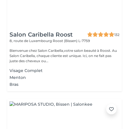
Salon Caribella Roost
132
8, route de Luxembourg
Roost (Bissen) L-7759
Bienvenue chez Salon Caribella,votre salon beauté à Roost. Au
Salon Caribella, chaque cliente est unique. Ici, on ne fait pas
juste des cheveux ou...
Visage Complet
Menton
Bras