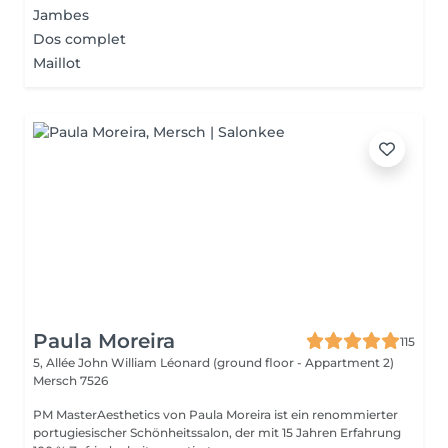
Jambes
Dos complet
Maillot
Paula Moreira
115
5, Allée John William Léonard (ground floor - Appartment 2)
Mersch 7526
PM MasterAesthetics von Paula Moreira ist ein renommierter
portugiesischer Schönheitssalon, der mit 15 Jahren Erfahrung