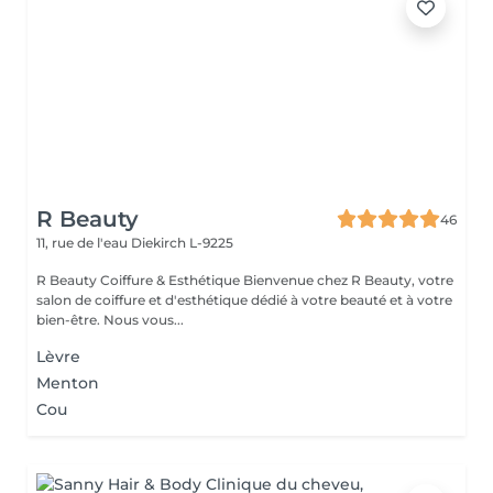
R Beauty
46
11, rue de l'eau
Diekirch L-9225
R Beauty Coiffure & Esthétique Bienvenue chez R Beauty, votre
salon de coiffure et d'esthétique dédié à votre beauté et à votre
bien-être. Nous vous...
Lèvre
Menton
Cou