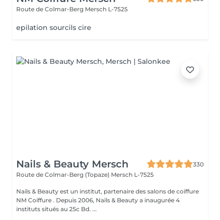
Route de Colmar-Berg
Mersch L-7525
epilation sourcils cire
Nails & Beauty Mersch
330
Route de Colmar-Berg (Topaze)
Mersch L-7525
Nails & Beauty est un institut, partenaire des salons de coiffure
NM Coiffure . Depuis 2006, Nails & Beauty a inaugurée 4
instituts situés au 25c Bd. ...