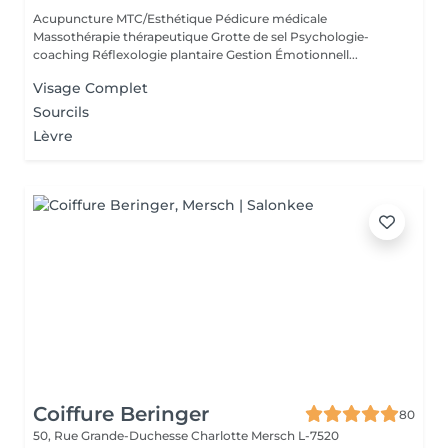
Acupuncture MTC/Esthétique Pédicure médicale
Massothérapie thérapeutique Grotte de sel Psychologie-
coaching Réflexologie plantaire Gestion Émotionnell...
Visage Complet
Sourcils
Lèvre
Coiffure Beringer
80
50, Rue Grande-Duchesse Charlotte
Mersch L-7520