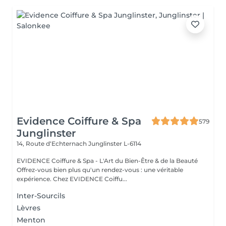
Evidence Coiffure & Spa
579
Junglinster
14, Route d‘Echternach
Junglinster L-6114
EVIDENCE Coiffure & Spa - L'Art du Bien-Être & de la Beauté
Offrez-vous bien plus qu'un rendez-vous : une véritable
expérience. Chez EVIDENCE Coiffu...
Inter-Sourcils
Lèvres
Menton