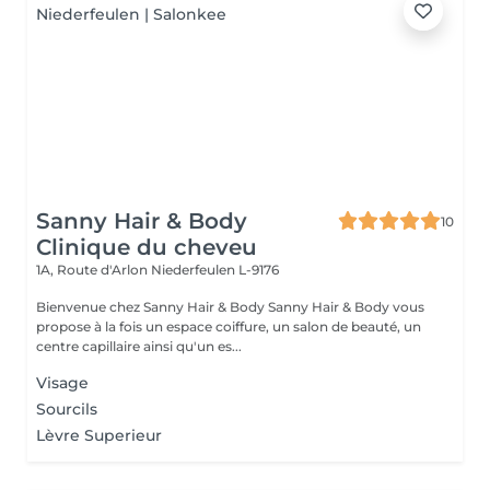
Sanny Hair & Body
10
Clinique du cheveu
1A, Route d'Arlon
Niederfeulen L-9176
Bienvenue chez Sanny Hair & Body Sanny Hair & Body vous
propose à la fois un espace coiffure, un salon de beauté, un
centre capillaire ainsi qu'un es...
Visage
Sourcils
Lèvre Superieur