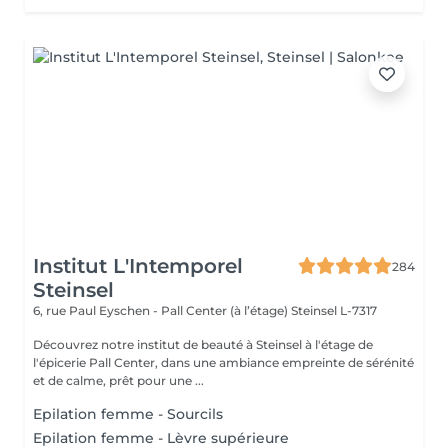
Institut L'Intemporel
284
Steinsel
6, rue Paul Eyschen - Pall Center (à l’étage)
Steinsel L-7317
Découvrez notre institut de beauté à Steinsel à l'étage de
l'épicerie Pall Center, dans une ambiance empreinte de sérénité
et de calme, prêt pour une ...
Epilation femme - Sourcils
Epilation femme - Lèvre supérieure