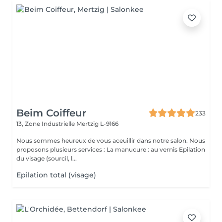
Beim Coiffeur
233
13, Zone Industrielle
Mertzig L-9166
Nous sommes heureux de vous aceuillir dans notre salon. Nous
proposons plusieurs services : La manucure : au vernis Epilation
du visage (sourcil, l...
Epilation total (visage)