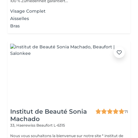
100 % Zufriedenheit garantiert...
Visage Complet
Aisselles
Bras
Institut de Beauté Sonia
71
Machado
33, Haerewiss
Beaufort L-6315
Nous vous souhaitons la bienvenue sur notre site * institut de