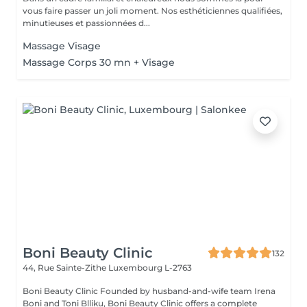
vous faire passer un joli moment. Nos esthéticiennes qualifiées,
minutieuses et passionnées d...
Massage Visage
Massage Corps 30 mn + Visage
Boni Beauty Clinic
132
44, Rue Sainte-Zithe
Luxembourg L-2763
Boni Beauty Clinic Founded by husband-and-wife team Irena
Boni and Toni Blliku, Boni Beauty Clinic offers a complete