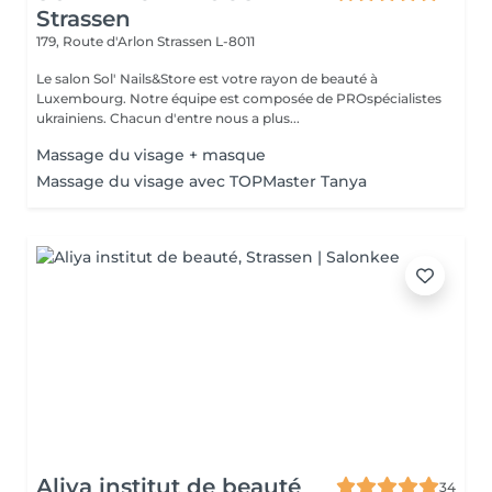
Strassen
179, Route d'Arlon
Strassen L-8011
Le salon Sol' Nails&Store est votre rayon de beauté à
Luxembourg. Notre équipe est composée de PROspécialistes
ukrainiens. Chacun d'entre nous a plus...
Massage du visage + masque
Massage du visage avec TOPMaster Tanya
Aliya institut de beauté
34