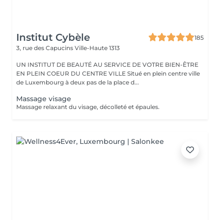
Institut Cybèle
185
3, rue des Capucins
Ville-Haute 1313
UN INSTITUT DE BEAUTÉ AU SERVICE DE VOTRE BIEN-ÊTRE
EN PLEIN COEUR DU CENTRE VILLE Situé en plein centre ville
de Luxembourg à deux pas de la place d...
Massage visage
Massage relaxant du visage, décolleté et épaules.