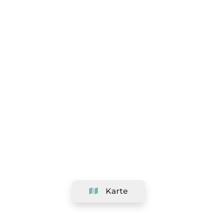
Karte