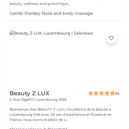
beauty, wellness, and grooming e...
Combi therapy facial and body massage
Beauty Z LUX
86
3, Rue Sigefroi
Luxembourg 2536
Bienvenue chez BEAUTY Z LUX L'Excellence de la Beauté à
Luxembourg Villé Avec 20 ans d'expérience en Russie et en
France, nous avons le plaisir de v...