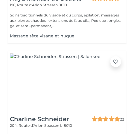
196, Route d'Arlon
Strassen 8010
Soins traditionnels du visage et du corps, épilation, massages
aux pierres chaudes , extensions de faux cils , Pedicue , ongles
gel et semi-permanent,...
Massage tête visage et nuque
Charline Schneider
22
204, Route d'Arlon
Strassen L-8010