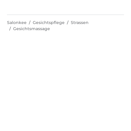
Salonkee
Gesichtspflege
Strassen
Gesichtsmassage