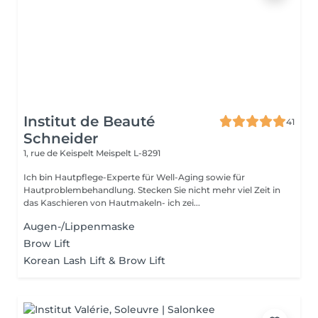
Institut de Beauté
41
Schneider
1, rue de Keispelt
Meispelt L-8291
Ich bin Hautpflege-Experte für Well-Aging sowie für
Hautproblembehandlung. Stecken Sie nicht mehr viel Zeit in
das Kaschieren von Hautmakeln- ich zei...
Augen-/Lippenmaske
Brow Lift
Korean Lash Lift & Brow Lift