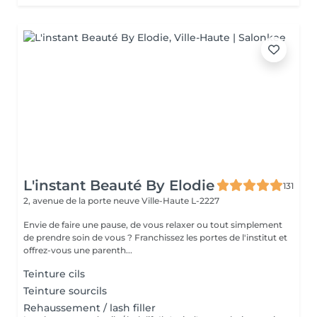
L'instant Beauté By Elodie
131
2, avenue de la porte neuve
Ville-Haute L-2227
Envie de faire une pause, de vous relaxer ou tout simplement
de prendre soin de vous ? Franchissez les portes de l'institut et
offrez-vous une parenth...
Teinture cils
Teinture sourcils
Rehaussement / lash filler