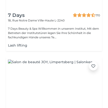
7 Days
170
18, Rue Notre Dame
Ville-Haute L-2240
7 Days Beauty & Spa Willkommen in unserem Institut, Mit dem
Betreten der Institutstüren legen Sie Ihre Schönheit in die
fachkundigen Hände unseres Te...
Lash lifting