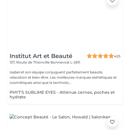
Institut Art et Beauté
425
137, Route de Thionville
Bonnevoie L-2611
Isabel et son équipe conjuguent parfaitement beauté,
relaxation et bien-être. Les meilleures marques esthétiques et
cosmétiques ainsi que la technolo...
PHYT'S SUBLIME EYES - Atténue cernes, poches et
hydrate