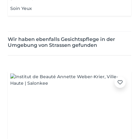
Soin Yeux
Wir haben ebenfalls Gesichtspflege in der
Umgebung von Strassen gefunden