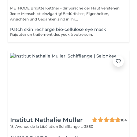
METHODE Brigitte Kettner - dir Sprache der Haut verstehen.
Jeder Mensch ist einzigartig! Bedürfnisse, Eigenheiten,
Ansichten und Gedanken sind in ihr...
Patch skin recharge bio-cellulose eye mask
Rajoutez un traitement des yeux à votre soin.
Institut Nathalie Muller
184
15, Avenue de la Libération
Schifflange L-3850