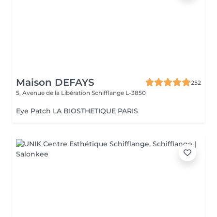
Maison DEFAYS
252
5, Avenue de la Libération
Schifflange L-3850
Eye Patch LA BIOSTHETIQUE PARIS