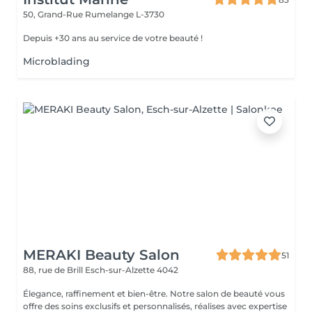
50, Grand-Rue
Rumelange L-3730
Depuis +30 ans au service de votre beauté !
Microblading
MERAKI Beauty Salon
51
88, rue de Brill
Esch-sur-Alzette 4042
Élegance, raffinement et bien-être. Notre salon de beauté vous
offre des soins exclusifs et personnalisés, réalises avec expertise