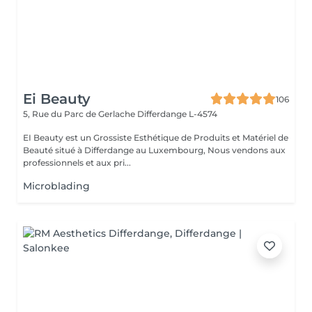
Ei Beauty
106
5, Rue du Parc de Gerlache
Differdange L-4574
EI Beauty est un Grossiste Esthétique de Produits et Matériel de
Beauté situé à Differdange au Luxembourg, Nous vendons aux
professionnels et aux pri...
Microblading