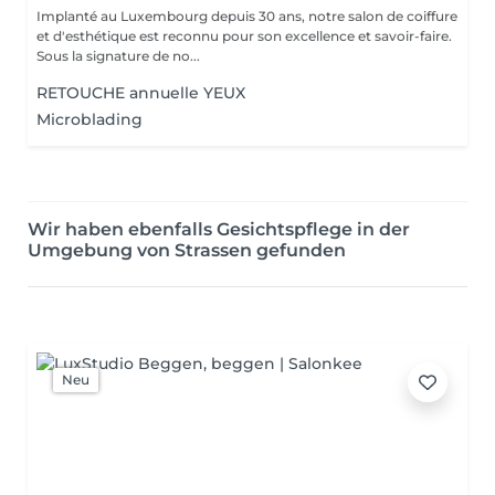
Implanté au Luxembourg depuis 30 ans, notre salon de coiffure
et d'esthétique est reconnu pour son excellence et savoir-faire.
Sous la signature de no...
RETOUCHE annuelle YEUX
Microblading
Wir haben ebenfalls Gesichtspflege in der
Umgebung von Strassen gefunden
Neu