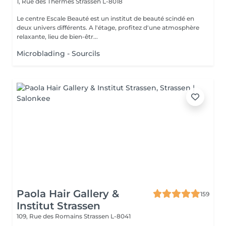
1, Rue des Thermes
Strassen L-8018
Le centre Escale Beauté est un institut de beauté scindé en
deux univers différents. A l'étage, profitez d'une atmosphère
relaxante, lieu de bien-êtr...
Microblading - Sourcils
Paola Hair Gallery &
159
Institut Strassen
109, Rue des Romains
Strassen L-8041