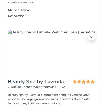
et délicatesse, pou...
Microblading
Retouche
Beauty Spa by Luzmila
36
2, Rue de Canach
Waldbredimus L-5442
Beauty spa by Luzmila, Centre d'esthétique avancée vous
propose une large gamme de soins innovants et de haute
technologies, épilation laser au diode,...