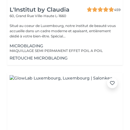
L'Institut by Claudia
459
60, Grand Rue
Ville-Haute L-1660
Situé au coeur de Luxembourg, notre institut de beauté vous
accueille dans un cadre moderne et apaisant, entièrement
dédié à votre bien-être. Spécial...
MICROBLADING
MAQUILLAGE SEMI PERMANENT EFFET POIL A POIL
RETOUCHE MICROBLADING