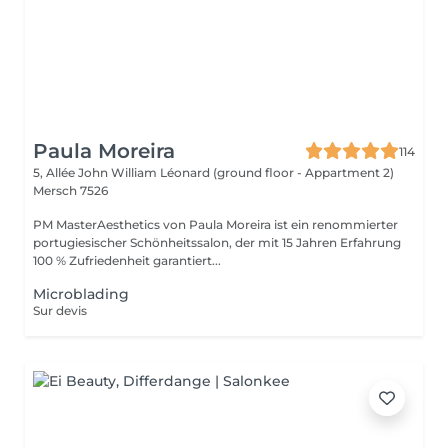
Paula Moreira
114
5, Allée John William Léonard (ground floor - Appartment 2)
Mersch 7526
PM MasterAesthetics von Paula Moreira ist ein renommierter
portugiesischer Schönheitssalon, der mit 15 Jahren Erfahrung
100 % Zufriedenheit garantiert...
Microblading
Sur devis