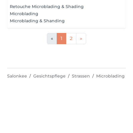
Retouche Microblading & Shading
Microblading
Microblading & Shanding
«
1
2
»
Salonkee
Gesichtspflege
Strassen
Microblading