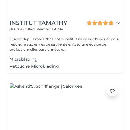
INSTITUT TAMATHY
204
8D, rue Collart
Steinfort L-8414
Ouvert depuis mars 2019, notre institut ne cesse d'évoluer pour
répondre aux envies de sa clientèle. Avec une équipe de
professionnelles passionnées e...
Microblading
Retouche Microblading