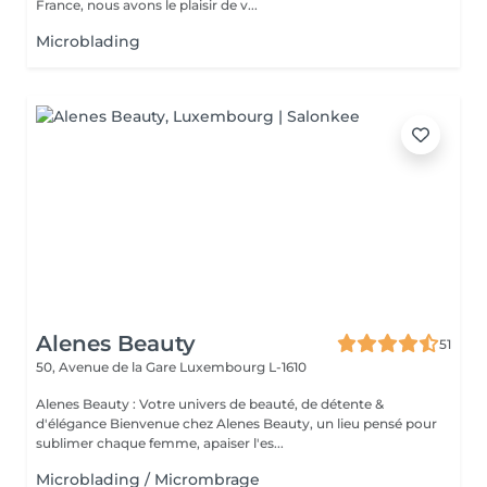
France, nous avons le plaisir de v...
Microblading
Alenes Beauty
51
50, Avenue de la Gare
Luxembourg L-1610
Alenes Beauty : Votre univers de beauté, de détente &
d'élégance Bienvenue chez Alenes Beauty, un lieu pensé pour
sublimer chaque femme, apaiser l'es...
Microblading / Micrombrage