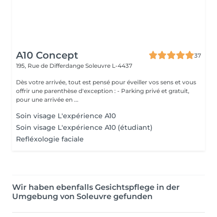
A10 Concept
37
195, Rue de Differdange
Soleuvre L-4437
Dès votre arrivée, tout est pensé pour éveiller vos sens et vous
offrir une parenthèse d'exception : - Parking privé et gratuit,
pour une arrivée en ...
Soin visage L'expérience A10
Soin visage L'expérience A10 (étudiant)
Refléxologie faciale
Wir haben ebenfalls Gesichtspflege in der
Umgebung von Soleuvre gefunden