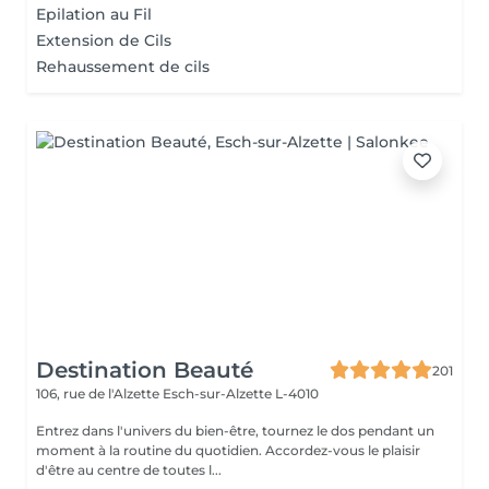
Epilation au Fil
Extension de Cils
Rehaussement de cils
Destination Beauté
201
106, rue de l'Alzette
Esch-sur-Alzette L-4010
Entrez dans l'univers du bien-être, tournez le dos pendant un
moment à la routine du quotidien. Accordez-vous le plaisir
d'être au centre de toutes l...