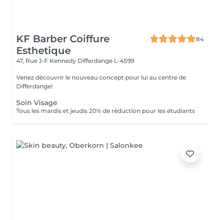
KF Barber Coiffure
84
Esthetique
47, Rue J-F Kennedy
Differdange L-4599
Venez découvrir le nouveau concept pour lui au centre de
Differdange!
Soin Visage
Tous les mardis et jeudis 20% de réduction pour les étudiants