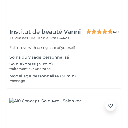
Institut de beauté Vanni
140
19, Rue des Tilleuls
Soleuvre L-4429
Fall in love with taking care of yourself
Soins du visage personnalisé
Soin express (30min)
traitement sur une zone
Modellage personnalisé (30min)
massage