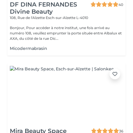
DF DINA FERNANDES
40
Divine Beauty
108, Rue de l'Alzette
Esch-sur-Alzette L-4010
Bonjour, Pour accéder à notre institut, une fois arrivé au
numéro 108, veuillez emprunter la porte située entre Albalux et
AXA, du côté de la rue Dic...
Micodermabrasin
Mira Beauty Space
36