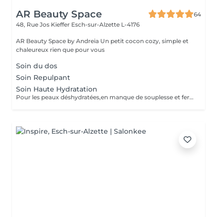
AR Beauty Space
64
48, Rue Jos Kieffer
Esch-sur-Alzette L-4176
AR Beauty Space by Andreia Un petit cocon cozy, simple et
chaleureux rien que pour vous
Soin du dos
Soin Repulpant
Soin Haute Hydratation
Pour les peaux déshydratées,en manque de souplesse et fermeté.