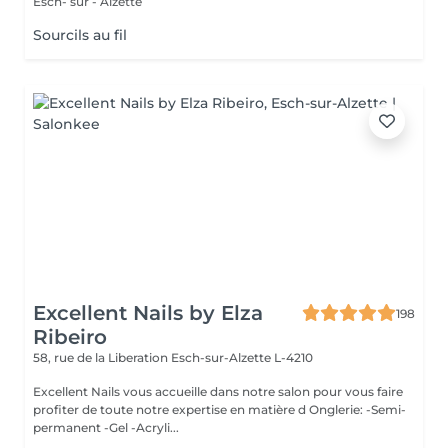
Esch- sur - Alzette
Sourcils au fil
Excellent Nails by Elza
198
Ribeiro
58, rue de la Liberation
Esch-sur-Alzette L-4210
Excellent Nails vous accueille dans notre salon pour vous faire
profiter de toute notre expertise en matière d Onglerie: -Semi-
permanent -Gel -Acryli...