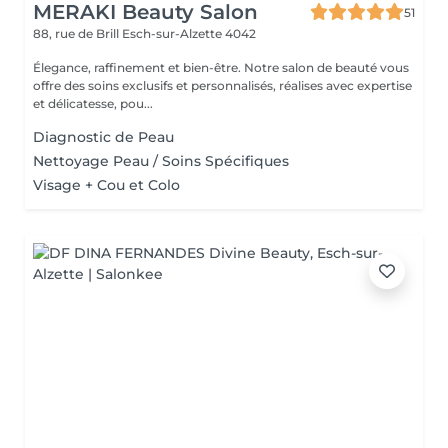
MERAKI Beauty Salon
51
88, rue de Brill
Esch-sur-Alzette 4042
Élegance, raffinement et bien-être. Notre salon de beauté vous
offre des soins exclusifs et personnalisés, réalises avec expertise
et délicatesse, pou...
Diagnostic de Peau
Nettoyage Peau / Soins Spécifiques
Visage + Cou et Colo