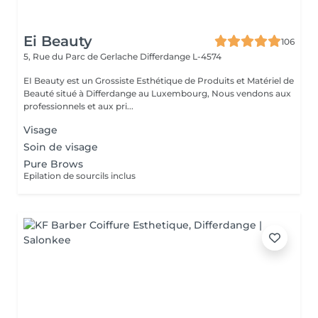
Ei Beauty
106
5, Rue du Parc de Gerlache
Differdange L-4574
EI Beauty est un Grossiste Esthétique de Produits et Matériel de
Beauté situé à Differdange au Luxembourg, Nous vendons aux
professionnels et aux pri...
Visage
Soin de visage
Pure Brows
Epilation de sourcils inclus