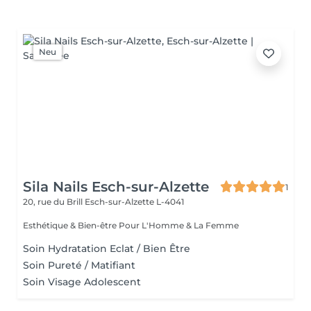
Neu
Sila Nails Esch-sur-Alzette
1
20, rue du Brill
Esch-sur-Alzette L-4041
Esthétique & Bien-être Pour L'Homme & La Femme
Soin Hydratation Eclat / Bien Être
Soin Pureté / Matifiant
Soin Visage Adolescent