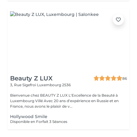
Beauty Z LUX
86
3, Rue Sigefroi
Luxembourg 2536
Bienvenue chez BEAUTY Z LUX L'Excellence de la Beauté à
Luxembourg Villé Avec 20 ans d'expérience en Russie et en
France, nous avons le plaisir de v...
Hollywood Smile
Disponible en Forfait 3 Séances