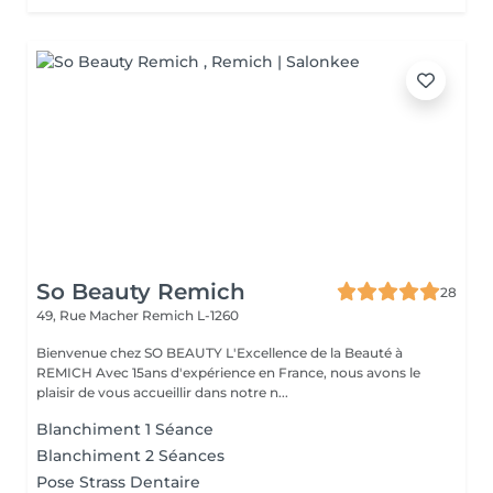
So Beauty Remich
28
49, Rue Macher
Remich L-1260
Bienvenue chez SO BEAUTY L'Excellence de la Beauté à
REMICH Avec 15ans d'expérience en France, nous avons le
plaisir de vous accueillir dans notre n...
Blanchiment 1 Séance
Blanchiment 2 Séances
Pose Strass Dentaire