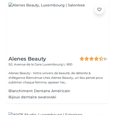
Alenes Beauty
51
50, Avenue de la Gare
Luxembourg L-1610
Alenes Beauty : Votre univers de beauté, de détente &
d'élégance Bienvenue chez Alenes Beauty, un lieu pensé pour
sublimer chaque femme, apaiser l'es...
Blanchiment Dentaire Américain
Bijoux dentaire swarovski