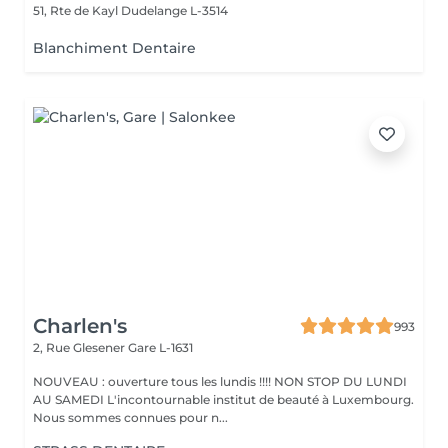
51, Rte de Kayl
Dudelange L-3514
Blanchiment Dentaire
Charlen's
993
2, Rue Glesener
Gare L-1631
NOUVEAU : ouverture tous les lundis !!!! NON STOP DU LUNDI
AU SAMEDI L'incontournable institut de beauté à Luxembourg.
Nous sommes connues pour n...