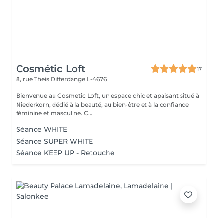
Cosmétic Loft
17
8, rue Theis
Differdange L-4676
Bienvenue au Cosmetic Loft, un espace chic et apaisant situé à
Niederkorn, dédié à la beauté, au bien-être et à la confiance
féminine et masculine. C...
Séance WHITE
Séance SUPER WHITE
Séance KEEP UP - Retouche