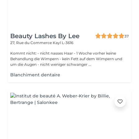
Beauty Lashes By Lee
37
27, Rue du Commerce
Kayl L-3616
Kommt nicht: - nicht nasses Haar - 1 Woche vorher keine
Behandlung die Wimpern - kein Fett auf dem Wimpern und
um die Augen - nicht weniger schwanger ...
Blanchiment dentaire