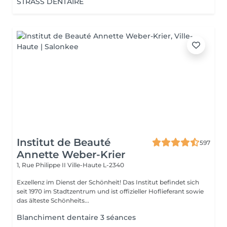
STRASS DENTAIRE
Institut de Beauté
597
Annette Weber-Krier
1, Rue Philippe II
Ville-Haute L-2340
Exzellenz im Dienst der Schönheit! Das Institut befindet sich
seit 1970 im Stadtzentrum und ist offizieller Hoflieferant sowie
das älteste Schönheits...
Blanchiment dentaire 3 séances