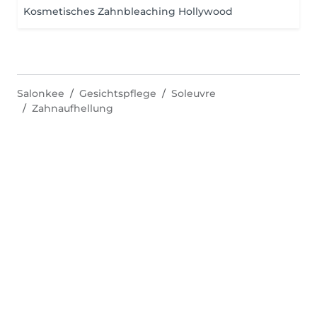
Kosmetisches Zahnbleaching Hollywood
Salonkee
Gesichtspflege
Soleuvre
Zahnaufhellung