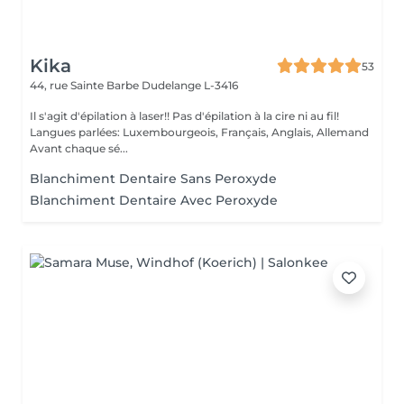
Kika
53
44, rue Sainte Barbe
Dudelange L-3416
Il s'agit d'épilation à laser!! Pas d'épilation à la cire ni au fil!
Langues parlées: Luxembourgeois, Français, Anglais, Allemand
Avant chaque sé...
Blanchiment Dentaire Sans Peroxyde
Blanchiment Dentaire Avec Peroxyde