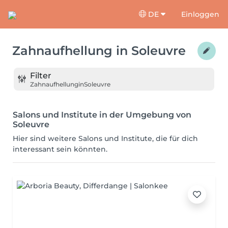
DE
Einloggen
Zahnaufhellung
in
Soleuvre
Filter
Zahnaufhellung
in
Soleuvre
Salons und Institute in der Umgebung von
Soleuvre
Hier sind weitere Salons und Institute, die für dich
interessant sein könnten.