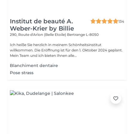
Institut de beauté A.
134
Weber-Krier by Billie
290, Route d'Arlon (Belle Etoile)
Bertrange L-8050
Ich heiße Sie herzlich in meinem Schönheitsinstitut
willkommen. Die Eröffnung ist für den 1. Oktober 2024 geplant.
Mein Team und ich bieten Ihnen alle...
Blanchiment dentaire
Pose strass