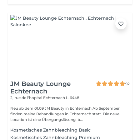
JM Beauty Lounge
92
Echternach
2, rue de l'hopital
Echternach L-6448
Neu ab dem 01.09 JM Beauty in Echternach Ab September
finden meine Behandlungen in Echternach statt. Die neue
Location ist eine Übergangslösung, b...
Kosmetisches Zahnbleaching Basic
Kosmetisches Zahnbleaching Premium